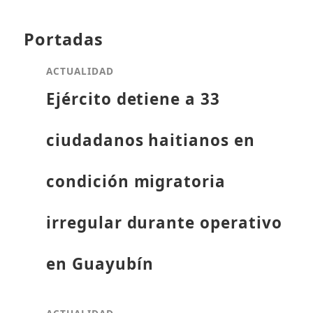
Portadas
ACTUALIDAD
Ejército detiene a 33
ciudadanos haitianos en
condición migratoria
irregular durante operativo
en Guayubín