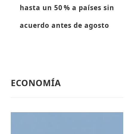
hasta un 50 % a países sin
acuerdo antes de agosto
ECONOMÍA