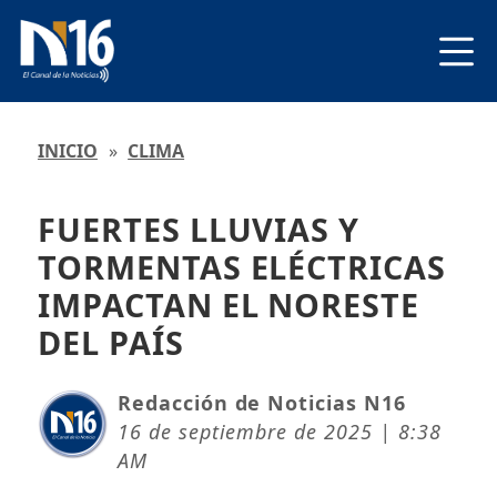
INICIO
»
CLIMA
FUERTES LLUVIAS Y
TORMENTAS ELÉCTRICAS
IMPACTAN EL NORESTE
DEL PAÍS
Redacción de Noticias N16
16 de septiembre de 2025 | 8:38
AM