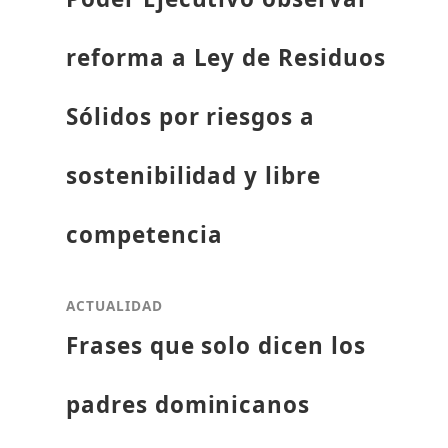
reforma a Ley de Residuos
Sólidos por riesgos a
sostenibilidad y libre
competencia
ACTUALIDAD
Frases que solo dicen los
padres dominicanos