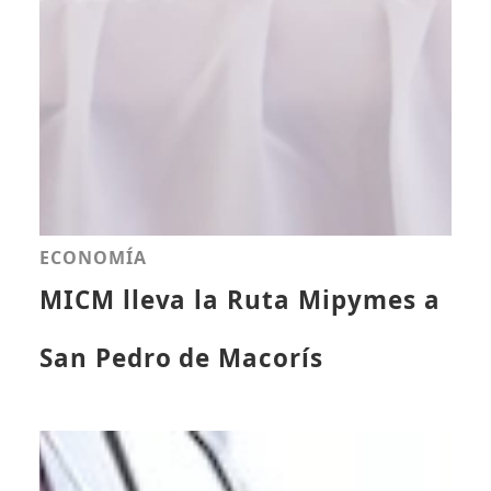
ECONOMÍA
MICM lleva la Ruta Mipymes a
San Pedro de Macorís