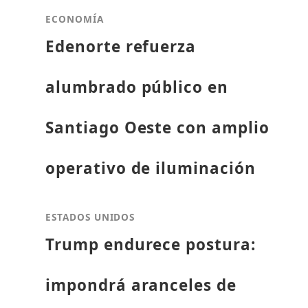
ECONOMÍA
Edenorte refuerza
alumbrado público en
Santiago Oeste con amplio
operativo de iluminación
ESTADOS UNIDOS
Trump endurece postura:
impondrá aranceles de