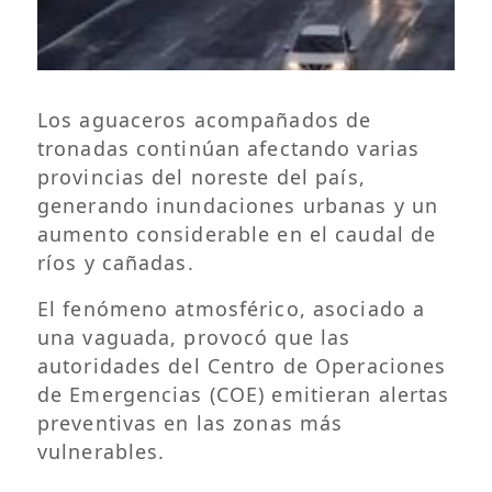
Los aguaceros acompañados de
tronadas continúan afectando varias
provincias del noreste del país,
generando inundaciones urbanas y un
aumento considerable en el caudal de
ríos y cañadas.
El fenómeno atmosférico, asociado a
una vaguada, provocó que las
autoridades del Centro de Operaciones
de Emergencias (COE) emitieran alertas
preventivas en las zonas más
vulnerables.