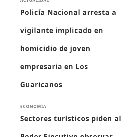
ACTUALIDAD
Policía Nacional arresta a
vigilante implicado en
homicidio de joven
empresaria en Los
Guaricanos
ECONOMÍA
Sectores turísticos piden al
Poder Ejecutivo observar