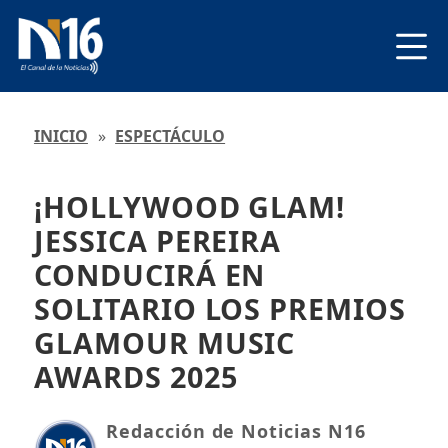
INICIO
»
ESPECTÁCULO
¡HOLLYWOOD GLAM!
JESSICA PEREIRA
CONDUCIRÁ EN
SOLITARIO LOS PREMIOS
GLAMOUR MUSIC
AWARDS 2025
Redacción de Noticias N16