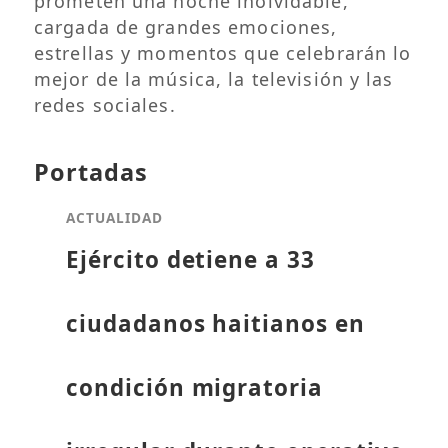
prometen una noche inolvidable,
cargada de grandes emociones,
estrellas y momentos que celebrarán lo
mejor de la música, la televisión y las
redes sociales.
Portadas
ACTUALIDAD
Ejército detiene a 33
ciudadanos haitianos en
condición migratoria