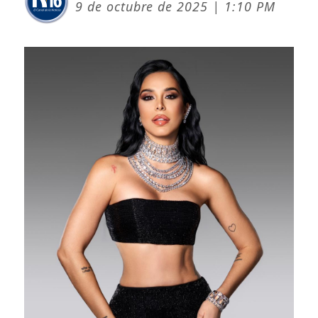
9 de octubre de 2025 | 1:10 PM