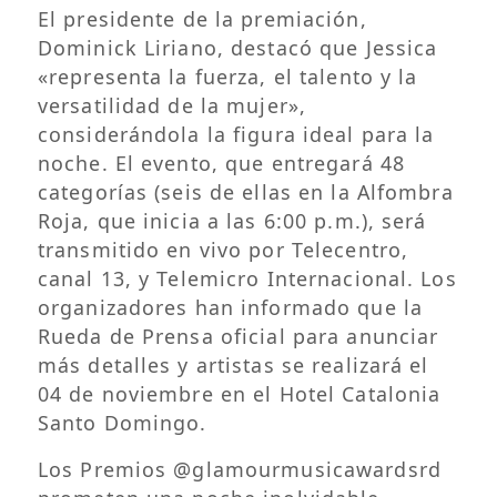
El presidente de la premiación,
Dominick Liriano, destacó que Jessica
«representa la fuerza, el talento y la
versatilidad de la mujer»,
considerándola la figura ideal para la
noche. El evento, que entregará 48
categorías (seis de ellas en la Alfombra
Roja, que inicia a las 6:00 p.m.), será
transmitido en vivo por Telecentro,
canal 13, y Telemicro Internacional. Los
organizadores han informado que la
Rueda de Prensa oficial para anunciar
más detalles y artistas se realizará el
04 de noviembre en el Hotel Catalonia
Santo Domingo.
Los Premios @glamourmusicawardsrd