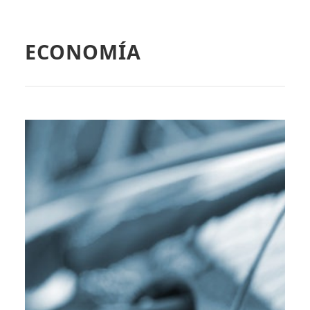
ECONOMÍA