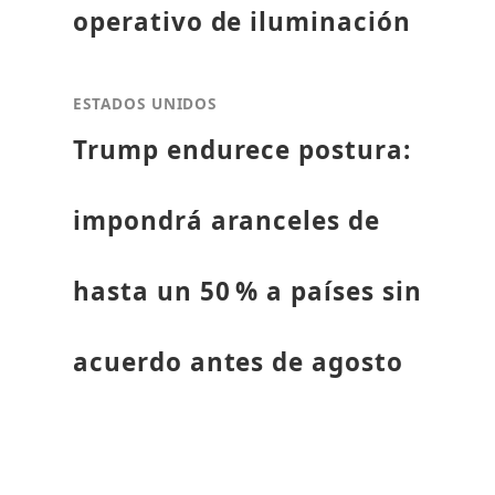
operativo de iluminación
ESTADOS UNIDOS
Trump endurece postura:
impondrá aranceles de
hasta un 50 % a países sin
acuerdo antes de agosto