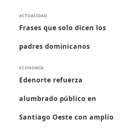
ACTUALIDAD
Frases que solo dicen los
padres dominicanos
ECONOMÍA
Edenorte refuerza
alumbrado público en
Santiago Oeste con amplio