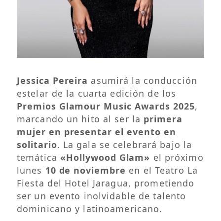
Jessica Pereira
asumirá la conducción
estelar de la cuarta edición de los
Premios Glamour Music Awards 2025
,
marcando un hito al ser la
primera
mujer en presentar el evento en
solitario
. La gala se celebrará bajo la
temática
«Hollywood Glam»
el próximo
lunes
10 de noviembre
en el Teatro La
Fiesta del Hotel Jaragua, prometiendo
ser un evento inolvidable de talento
dominicano y latinoamericano.