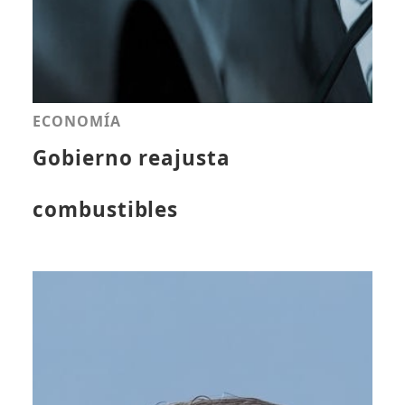
ECONOMÍA
Gobierno reajusta
combustibles