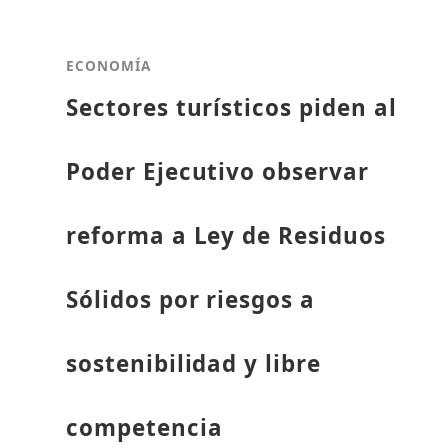
ECONOMÍA
Sectores turísticos piden al
Poder Ejecutivo observar
reforma a Ley de Residuos
Sólidos por riesgos a
sostenibilidad y libre
competencia