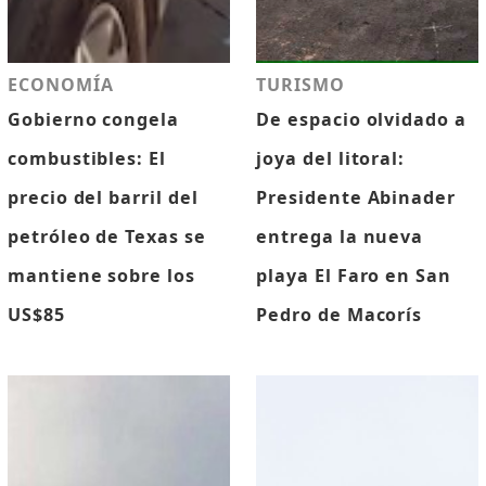
ECONOMÍA
TURISMO
Gobierno congela
De espacio olvidado a
combustibles: El
joya del litoral:
precio del barril del
Presidente Abinader
petróleo de Texas se
entrega la nueva
mantiene sobre los
playa El Faro en San
US$85
Pedro de Macorís