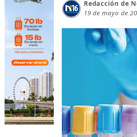
Redacción de N
19 de mayo de 20