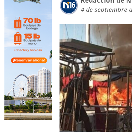
Redacción de N
4 de septiembre 