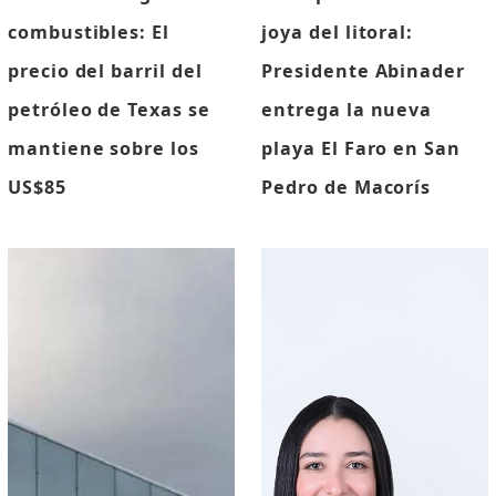
combustibles: El
joya del litoral:
precio del barril del
Presidente Abinader
petróleo de Texas se
entrega la nueva
mantiene sobre los
playa El Faro en San
US$85
Pedro de Macorís