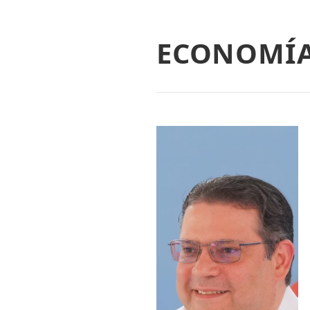
ECONOMÍ