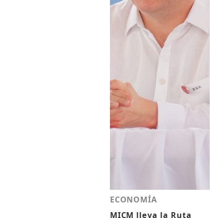
ECONOMÍA
MICM lleva la Ruta