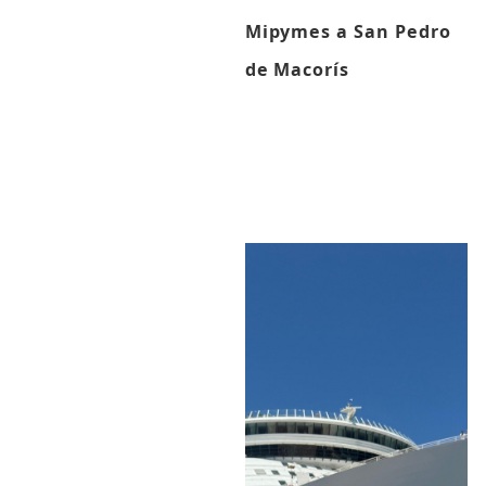
Mipymes a San Pedro
de Macorís