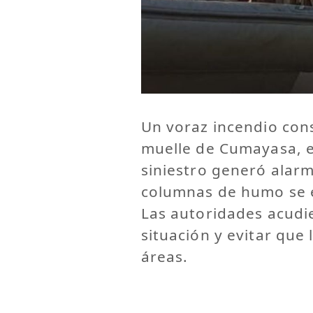
Un voraz incendio con
muelle de Cumayasa, e
siniestro generó alarm
columnas de humo se 
Las autoridades acudie
situación y evitar que 
áreas.