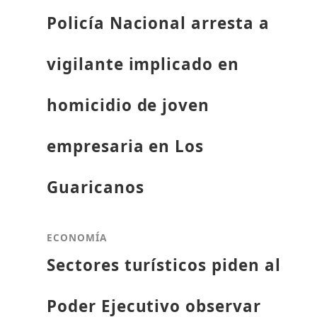
Policía Nacional arresta a
vigilante implicado en
homicidio de joven
empresaria en Los
Guaricanos
ECONOMÍA
Sectores turísticos piden al
Poder Ejecutivo observar