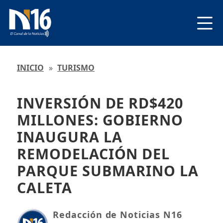
INICIO
»
TURISMO
INVERSIÓN DE RD$420
MILLONES: GOBIERNO
INAUGURA LA
REMODELACIÓN DEL
PARQUE SUBMARINO LA
CALETA
Redacción de Noticias N16