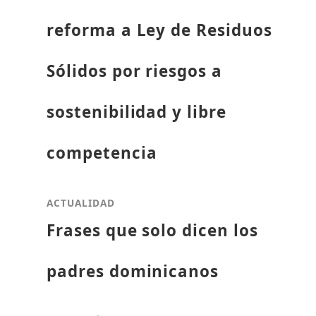
reforma a Ley de Residuos
Sólidos por riesgos a
sostenibilidad y libre
competencia
ACTUALIDAD
Frases que solo dicen los
padres dominicanos