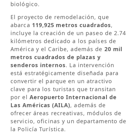
biológico.
El proyecto de remodelación, que
abarca
119,925 metros cuadrados
,
incluye la creación de un paseo de 2.74
kilómetros dedicado a los países de
América y el Caribe, además de
20 mil
metros cuadrados de plazas y
senderos internos
. La intervención
está estratégicamente diseñada para
convertir el parque en un atractivo
clave para los turistas que transitan
por el
Aeropuerto Internacional de
Las Américas (AILA)
, además de
ofrecer áreas recreativas, módulos de
servicio, oficinas y un departamento de
la Policía Turística.