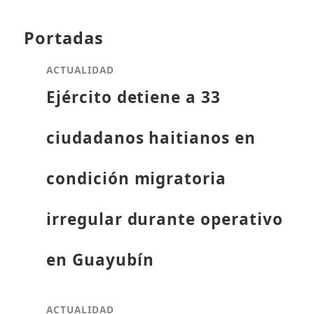
Portadas
ACTUALIDAD
Ejército detiene a 33
ciudadanos haitianos en
condición migratoria
irregular durante operativo
en Guayubín
ACTUALIDAD