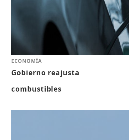
ECONOMÍA
Gobierno reajusta
combustibles