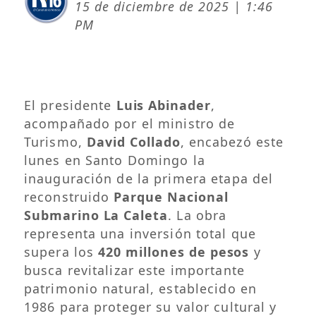
15 de diciembre de 2025 | 1:46
PM
El presidente
Luis Abinader
,
acompañado por el ministro de
Turismo,
David Collado
, encabezó este
lunes en Santo Domingo la
inauguración de la primera etapa del
reconstruido
Parque Nacional
Submarino La Caleta
. La obra
representa una inversión total que
supera los
420 millones de pesos
y
busca revitalizar este importante
patrimonio natural, establecido en
1986 para proteger su valor cultural y