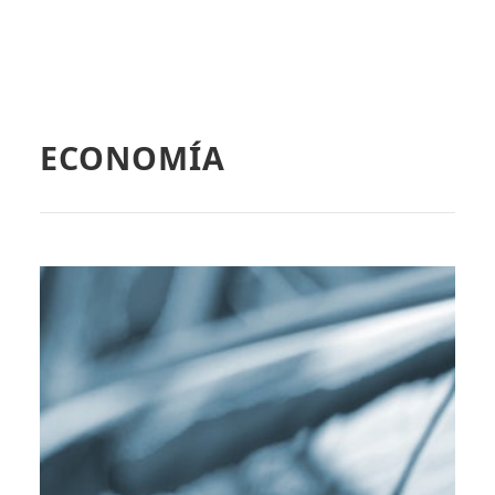
ECONOMÍA