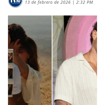
13 de febrero de 2026 | 2:32 PM