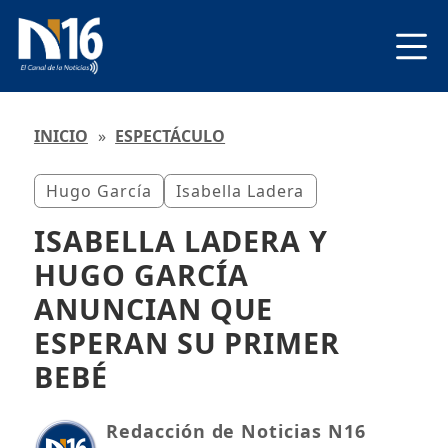
INICIO
»
ESPECTÁCULO
Hugo García
Isabella Ladera
ISABELLA LADERA Y
HUGO GARCÍA
ANUNCIAN QUE
ESPERAN SU PRIMER
BEBÉ
Redacción de Noticias N16