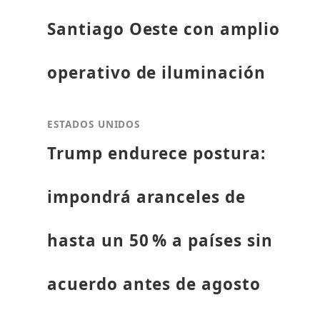
Santiago Oeste con amplio
operativo de iluminación
ESTADOS UNIDOS
Trump endurece postura:
impondrá aranceles de
hasta un 50 % a países sin
acuerdo antes de agosto