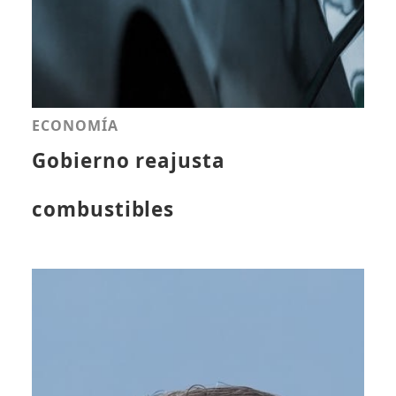
ECONOMÍA
Gobierno reajusta
combustibles