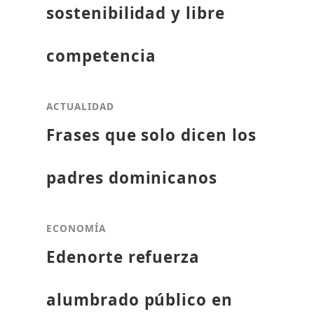
sostenibilidad y libre
competencia
ACTUALIDAD
Frases que solo dicen los
padres dominicanos
ECONOMÍA
Edenorte refuerza
alumbrado público en