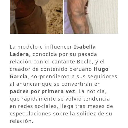
La modelo e influencer
Isabella
Ladera
, conocida por su pasada
relación con el cantante Beele, y el
creador de contenido peruano
Hugo
García
, sorprendieron a sus seguidores
al anunciar que se convertirán en
padres por primera vez
. La noticia,
que rápidamente se volvió tendencia
en redes sociales, llega tras meses de
especulaciones sobre la solidez de su
relación.