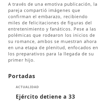
A través de una emotiva publicación, la
pareja compartió imágenes que
confirman el embarazo, recibiendo
miles de felicitaciones de figuras del
entretenimiento y fanáticos. Pese a las
polémicas que rodearon los inicios de
su romance, ambos se muestran ahora
en una etapa de plenitud, enfocados en
los preparativos para la llegada de su
primer hijo.
Portadas
ACTUALIDAD
Ejército detiene a 33