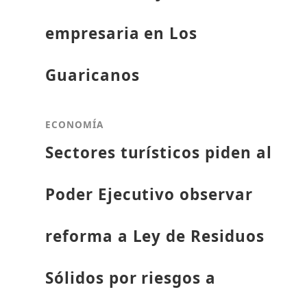
empresaria en Los
Guaricanos
ECONOMÍA
Sectores turísticos piden al
Poder Ejecutivo observar
reforma a Ley de Residuos
Sólidos por riesgos a