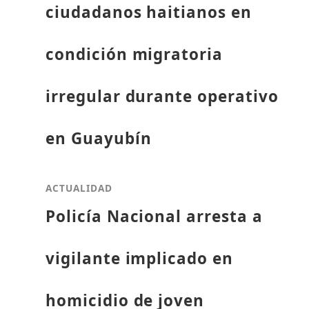
ciudadanos haitianos en
condición migratoria
irregular durante operativo
en Guayubín
ACTUALIDAD
Policía Nacional arresta a
vigilante implicado en
homicidio de joven