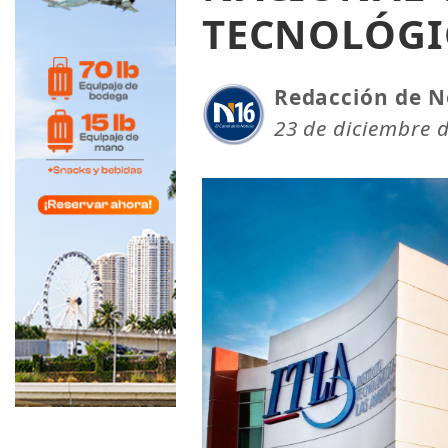
TECNOLÓGI
Redacción de N
23 de diciembre 