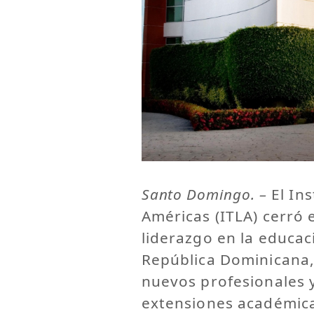
Santo Domingo. –
El Ins
Américas (ITLA) cerró 
liderazgo en la educac
República Dominicana,
nuevos profesionales 
extensiones académic