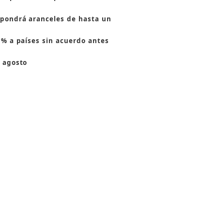
pondrá aranceles de hasta un
 % a países sin acuerdo antes
 agosto