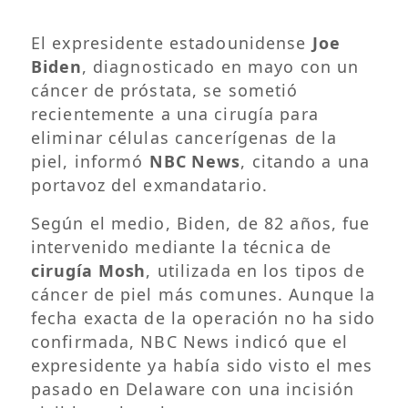
El expresidente estadounidense
Joe
Biden
, diagnosticado en mayo con un
cáncer de próstata, se sometió
recientemente a una cirugía para
eliminar células cancerígenas de la
piel, informó
NBC News
, citando a una
portavoz del exmandatario.
Según el medio, Biden, de 82 años, fue
intervenido mediante la técnica de
cirugía Mosh
, utilizada en los tipos de
cáncer de piel más comunes. Aunque la
fecha exacta de la operación no ha sido
confirmada, NBC News indicó que el
expresidente ya había sido visto el mes
pasado en Delaware con una incisión