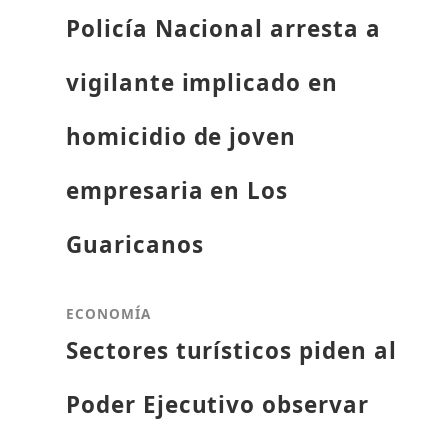
Policía Nacional arresta a
vigilante implicado en
homicidio de joven
empresaria en Los
Guaricanos
ECONOMÍA
Sectores turísticos piden al
Poder Ejecutivo observar