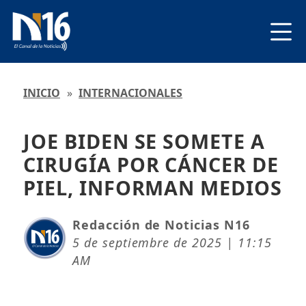
INICIO
»
INTERNACIONALES
JOE BIDEN SE SOMETE A
CIRUGÍA POR CÁNCER DE
PIEL, INFORMAN MEDIOS
Redacción de Noticias N16
5 de septiembre de 2025 | 11:15
AM