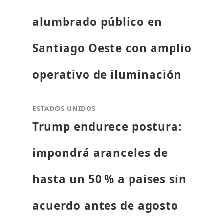
alumbrado público en
Santiago Oeste con amplio
operativo de iluminación
ESTADOS UNIDOS
Trump endurece postura:
impondrá aranceles de
hasta un 50 % a países sin
acuerdo antes de agosto