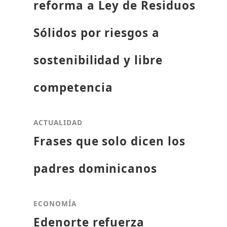
reforma a Ley de Residuos
Sólidos por riesgos a
sostenibilidad y libre
competencia
ACTUALIDAD
Frases que solo dicen los
padres dominicanos
ECONOMÍA
Edenorte refuerza