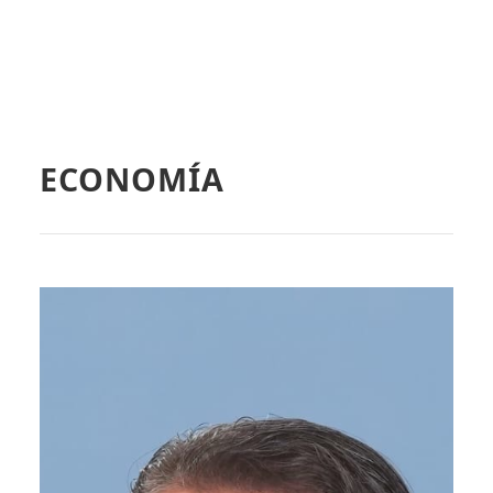
ECONOMÍA