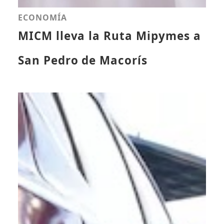
ECONOMÍA
MICM lleva la Ruta Mipymes a
San Pedro de Macorís