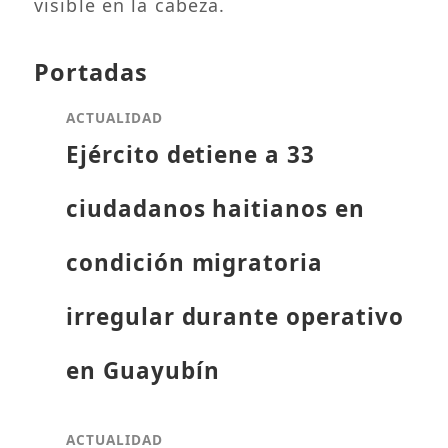
visible en la cabeza.
Portadas
ACTUALIDAD
Ejército detiene a 33
ciudadanos haitianos en
condición migratoria
irregular durante operativo
en Guayubín
ACTUALIDAD