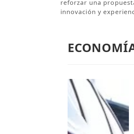
reforzar una propuest
innovación y experienc
ECONOMÍ