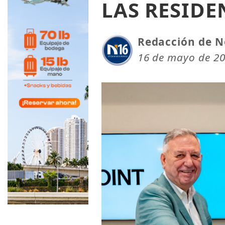
LAS RESIDE
Redacción de N
16 de mayo de 20