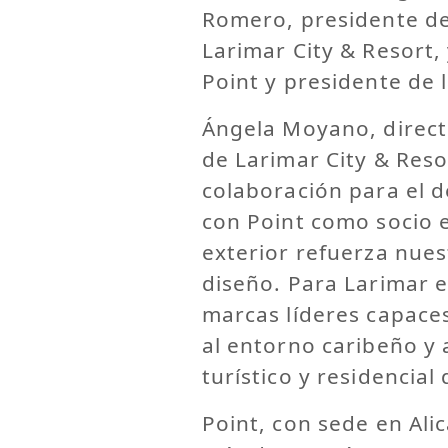
Romero, presidente d
Larimar City & Resort,
Point y presidente de 
Ángela Moyano, direct
de Larimar City & Reso
colaboración para el d
con Point como socio 
exterior refuerza nues
diseño. Para Larimar 
marcas líderes capace
al entorno caribeño y 
turístico y residencial 
Point, con sede en Ali