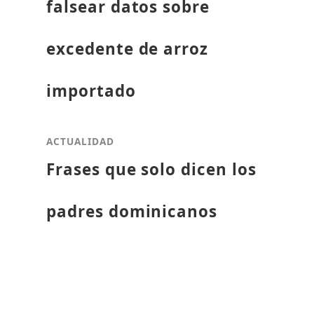
falsear datos sobre
excedente de arroz
importado
ACTUALIDAD
Frases que solo dicen los
padres dominicanos