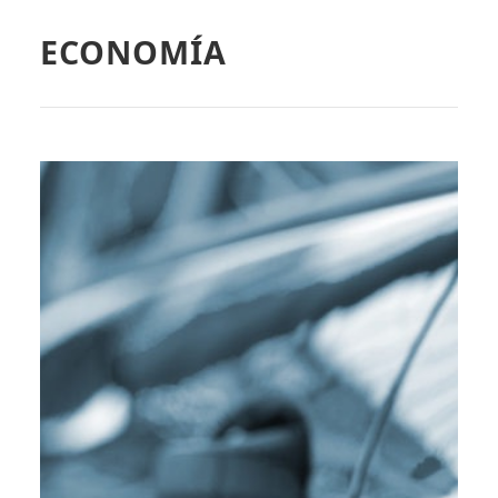
ECONOMÍA