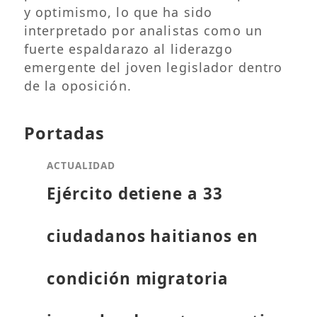
y optimismo, lo que ha sido
interpretado por analistas como un
fuerte espaldarazo al liderazgo
emergente del joven legislador dentro
de la oposición.
Portadas
ACTUALIDAD
Ejército detiene a 33
ciudadanos haitianos en
condición migratoria