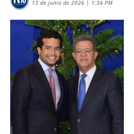
13 de junio de 2026 | 1:34 PM