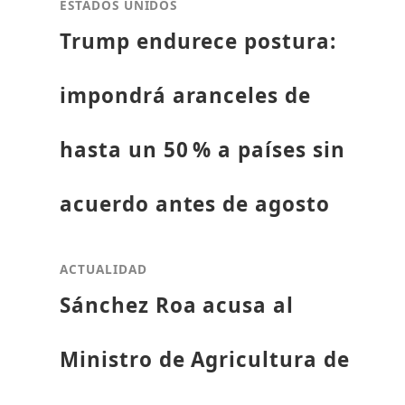
ESTADOS UNIDOS
Trump endurece postura:
impondrá aranceles de
hasta un 50 % a países sin
acuerdo antes de agosto
ACTUALIDAD
Sánchez Roa acusa al
Ministro de Agricultura de