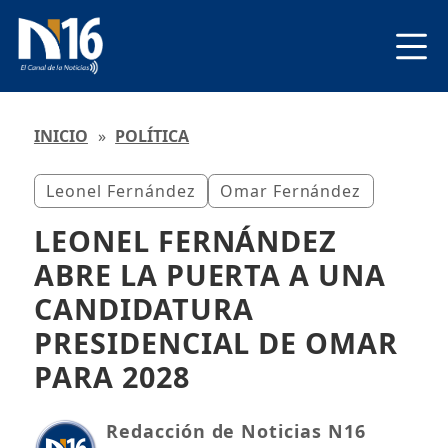
INICIO
»
POLÍTICA
Leonel Fernández
Omar Fernández
LEONEL FERNÁNDEZ
ABRE LA PUERTA A UNA
CANDIDATURA
PRESIDENCIAL DE OMAR
PARA 2028
Redacción de Noticias N16