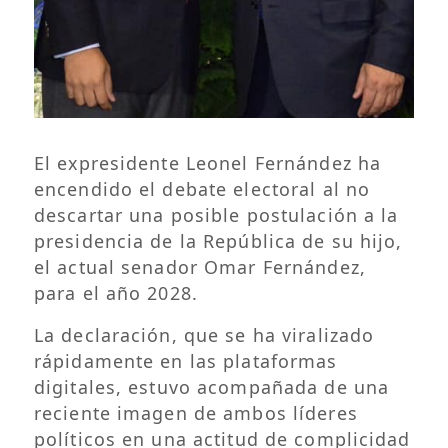
El expresidente Leonel Fernández ha
encendido el debate electoral al no
descartar una posible postulación a la
presidencia de la República de su hijo,
el actual senador Omar Fernández,
para el año 2028.
La declaración, que se ha viralizado
rápidamente en las plataformas
digitales, estuvo acompañada de una
reciente imagen de ambos líderes
políticos en una actitud de complicidad