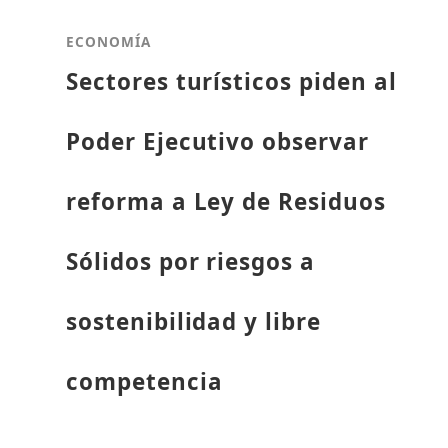
ECONOMÍA
Sectores turísticos piden al
Poder Ejecutivo observar
reforma a Ley de Residuos
Sólidos por riesgos a
sostenibilidad y libre
competencia