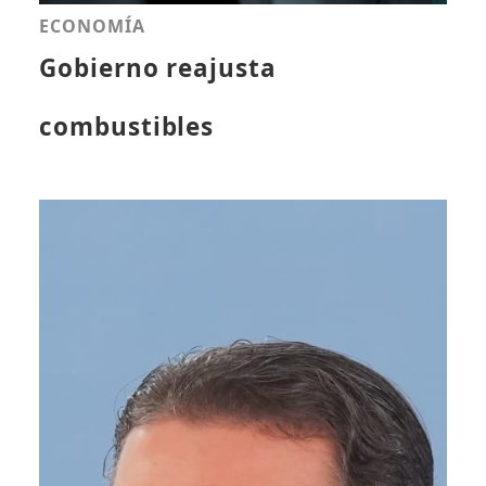
ECONOMÍA
Gobierno reajusta
combustibles