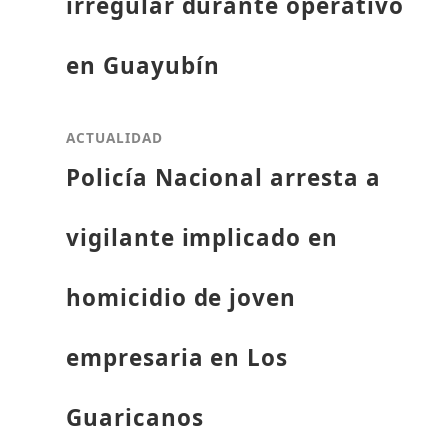
irregular durante operativo
en Guayubín
ACTUALIDAD
Policía Nacional arresta a
vigilante implicado en
homicidio de joven
empresaria en Los
Guaricanos