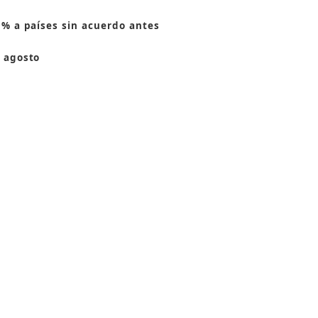
 % a países sin acuerdo antes
 agosto