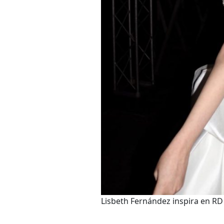
Lisbeth Fernández inspira en R