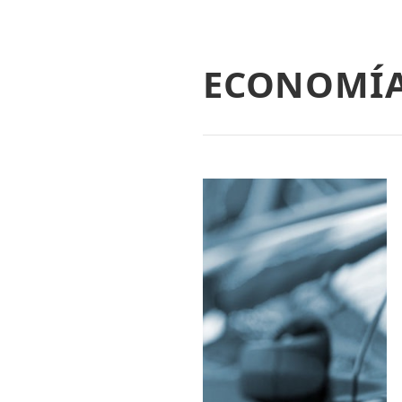
ECONOMÍ