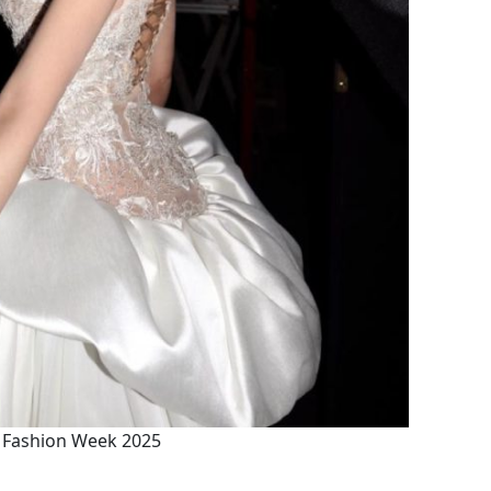
D Fashion Week 2025