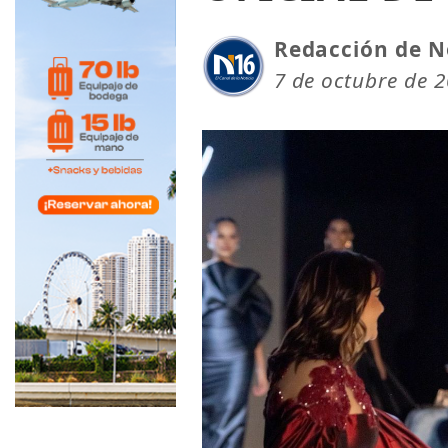
Redacción de N
7 de octubre de 