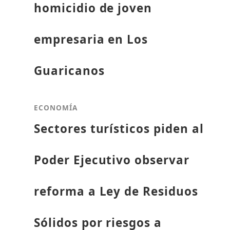
homicidio de joven
empresaria en Los
Guaricanos
ECONOMÍA
Sectores turísticos piden al
Poder Ejecutivo observar
reforma a Ley de Residuos
Sólidos por riesgos a