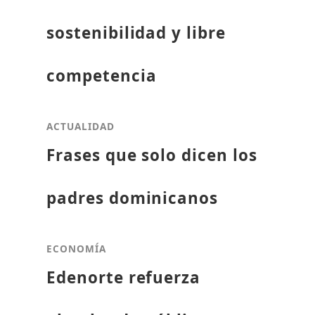
sostenibilidad y libre
competencia
ACTUALIDAD
Frases que solo dicen los
padres dominicanos
ECONOMÍA
Edenorte refuerza