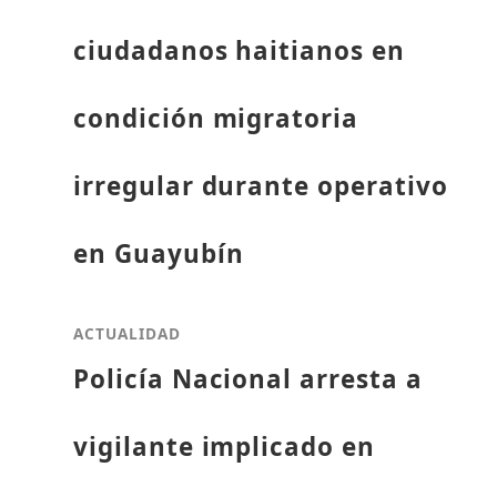
ciudadanos haitianos en
condición migratoria
irregular durante operativo
en Guayubín
ACTUALIDAD
Policía Nacional arresta a
vigilante implicado en