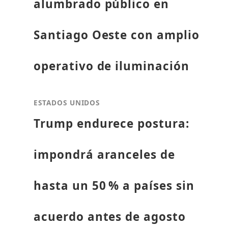
alumbrado público en
Santiago Oeste con amplio
operativo de iluminación
ESTADOS UNIDOS
Trump endurece postura:
impondrá aranceles de
hasta un 50 % a países sin
acuerdo antes de agosto