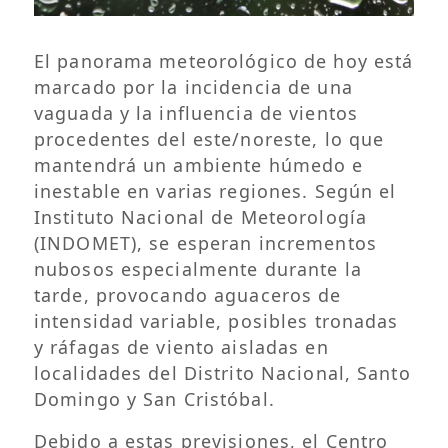
El panorama meteorológico de hoy está
marcado por la incidencia de una
vaguada y la influencia de vientos
procedentes del este/noreste, lo que
mantendrá un ambiente húmedo e
inestable en varias regiones. Según el
Instituto Nacional de Meteorología
(INDOMET), se esperan incrementos
nubosos especialmente durante la
tarde, provocando aguaceros de
intensidad variable, posibles tronadas
y ráfagas de viento aisladas en
localidades del Distrito Nacional, Santo
Domingo y San Cristóbal.
Debido a estas previsiones, el Centro