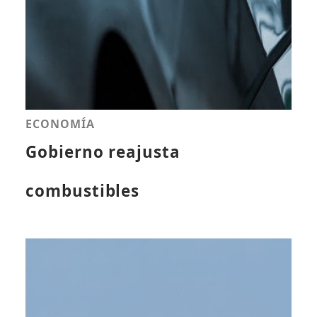
ECONOMÍA
Gobierno reajusta
combustibles