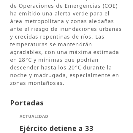
de Operaciones de Emergencias (COE)
ha emitido una alerta verde para el
área metropolitana y zonas aledañas
ante el riesgo de inundaciones urbanas
y crecidas repentinas de ríos. Las
temperaturas se mantendrán
agradables, con una máxima estimada
en 28°C y mínimas que podrían
descender hasta los 20°C durante la
noche y madrugada, especialmente en
zonas montañosas.
Portadas
ACTUALIDAD
Ejército detiene a 33