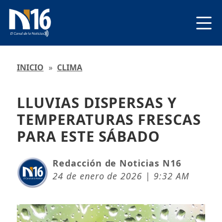
INICIO
»
CLIMA
LLUVIAS DISPERSAS Y
TEMPERATURAS FRESCAS
PARA ESTE SÁBADO
Redacción de Noticias N16
24 de enero de 2026 | 9:32 AM