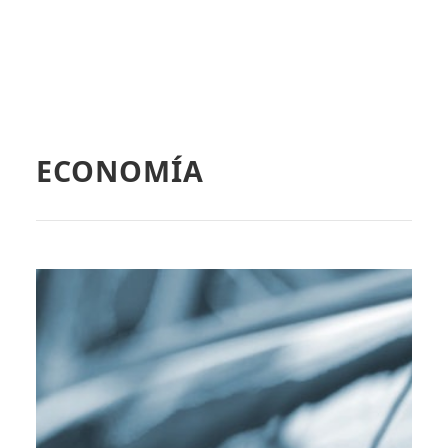
ECONOMÍA