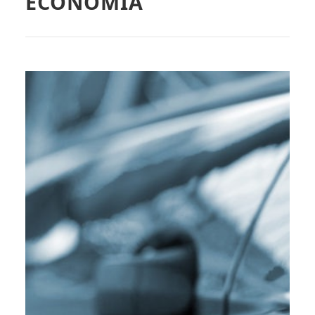
ECONOMÍA