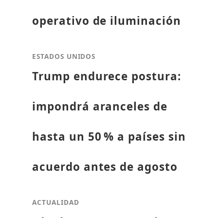
operativo de iluminación
ESTADOS UNIDOS
Trump endurece postura:
impondrá aranceles de
hasta un 50 % a países sin
acuerdo antes de agosto
ACTUALIDAD