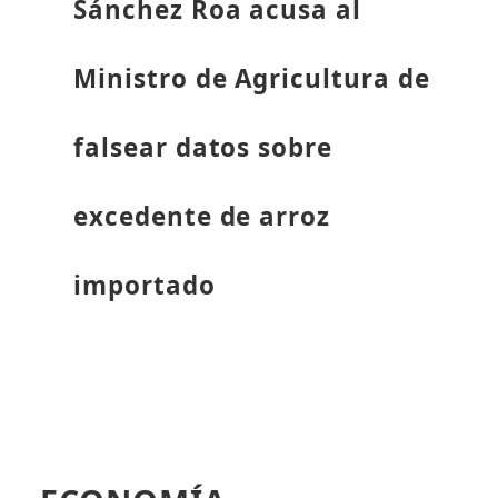
Sánchez Roa acusa al
Ministro de Agricultura de
falsear datos sobre
excedente de arroz
importado