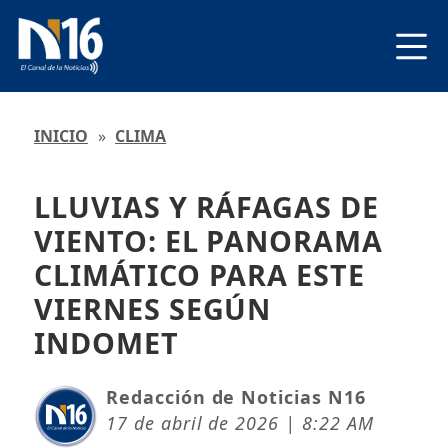
INICIO
»
CLIMA
LLUVIAS Y RÁFAGAS DE
VIENTO: EL PANORAMA
CLIMÁTICO PARA ESTE
VIERNES SEGÚN
INDOMET
Redacción de Noticias N16
17 de abril de 2026 | 8:22 AM