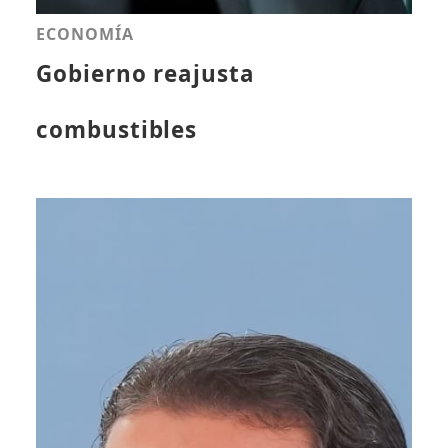
ECONOMÍA
Gobierno reajusta
combustibles