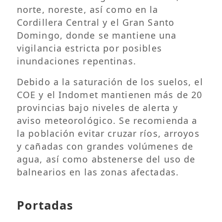
norte, noreste, así como en la
Cordillera Central y el Gran Santo
Domingo, donde se mantiene una
vigilancia estricta por posibles
inundaciones repentinas.
Debido a la saturación de los suelos, el
COE y el Indomet mantienen más de 20
provincias bajo niveles de alerta y
aviso meteorológico. Se recomienda a
la población evitar cruzar ríos, arroyos
y cañadas con grandes volúmenes de
agua, así como abstenerse del uso de
balnearios en las zonas afectadas.
Portadas