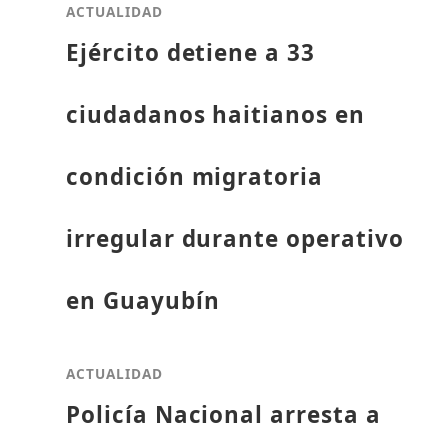
ACTUALIDAD
Ejército detiene a 33
ciudadanos haitianos en
condición migratoria
irregular durante operativo
en Guayubín
ACTUALIDAD
Policía Nacional arresta a