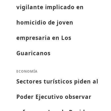
vigilante implicado en
homicidio de joven
empresaria en Los
Guaricanos
ECONOMÍA
Sectores turísticos piden al
Poder Ejecutivo observar