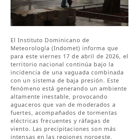
El Instituto Dominicano de
Meteorología (Indomet) informa que
para este viernes 17 de abril de 2026, el
territorio nacional continúa bajo la
incidencia de una vaguada combinada
con un sistema de baja presión. Este
fenómeno está generando un ambiente
altamente inestable, provocando
aguaceros que van de moderados a
fuertes, acompañados de tormentas
eléctricas frecuentes y ráfagas de
viento. Las precipitaciones son más
intensas en las regiones noroeste,