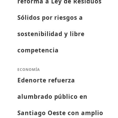
reforma a Ley de Residuos
Sólidos por riesgos a
sostenibilidad y libre
competencia
ECONOMÍA
Edenorte refuerza
alumbrado público en
Santiago Oeste con amplio