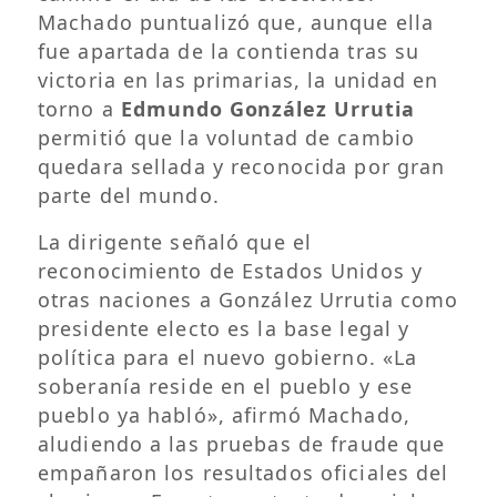
Machado puntualizó que, aunque ella
fue apartada de la contienda tras su
victoria en las primarias, la unidad en
torno a
Edmundo González Urrutia
permitió que la voluntad de cambio
quedara sellada y reconocida por gran
parte del mundo.
La dirigente señaló que el
reconocimiento de Estados Unidos y
otras naciones a González Urrutia como
presidente electo es la base legal y
política para el nuevo gobierno. «La
soberanía reside en el pueblo y ese
pueblo ya habló», afirmó Machado,
aludiendo a las pruebas de fraude que
empañaron los resultados oficiales del