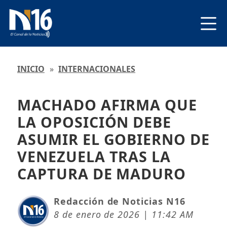
INICIO
»
INTERNACIONALES
MACHADO AFIRMA QUE
LA OPOSICIÓN DEBE
ASUMIR EL GOBIERNO DE
VENEZUELA TRAS LA
CAPTURA DE MADURO
Redacción de Noticias N16
8 de enero de 2026 | 11:42 AM