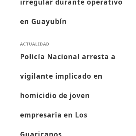
irregular durante operativo
en Guayubín
ACTUALIDAD
Policía Nacional arresta a
vigilante implicado en
homicidio de joven
empresaria en Los
Guaricanos