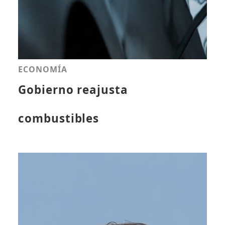
ECONOMÍA
Gobierno reajusta
combustibles