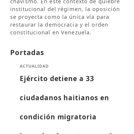
chavismo. En este contexto de quiebre
institucional del régimen, la oposición
se proyecta como la única vía para
restaurar la democracia y el orden
constitucional en Venezuela.
Portadas
ACTUALIDAD
Ejército detiene a 33
ciudadanos haitianos en
condición migratoria