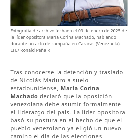
Fotografía de archivo fechada el 09 de enero de 2025 de
la líder opositora María Corina Machado, hablando
durante un acto de campaña en Caracas (Venezuela).
EFE/ Ronald Peña R
Tras conocerse la detención y traslado
de Nicolás Maduro a suelo
estadounidense,
María Corina
Machado
declaró que la oposición
venezolana debe asumir formalmente
el liderazgo del país. La líder opositora
basó su postura en el hecho de que el
pueblo venezolano ya eligió un nuevo
camino el día de las elecciones.