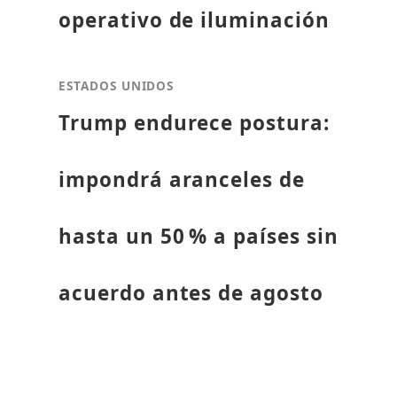
operativo de iluminación
ESTADOS UNIDOS
Trump endurece postura:
impondrá aranceles de
hasta un 50 % a países sin
acuerdo antes de agosto