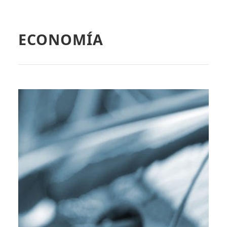
ECONOMÍA