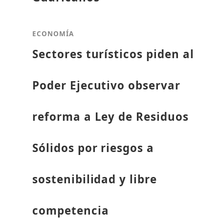
ECONOMÍA
Sectores turísticos piden al
Poder Ejecutivo observar
reforma a Ley de Residuos
Sólidos por riesgos a
sostenibilidad y libre
competencia