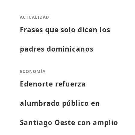
ACTUALIDAD
Frases que solo dicen los
padres dominicanos
ECONOMÍA
Edenorte refuerza
alumbrado público en
Santiago Oeste con amplio