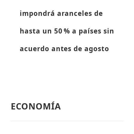
impondrá aranceles de
hasta un 50 % a países sin
acuerdo antes de agosto
ECONOMÍA