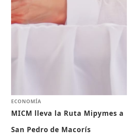
ECONOMÍA
MICM lleva la Ruta Mipymes a
San Pedro de Macorís