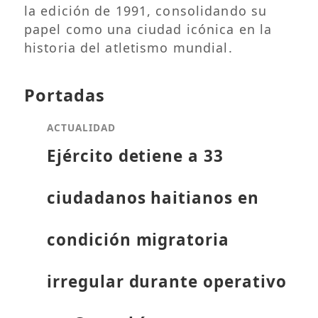
la edición de 1991, consolidando su
papel como una ciudad icónica en la
historia del atletismo mundial.
Portadas
ACTUALIDAD
Ejército detiene a 33
ciudadanos haitianos en
condición migratoria
irregular durante operativo