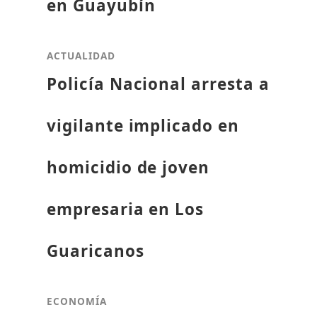
en Guayubín
ACTUALIDAD
Policía Nacional arresta a
vigilante implicado en
homicidio de joven
empresaria en Los
Guaricanos
ECONOMÍA