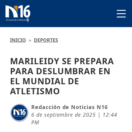
INICIO
»
DEPORTES
MARILEIDY SE PREPARA
PARA DESLUMBRAR EN
EL MUNDIAL DE
ATLETISMO
Redacción de Noticias N16
6 de septiembre de 2025 | 12:44
PM