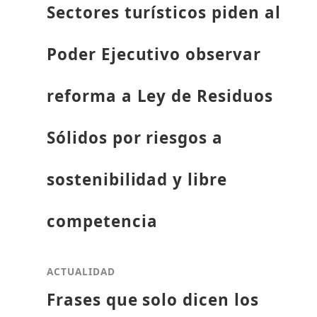
Sectores turísticos piden al
Poder Ejecutivo observar
reforma a Ley de Residuos
Sólidos por riesgos a
sostenibilidad y libre
competencia
ACTUALIDAD
Frases que solo dicen los