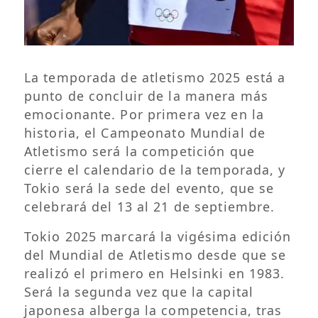
La temporada de atletismo 2025 está a
punto de concluir de la manera más
emocionante. Por primera vez en la
historia, el Campeonato Mundial de
Atletismo será la competición que
cierre el calendario de la temporada, y
Tokio será la sede del evento, que se
celebrará del 13 al 21 de septiembre.
Tokio 2025 marcará la vigésima edición
del Mundial de Atletismo desde que se
realizó el primero en Helsinki en 1983.
Será la segunda vez que la capital
japonesa alberga la competencia, tras