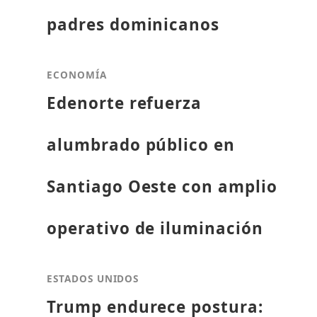
padres dominicanos
ECONOMÍA
Edenorte refuerza
alumbrado público en
Santiago Oeste con amplio
operativo de iluminación
ESTADOS UNIDOS
Trump endurece postura: