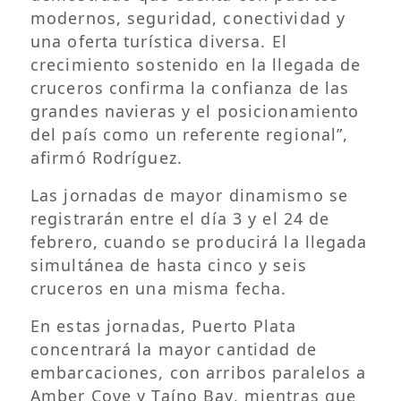
modernos, seguridad, conectividad y
una oferta turística diversa. El
crecimiento sostenido en la llegada de
cruceros confirma la confianza de las
grandes navieras y el posicionamiento
del país como un referente regional”,
afirmó Rodríguez.
Las jornadas de mayor dinamismo se
registrarán entre el día 3 y el 24 de
febrero, cuando se producirá la llegada
simultánea de hasta cinco y seis
cruceros en una misma fecha.
En estas jornadas, Puerto Plata
concentrará la mayor cantidad de
embarcaciones, con arribos paralelos a
Amber Cove y Taíno Bay, mientras que