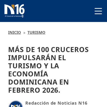
INICIO
»
TURISMO
MÁS DE 100 CRUCEROS
IMPULSARÁN EL
TURISMO Y LA
ECONOMÍA
DOMINICANA EN
FEBRERO 2026.
Redacción de Noticias N16