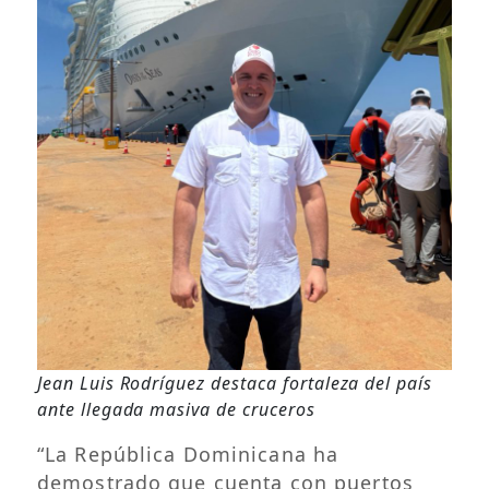
Jean Luis Rodríguez destaca fortaleza del país
ante llegada masiva de cruceros
“La República Dominicana ha
demostrado que cuenta con puertos