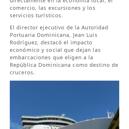
directamente en la economía local, el
comercio, las excursiones y los
servicios turísticos.
El director ejecutivo de la Autoridad
Portuaria Dominicana, Jean Luis
Rodríguez, destacó el impacto
económico y social que dejan las
embarcaciones que eligen a la
República Dominicana como destino de
cruceros.