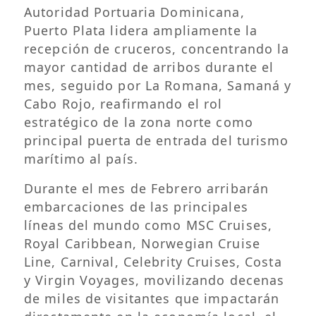
Autoridad Portuaria Dominicana,
Puerto Plata lidera ampliamente la
recepción de cruceros, concentrando la
mayor cantidad de arribos durante el
mes, seguido por La Romana, Samaná y
Cabo Rojo, reafirmando el rol
estratégico de la zona norte como
principal puerta de entrada del turismo
marítimo al país.
Durante el mes de Febrero arribarán
embarcaciones de las principales
líneas del mundo como MSC Cruises,
Royal Caribbean, Norwegian Cruise
Line, Carnival, Celebrity Cruises, Costa
y Virgin Voyages, movilizando decenas
de miles de visitantes que impactarán