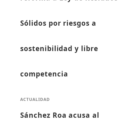
Sólidos por riesgos a
sostenibilidad y libre
competencia
ACTUALIDAD
Sánchez Roa acusa al