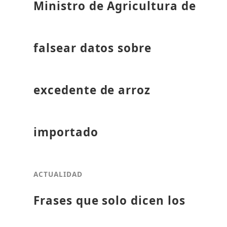
Ministro de Agricultura de
falsear datos sobre
excedente de arroz
importado
ACTUALIDAD
Frases que solo dicen los