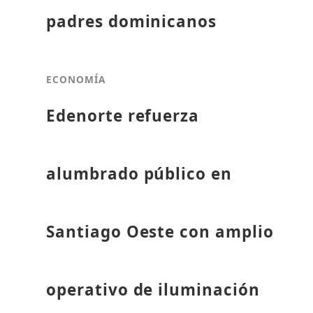
padres dominicanos
ECONOMÍA
Edenorte refuerza
alumbrado público en
Santiago Oeste con amplio
operativo de iluminación