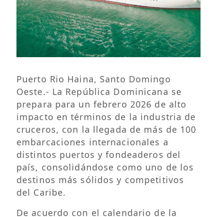
Puerto Rio Haina, Santo Domingo
Oeste.- La República Dominicana se
prepara para un febrero 2026 de alto
impacto en términos de la industria de
cruceros, con la llegada de más de 100
embarcaciones internacionales a
distintos puertos y fondeaderos del
país, consolidándose como uno de los
destinos más sólidos y competitivos
del Caribe.
De acuerdo con el calendario de la