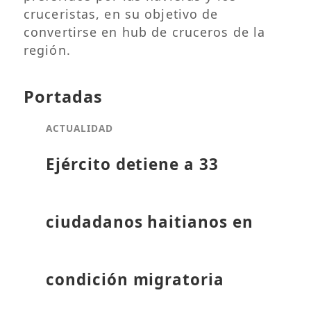
cruceristas, en su objetivo de
convertirse en hub de cruceros de la
región.
Portadas
ACTUALIDAD
Ejército detiene a 33
ciudadanos haitianos en
condición migratoria