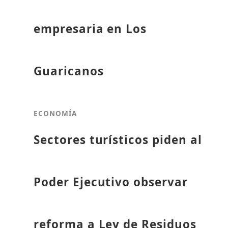
empresaria en Los
Guaricanos
ECONOMÍA
Sectores turísticos piden al
Poder Ejecutivo observar
reforma a Ley de Residuos