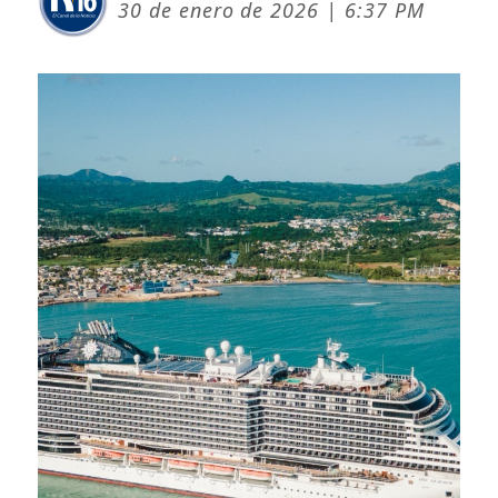
30 de enero de 2026 | 6:37 PM