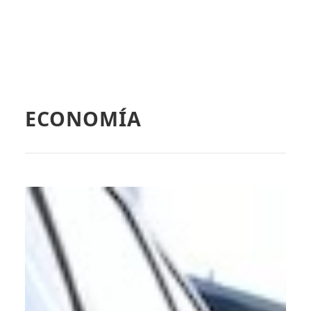
ECONOMÍA