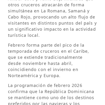
otros cruceros atracarán de forma
simultánea en La Romana, Samaná y
Cabo Rojo, provocando un alto flujo de
visitantes en distintos puntos del país y
un significativo impacto en la actividad
turística local.
Febrero forma parte del pico de la
temporada de cruceros en el Caribe,
que se extiende tradicionalmente
desde noviembre hasta abril,
coincidiendo con el invierno en
Norteamérica y Europa.
La programación de febrero 2026
confirma que la República Dominicana
se mantiene como uno de los destinos
preferidos por las navieras y los