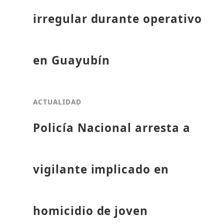
irregular durante operativo
en Guayubín
ACTUALIDAD
Policía Nacional arresta a
vigilante implicado en
homicidio de joven