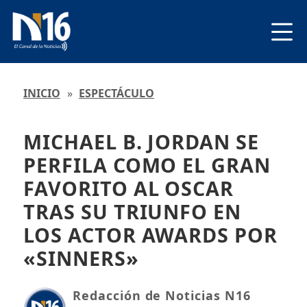
INICIO
»
ESPECTÁCULO
MICHAEL B. JORDAN SE
PERFILA COMO EL GRAN
FAVORITO AL OSCAR
TRAS SU TRIUNFO EN
LOS ACTOR AWARDS POR
«SINNERS»
Redacción de Noticias N16