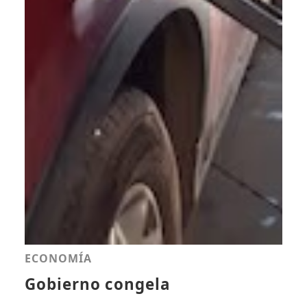
ECONOMÍA
Gobierno congela