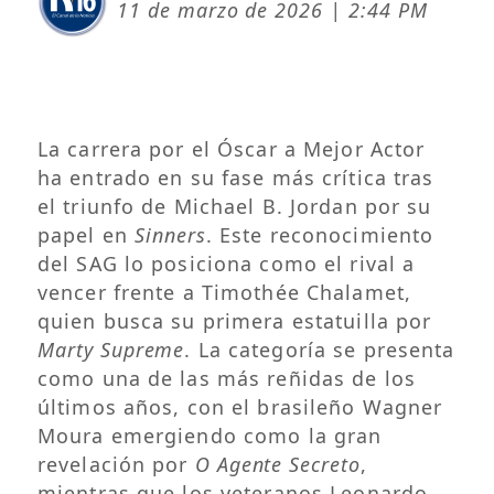
11 de marzo de 2026 | 2:44 PM
La carrera por el Óscar a Mejor Actor
ha entrado en su fase más crítica tras
el triunfo de Michael B. Jordan por su
papel en
Sinners
. Este reconocimiento
del SAG lo posiciona como el rival a
vencer frente a Timothée Chalamet,
quien busca su primera estatuilla por
Marty Supreme
. La categoría se presenta
como una de las más reñidas de los
últimos años, con el brasileño Wagner
Moura emergiendo como la gran
revelación por
O Agente Secreto
,
mientras que los veteranos Leonardo