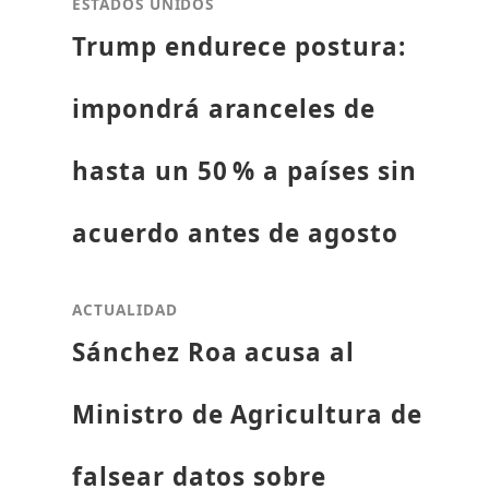
ESTADOS UNIDOS
Trump endurece postura:
impondrá aranceles de
hasta un 50 % a países sin
acuerdo antes de agosto
ACTUALIDAD
Sánchez Roa acusa al
Ministro de Agricultura de
falsear datos sobre