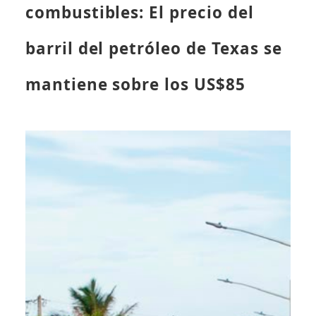
combustibles: El precio del
barril del petróleo de Texas se
mantiene sobre los US$85