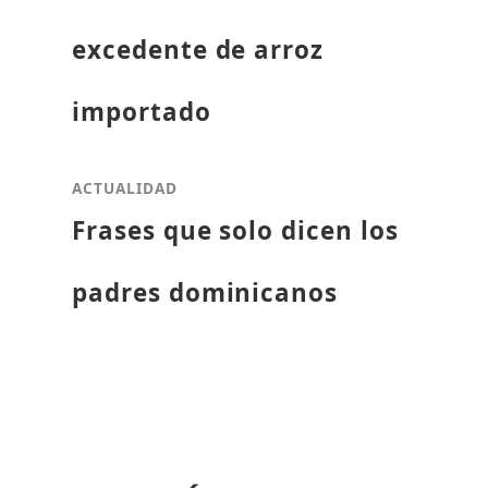
excedente de arroz
importado
ACTUALIDAD
Frases que solo dicen los
padres dominicanos