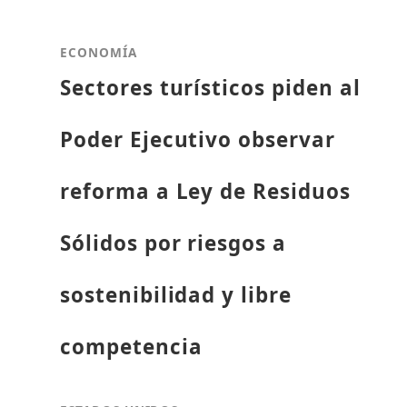
ECONOMÍA
Sectores turísticos piden al
Poder Ejecutivo observar
reforma a Ley de Residuos
Sólidos por riesgos a
sostenibilidad y libre
competencia