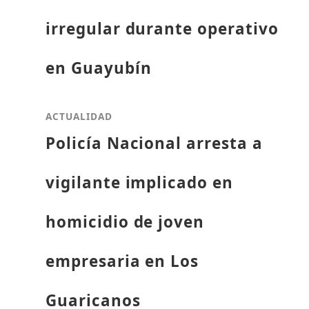
irregular durante operativo
en Guayubín
ACTUALIDAD
Policía Nacional arresta a
vigilante implicado en
homicidio de joven
empresaria en Los
Guaricanos