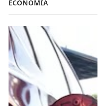
ECONOMÍA