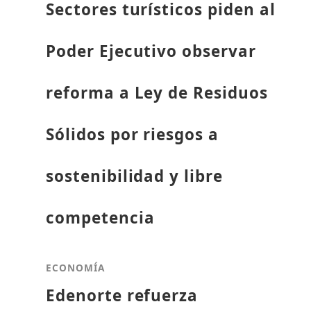
Sectores turísticos piden al
Poder Ejecutivo observar
reforma a Ley de Residuos
Sólidos por riesgos a
sostenibilidad y libre
competencia
ECONOMÍA
Edenorte refuerza