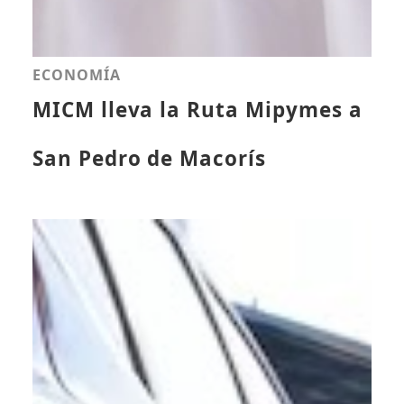
ECONOMÍA
MICM lleva la Ruta Mipymes a
San Pedro de Macorís