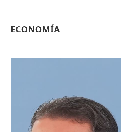
ECONOMÍA