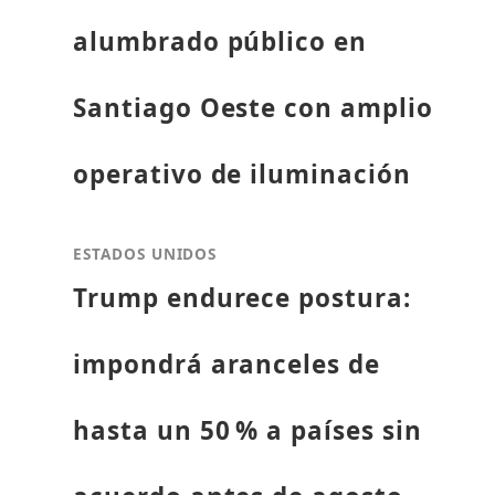
alumbrado público en
Santiago Oeste con amplio
operativo de iluminación
ESTADOS UNIDOS
Trump endurece postura:
impondrá aranceles de
hasta un 50 % a países sin