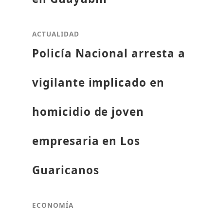
ACTUALIDAD
Policía Nacional arresta a
vigilante implicado en
homicidio de joven
empresaria en Los
Guaricanos
ECONOMÍA