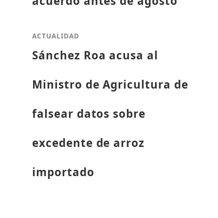
acuerdo antes de agosto
ACTUALIDAD
Sánchez Roa acusa al
Ministro de Agricultura de
falsear datos sobre
excedente de arroz
importado