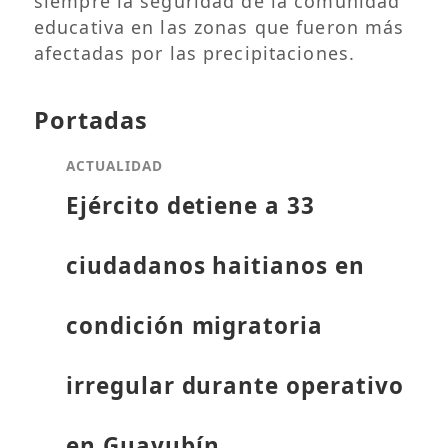
siempre la seguridad de la comunidad
educativa en las zonas que fueron más
afectadas por las precipitaciones.
Portadas
ACTUALIDAD
Ejército detiene a 33
ciudadanos haitianos en
condición migratoria
irregular durante operativo
en Guayubín