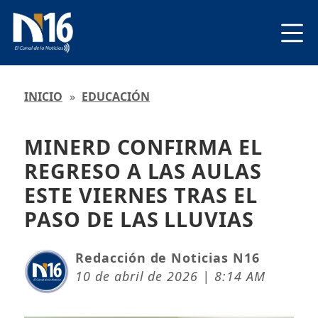
INICIO
»
EDUCACIÓN
MINERD CONFIRMA EL
REGRESO A LAS AULAS
ESTE VIERNES TRAS EL
PASO DE LAS LLUVIAS
Redacción de Noticias N16
10 de abril de 2026 | 8:14 AM