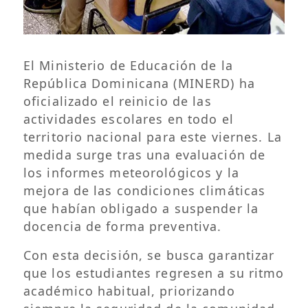
El Ministerio de Educación de la
República Dominicana (MINERD) ha
oficializado el reinicio de las
actividades escolares en todo el
territorio nacional para este viernes. La
medida surge tras una evaluación de
los informes meteorológicos y la
mejora de las condiciones climáticas
que habían obligado a suspender la
docencia de forma preventiva.
Con esta decisión, se busca garantizar
que los estudiantes regresen a su ritmo
académico habitual, priorizando