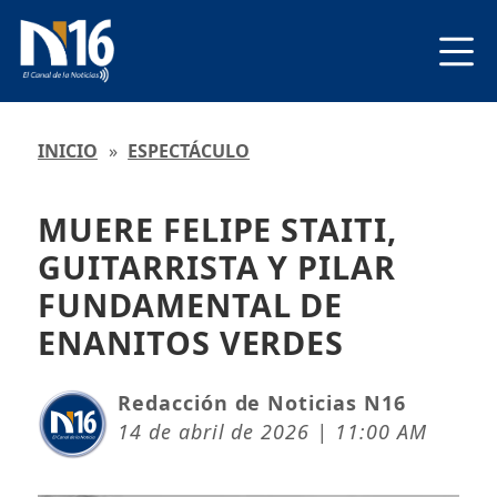
INICIO
»
ESPECTÁCULO
MUERE FELIPE STAITI,
GUITARRISTA Y PILAR
FUNDAMENTAL DE
ENANITOS VERDES
Redacción de Noticias N16
14 de abril de 2026 | 11:00 AM