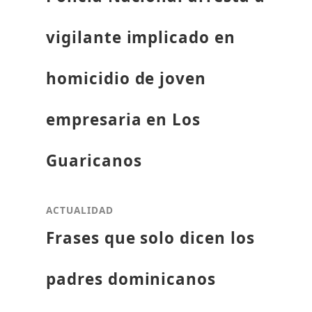
vigilante implicado en
homicidio de joven
empresaria en Los
Guaricanos
ACTUALIDAD
Frases que solo dicen los
padres dominicanos