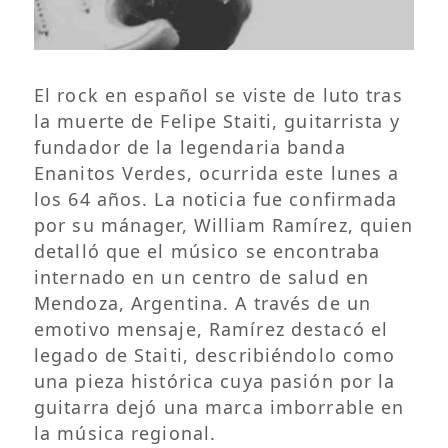
El rock en español se viste de luto tras
la muerte de Felipe Staiti, guitarrista y
fundador de la legendaria banda
Enanitos Verdes, ocurrida este lunes a
los 64 años. La noticia fue confirmada
por su mánager, William Ramírez, quien
detalló que el músico se encontraba
internado en un centro de salud en
Mendoza, Argentina. A través de un
emotivo mensaje, Ramírez destacó el
legado de Staiti, describiéndolo como
una pieza histórica cuya pasión por la
guitarra dejó una marca imborrable en
la música regional.