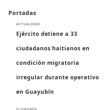
Portadas
ACTUALIDAD
Ejército detiene a 33
ciudadanos haitianos en
condición migratoria
irregular durante operativo
en Guayubín
ECONOMÍA