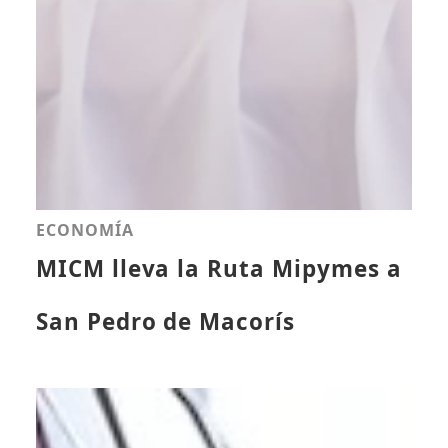
ECONOMÍA
MICM lleva la Ruta Mipymes a
San Pedro de Macorís