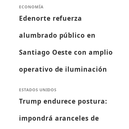
ECONOMÍA
Edenorte refuerza
alumbrado público en
Santiago Oeste con amplio
operativo de iluminación
ESTADOS UNIDOS
Trump endurece postura:
impondrá aranceles de