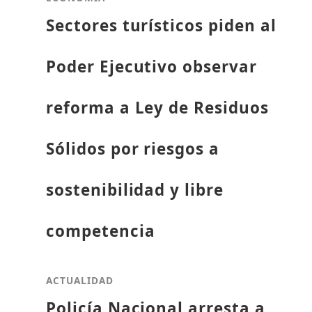
Sectores turísticos piden al
Poder Ejecutivo observar
reforma a Ley de Residuos
Sólidos por riesgos a
sostenibilidad y libre
competencia
ACTUALIDAD
Policía Nacional arresta a