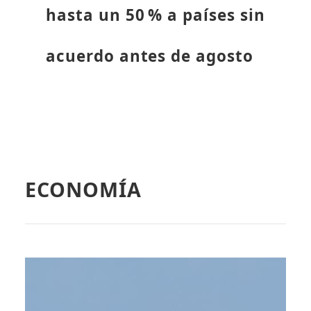
hasta un 50 % a países sin
acuerdo antes de agosto
ECONOMÍA