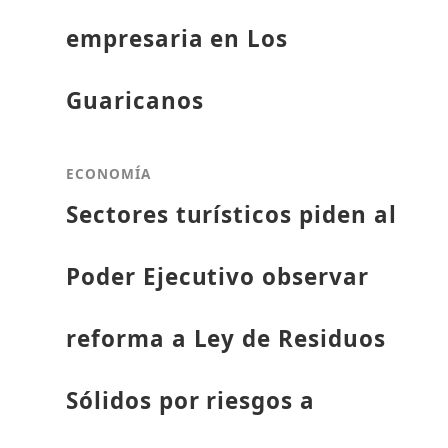
empresaria en Los
Guaricanos
ECONOMÍA
Sectores turísticos piden al
Poder Ejecutivo observar
reforma a Ley de Residuos
Sólidos por riesgos a