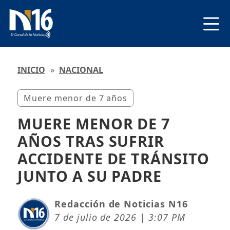
INICIO
»
NACIONAL
Muere menor de 7 años
MUERE MENOR DE 7
AÑOS TRAS SUFRIR
ACCIDENTE DE TRÁNSITO
JUNTO A SU PADRE
Redacción de Noticias N16
7 de julio de 2026 | 3:07 PM