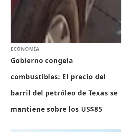
ECONOMÍA
Gobierno congela
combustibles: El precio del
barril del petróleo de Texas se
mantiene sobre los US$85