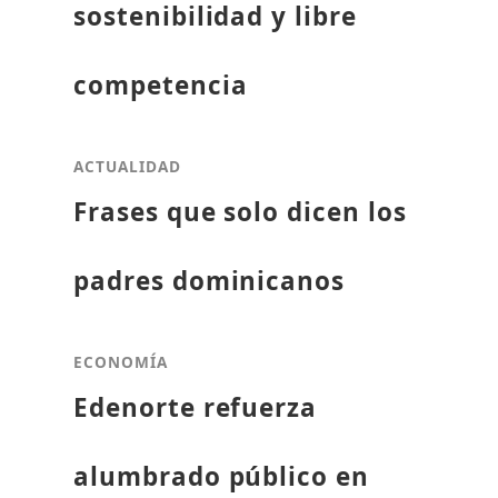
sostenibilidad y libre
competencia
ACTUALIDAD
Frases que solo dicen los
padres dominicanos
ECONOMÍA
Edenorte refuerza
alumbrado público en