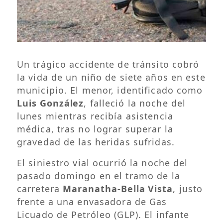
Un trágico accidente de tránsito cobró
la vida de un niño de siete años en este
municipio. El menor, identificado como
Luis González
, falleció la noche del
lunes mientras recibía asistencia
médica, tras no lograr superar la
gravedad de las heridas sufridas.
El siniestro vial ocurrió la noche del
pasado domingo en el tramo de la
carretera
Maranatha-Bella Vista
, justo
frente a una envasadora de Gas
Licuado de Petróleo (GLP). El infante