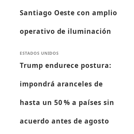
Santiago Oeste con amplio
operativo de iluminación
ESTADOS UNIDOS
Trump endurece postura:
impondrá aranceles de
hasta un 50 % a países sin
acuerdo antes de agosto