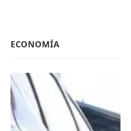
ECONOMÍA