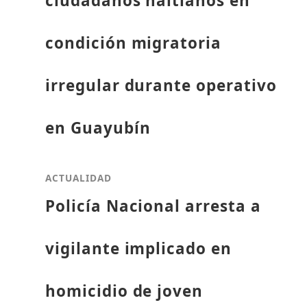
ciudadanos haitianos en
condición migratoria
irregular durante operativo
en Guayubín
ACTUALIDAD
Policía Nacional arresta a
vigilante implicado en
homicidio de joven