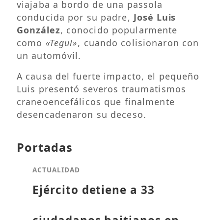
viajaba a bordo de una passola
conducida por su padre,
José Luis
González
, conocido popularmente
como
«Tegui»
, cuando colisionaron con
un automóvil.
A causa del fuerte impacto, el pequeño
Luis presentó severos traumatismos
craneoencefálicos que finalmente
desencadenaron su deceso.
Portadas
ACTUALIDAD
Ejército detiene a 33