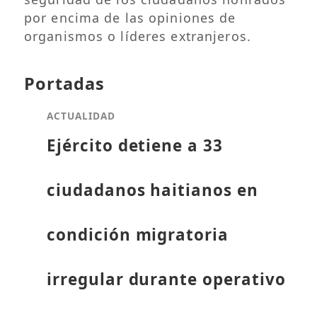
por encima de las opiniones de
organismos o líderes extranjeros.
Portadas
ACTUALIDAD
Ejército detiene a 33
ciudadanos haitianos en
condición migratoria
irregular durante operativo