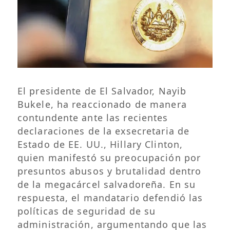
El presidente de El Salvador, Nayib
Bukele, ha reaccionado de manera
contundente ante las recientes
declaraciones de la exsecretaria de
Estado de EE. UU., Hillary Clinton,
quien manifestó su preocupación por
presuntos abusos y brutalidad dentro
de la megacárcel salvadoreña. En su
respuesta, el mandatario defendió las
políticas de seguridad de su
administración, argumentando que las