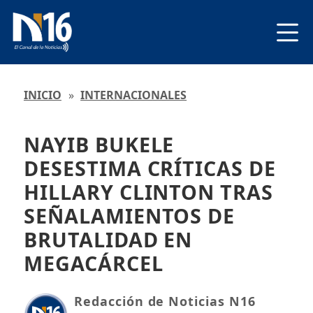
INICIO
»
INTERNACIONALES
NAYIB BUKELE
DESESTIMA CRÍTICAS DE
HILLARY CLINTON TRAS
SEÑALAMIENTOS DE
BRUTALIDAD EN
MEGACÁRCEL
Redacción de Noticias N16