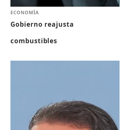
ECONOMÍA
Gobierno reajusta
combustibles