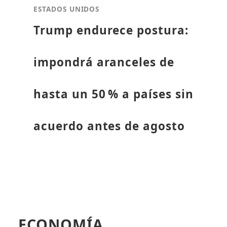
ESTADOS UNIDOS
Trump endurece postura:
impondrá aranceles de
hasta un 50 % a países sin
acuerdo antes de agosto
ECONOMÍA