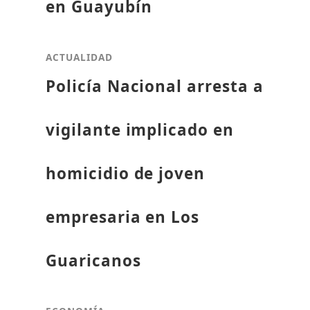
en Guayubín
ACTUALIDAD
Policía Nacional arresta a
vigilante implicado en
homicidio de joven
empresaria en Los
Guaricanos