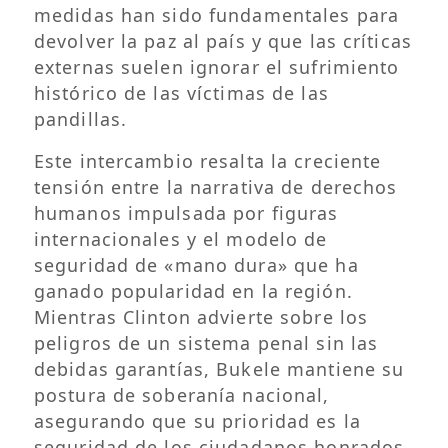
medidas han sido fundamentales para
devolver la paz al país y que las críticas
externas suelen ignorar el sufrimiento
histórico de las víctimas de las
pandillas.
Este intercambio resalta la creciente
tensión entre la narrativa de derechos
humanos impulsada por figuras
internacionales y el modelo de
seguridad de «mano dura» que ha
ganado popularidad en la región.
Mientras Clinton advierte sobre los
peligros de un sistema penal sin las
debidas garantías, Bukele mantiene su
postura de soberanía nacional,
asegurando que su prioridad es la
seguridad de los ciudadanos honrados