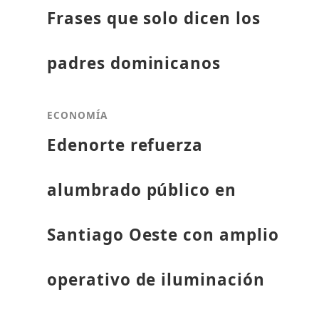
Frases que solo dicen los
padres dominicanos
ECONOMÍA
Edenorte refuerza
alumbrado público en
Santiago Oeste con amplio
operativo de iluminación