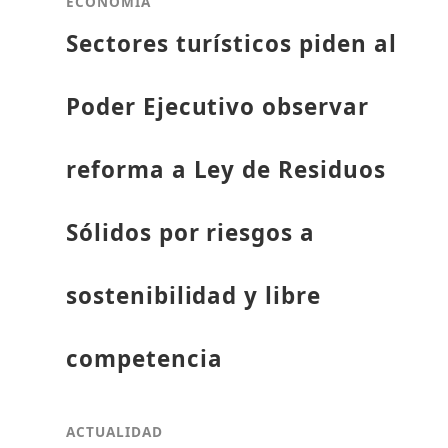
ECONOMÍA
Sectores turísticos piden al
Poder Ejecutivo observar
reforma a Ley de Residuos
Sólidos por riesgos a
sostenibilidad y libre
competencia
ACTUALIDAD