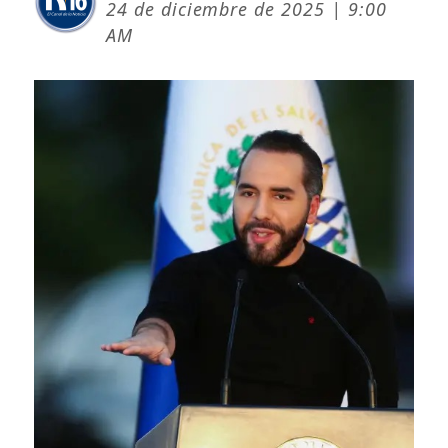
24 de diciembre de 2025 | 9:00
AM