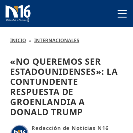
INICIO
»
INTERNACIONALES
«NO QUEREMOS SER
ESTADOUNIDENSES»: LA
CONTUNDENTE
RESPUESTA DE
GROENLANDIA A
DONALD TRUMP
Redacción de Noticias N16