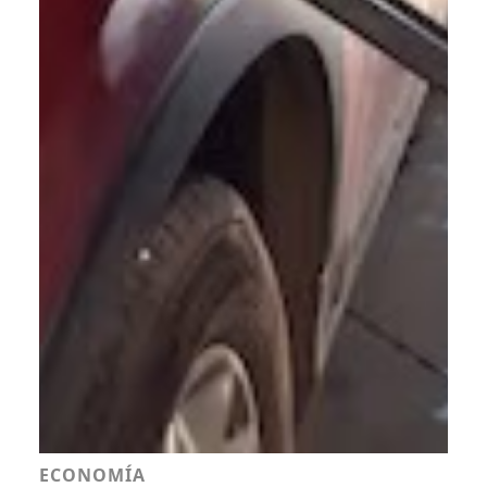
ECONOMÍA