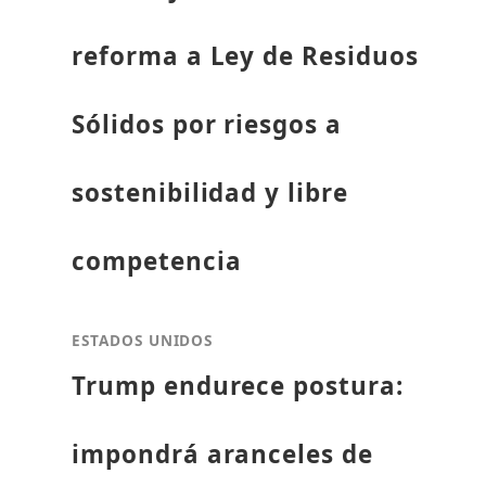
reforma a Ley de Residuos
Sólidos por riesgos a
sostenibilidad y libre
competencia
ESTADOS UNIDOS
Trump endurece postura:
impondrá aranceles de