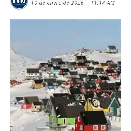
10 de enero de 2026 | 11:14 AM