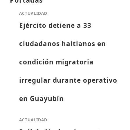
ACTUALIDAD
Ejército detiene a 33
ciudadanos haitianos en
condición migratoria
irregular durante operativo
en Guayubín
ACTUALIDAD