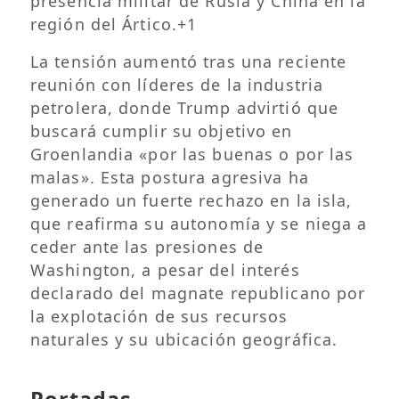
presencia militar de Rusia y China en la
región del Ártico.
+1
La tensión aumentó tras una reciente
reunión con líderes de la industria
petrolera, donde Trump advirtió que
buscará cumplir su objetivo en
Groenlandia «por las buenas o por las
malas».
Esta postura agresiva ha
generado un fuerte rechazo en la isla,
que reafirma su autonomía y se niega a
ceder ante las presiones de
Washington, a pesar del interés
declarado del magnate republicano por
la explotación de sus recursos
naturales y su ubicación geográfica.
Portadas