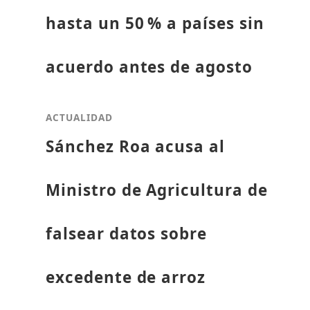
hasta un 50 % a países sin
acuerdo antes de agosto
ACTUALIDAD
Sánchez Roa acusa al
Ministro de Agricultura de
falsear datos sobre
excedente de arroz