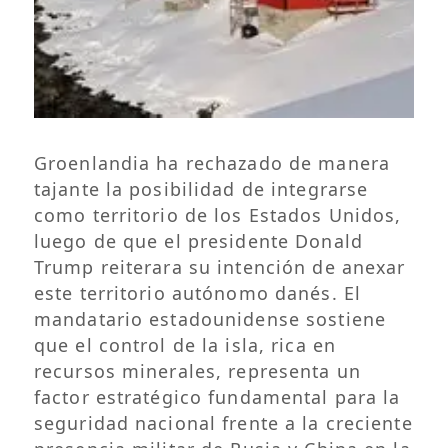
Groenlandia ha rechazado de manera
tajante la posibilidad de integrarse
como territorio de los Estados Unidos,
luego de que el presidente Donald
Trump reiterara su intención de anexar
este territorio autónomo danés.
El
mandatario estadounidense sostiene
que el control de la isla, rica en
recursos minerales, representa un
factor estratégico fundamental para la
seguridad nacional frente a la creciente