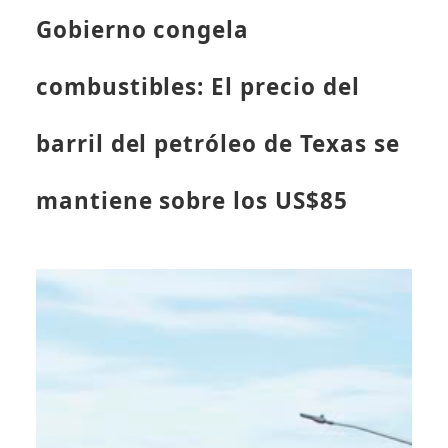
Gobierno congela
combustibles: El precio del
barril del petróleo de Texas se
mantiene sobre los US$85