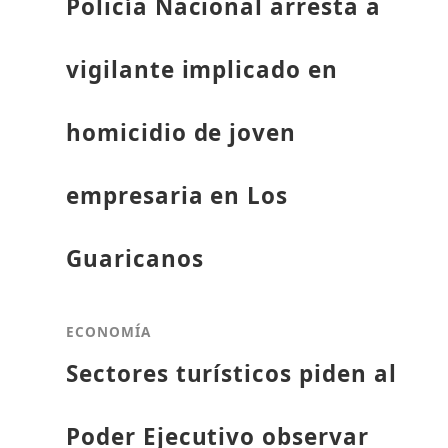
Policía Nacional arresta a
vigilante implicado en
homicidio de joven
empresaria en Los
Guaricanos
ECONOMÍA
Sectores turísticos piden al
Poder Ejecutivo observar