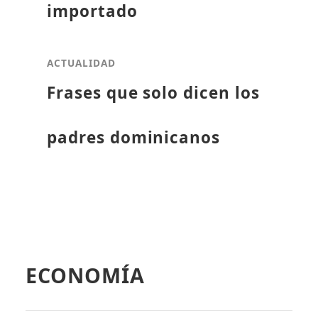
importado
ACTUALIDAD
Frases que solo dicen los
padres dominicanos
ECONOMÍA