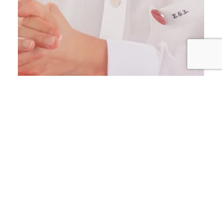
ECONOMÍA