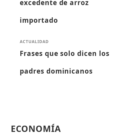
excedente de arroz
importado
ACTUALIDAD
Frases que solo dicen los
padres dominicanos
ECONOMÍA