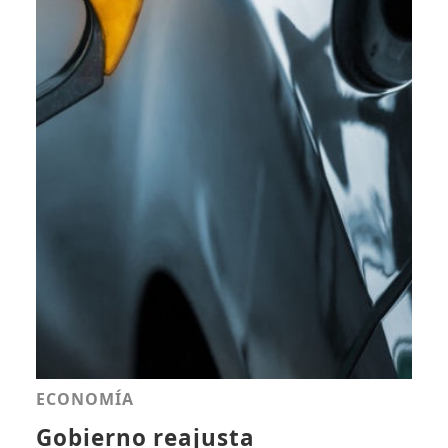
ECONOMÍA
Gobierno reajusta