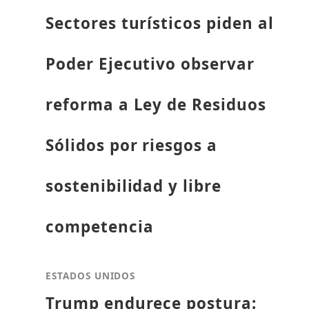
Sectores turísticos piden al
Poder Ejecutivo observar
reforma a Ley de Residuos
Sólidos por riesgos a
sostenibilidad y libre
competencia
ESTADOS UNIDOS
Trump endurece postura: