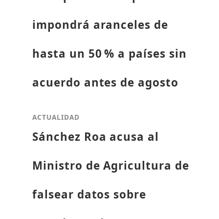
impondrá aranceles de
hasta un 50 % a países sin
acuerdo antes de agosto
ACTUALIDAD
Sánchez Roa acusa al
Ministro de Agricultura de
falsear datos sobre