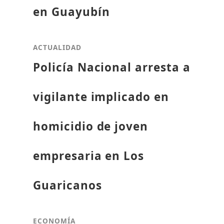
en Guayubín
ACTUALIDAD
Policía Nacional arresta a
vigilante implicado en
homicidio de joven
empresaria en Los
Guaricanos
ECONOMÍA