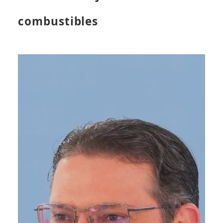
combustibles