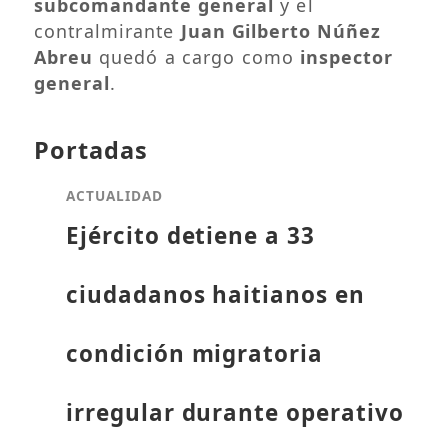
subcomandante general
y el
contralmirante
Juan Gilberto Núñez
Abreu
quedó a cargo como
inspector
general
.
Portadas
ACTUALIDAD
Ejército detiene a 33
ciudadanos haitianos en
condición migratoria
irregular durante operativo