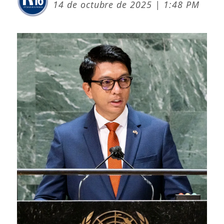
14 de octubre de 2025 | 1:48 PM