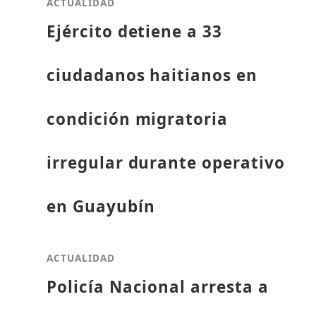
ACTUALIDAD
Ejército detiene a 33
ciudadanos haitianos en
condición migratoria
irregular durante operativo
en Guayubín
ACTUALIDAD
Policía Nacional arresta a