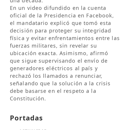
una década.
En un video difundido en la cuenta
oficial de la Presidencia en Facebook,
el mandatario explicó que tomó esta
decisión para proteger su integridad
física y evitar enfrentamientos entre las
fuerzas militares, sin revelar su
ubicación exacta. Asimismo, afirmó
que sigue supervisando el envío de
generadores eléctricos al país y
rechazó los llamados a renunciar,
señalando que la solución a la crisis
debe basarse en el respeto a la
Constitución.
Portadas