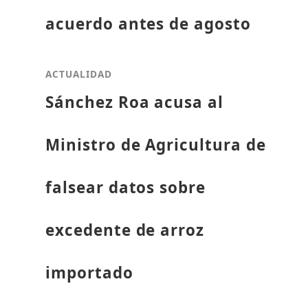
acuerdo antes de agosto
ACTUALIDAD
Sánchez Roa acusa al
Ministro de Agricultura de
falsear datos sobre
excedente de arroz
importado