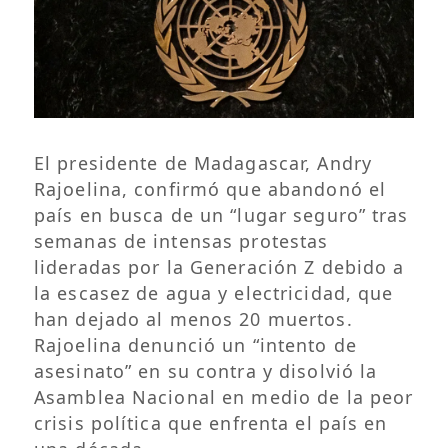
El presidente de Madagascar, Andry
Rajoelina, confirmó que abandonó el
país en busca de un “lugar seguro” tras
semanas de intensas protestas
lideradas por la Generación Z debido a
la escasez de agua y electricidad, que
han dejado al menos 20 muertos.
Rajoelina denunció un “intento de
asesinato” en su contra y disolvió la
Asamblea Nacional en medio de la peor
crisis política que enfrenta el país en