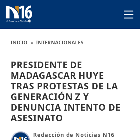
INICIO
»
INTERNACIONALES
PRESIDENTE DE
MADAGASCAR HUYE
TRAS PROTESTAS DE LA
GENERACIÓN Z Y
DENUNCIA INTENTO DE
ASESINATO
Redacción de Noticias N16