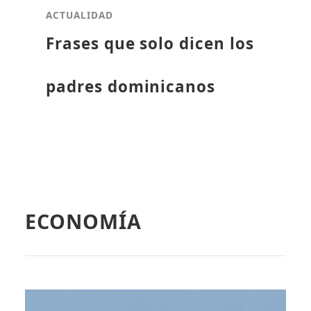
ACTUALIDAD
Frases que solo dicen los
padres dominicanos
ECONOMÍA