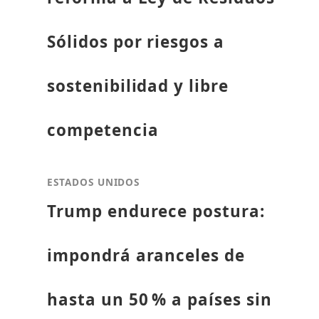
Sólidos por riesgos a
sostenibilidad y libre
competencia
ESTADOS UNIDOS
Trump endurece postura:
impondrá aranceles de
hasta un 50 % a países sin