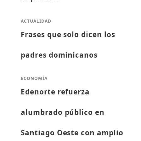
ACTUALIDAD
Frases que solo dicen los
padres dominicanos
ECONOMÍA
Edenorte refuerza
alumbrado público en
Santiago Oeste con amplio