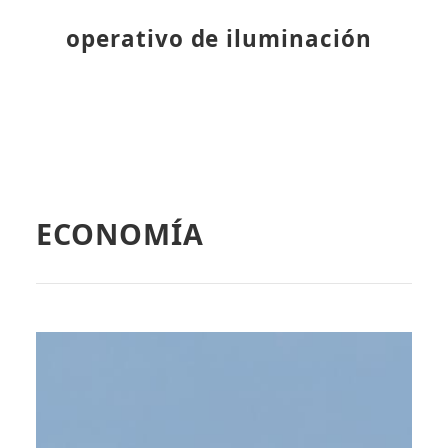
operativo de iluminación
ECONOMÍA