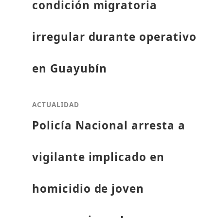
condición migratoria
irregular durante operativo
en Guayubín
ACTUALIDAD
Policía Nacional arresta a
vigilante implicado en
homicidio de joven