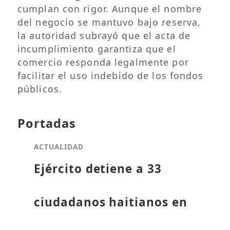
cumplan con rigor. Aunque el nombre
del negocio se mantuvo bajo reserva,
la autoridad subrayó que el acta de
incumplimiento garantiza que el
comercio responda legalmente por
facilitar el uso indebido de los fondos
públicos.
Portadas
ACTUALIDAD
Ejército detiene a 33
ciudadanos haitianos en