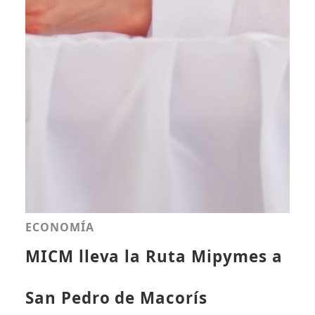
ECONOMÍA
MICM lleva la Ruta Mipymes a
San Pedro de Macorís