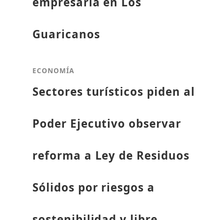
empresaria en Los
Guaricanos
ECONOMÍA
Sectores turísticos piden al
Poder Ejecutivo observar
reforma a Ley de Residuos
Sólidos por riesgos a
sostenibilidad y libre