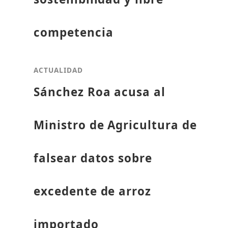
competencia
ACTUALIDAD
Sánchez Roa acusa al
Ministro de Agricultura de
falsear datos sobre
excedente de arroz
importado