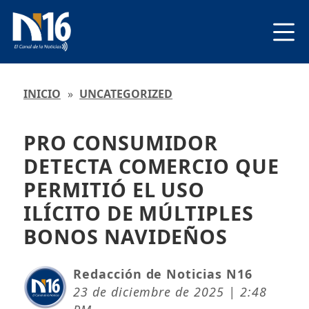
INICIO
»
UNCATEGORIZED
PRO CONSUMIDOR
DETECTA COMERCIO QUE
PERMITIÓ EL USO
ILÍCITO DE MÚLTIPLES
BONOS NAVIDEÑOS
Redacción de Noticias N16
23 de diciembre de 2025 | 2:48