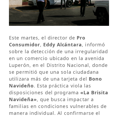
Este martes, el director de
Pro
Consumidor
,
Eddy Alcántara
, informó
sobre la detección de una irregularidad
en un comercio ubicado en la avenida
Luperón, en el Distrito Nacional, donde
se permitió que una sola ciudadana
utilizara más de una tarjeta del
Bono
Navideño
. Esta práctica viola las
disposiciones del programa
«La Brisita
Navideña»
, que busca impactar a
familias en condiciones vulnerables de
manera individual. Al confirmarse el