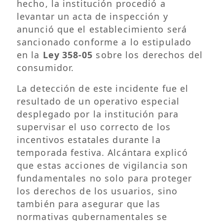
hecho, la institución procedió a
levantar un acta de inspección y
anunció que el establecimiento será
sancionado conforme a lo estipulado
en la
Ley 358-05
sobre los derechos del
consumidor.
La detección de este incidente fue el
resultado de un operativo especial
desplegado por la institución para
supervisar el uso correcto de los
incentivos estatales durante la
temporada festiva. Alcántara explicó
que estas acciones de vigilancia son
fundamentales no solo para proteger
los derechos de los usuarios, sino
también para asegurar que las
normativas gubernamentales se