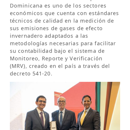
Dominicana es uno de los sectores
económicos que cuenta con estándares
técnicos de calidad en la medición de
sus emisiones de gases de efecto
invernadero adaptados a las
metodologías necesarias para facilitar
su contabilidad bajo el sistema de
Monitoreo, Reporte y Verificación
(MRV), creado en el país a través del
decreto 541-20.