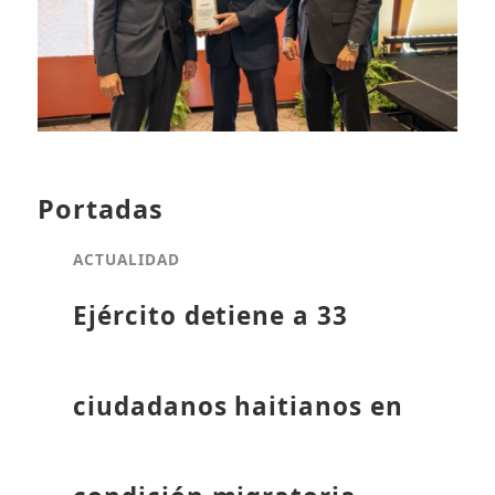
Portadas
ACTUALIDAD
Ejército detiene a 33
ciudadanos haitianos en