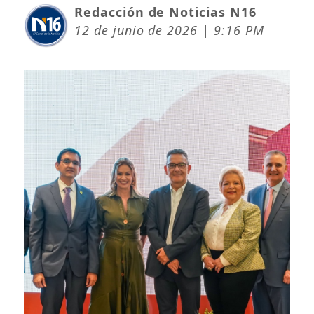
Redacción de Noticias N16
12 de junio de 2026 | 9:16 PM