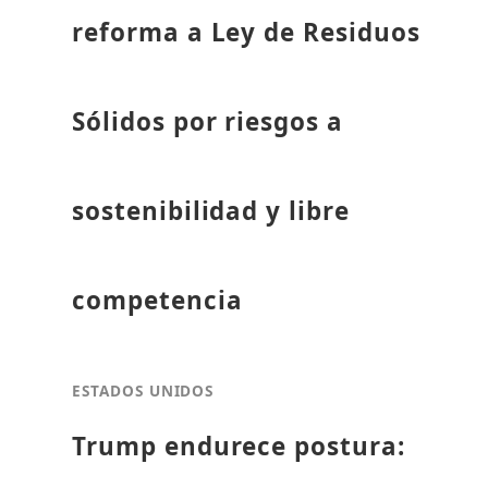
reforma a Ley de Residuos
Sólidos por riesgos a
sostenibilidad y libre
competencia
ESTADOS UNIDOS
Trump endurece postura: