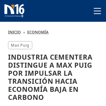
INICIO
»
ECONOMÍA
Max Puig
INDUSTRIA CEMENTERA
DISTINGUE A MAX PUIG
POR IMPULSAR LA
TRANSICIÓN HACIA
ECONOMÍA BAJA EN
CARBONO