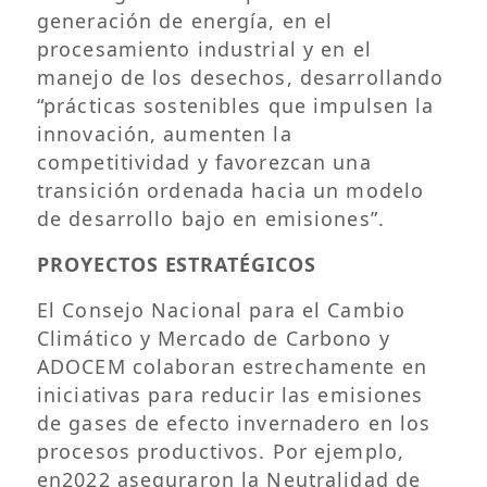
generación de energía, en el
procesamiento industrial y en el
manejo de los desechos, desarrollando
“prácticas sostenibles que impulsen la
innovación, aumenten la
competitividad y favorezcan una
transición ordenada hacia un modelo
de desarrollo bajo en emisiones”.
PROYECTOS ESTRATÉGICOS
El Consejo Nacional para el Cambio
Climático y Mercado de Carbono y
ADOCEM colaboran estrechamente en
iniciativas para reducir las emisiones
de gases de efecto invernadero en los
procesos productivos. Por ejemplo,
en2022 aseguraron la Neutralidad de