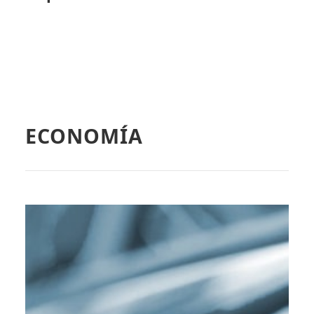
ECONOMÍA