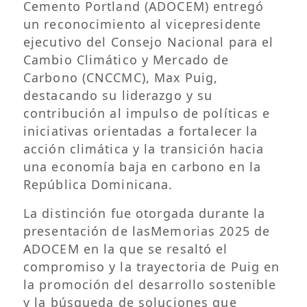
Cemento Portland (ADOCEM) entregó
un reconocimiento al vicepresidente
ejecutivo del Consejo Nacional para el
Cambio Climático y Mercado de
Carbono (CNCCMC), Max Puig,
destacando su liderazgo y su
contribución al impulso de políticas e
iniciativas orientadas a fortalecer la
acción climática y la transición hacia
una economía baja en carbono en la
República Dominicana.
La distinción fue otorgada durante la
presentación de lasMemorias 2025 de
ADOCEM en la que se resaltó el
compromiso y la trayectoria de Puig en
la promoción del desarrollo sostenible
y la búsqueda de soluciones que