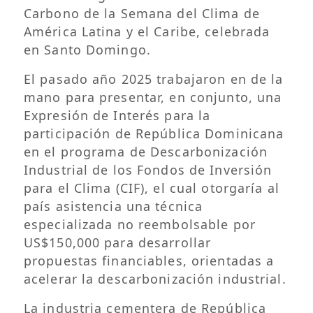
Carbono de la Semana del Clima de
América Latina y el Caribe, celebrada
en Santo Domingo.
El pasado año 2025 trabajaron en de la
mano para presentar, en conjunto, una
Expresión de Interés para la
participación de República Dominicana
en el programa de Descarbonización
Industrial de los Fondos de Inversión
para el Clima (CIF), el cual otorgaría al
país asistencia una técnica
especializada no reembolsable por
US$150,000 para desarrollar
propuestas financiables, orientadas a
acelerar la descarbonización industrial.
La industria cementera de República