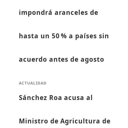
impondrá aranceles de
hasta un 50 % a países sin
acuerdo antes de agosto
ACTUALIDAD
Sánchez Roa acusa al
Ministro de Agricultura de