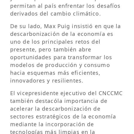
permitan al país enfrentar los desafíos
derivados del cambio climático.
De su lado, Max Puig insistió en que la
descarbonización de la economía es
uno de los principales retos del
presente, pero también abre
oportunidades para transformar los
modelos de producción y consumo
hacia esquemas más eficientes,
innovadores y resilientes.
El vicepresidente ejecutivo del CNCCMC
también destacóla importancia de
acelerar la descarbonización de
sectores estratégicos de la economía
mediante la incorporación de
tecnologías más limpias en la