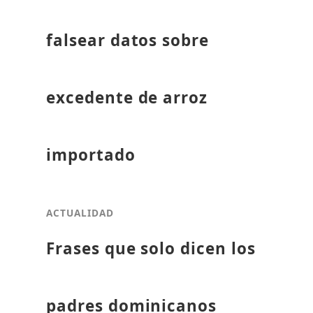
falsear datos sobre
excedente de arroz
importado
ACTUALIDAD
Frases que solo dicen los
padres dominicanos