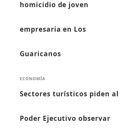
homicidio de joven
empresaria en Los
Guaricanos
ECONOMÍA
Sectores turísticos piden al
Poder Ejecutivo observar