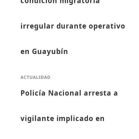
condición migratoria
irregular durante operativo
en Guayubín
ACTUALIDAD
Policía Nacional arresta a
vigilante implicado en