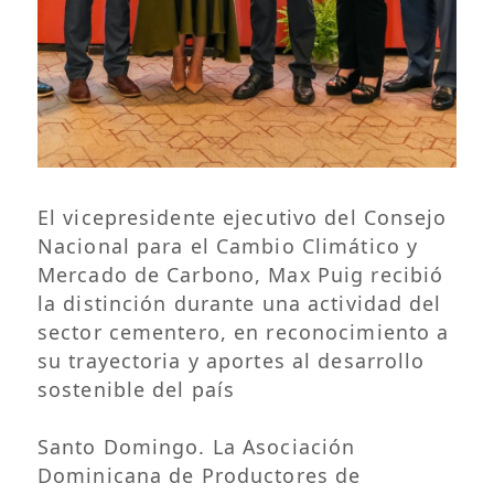
El vicepresidente ejecutivo del Consejo
Nacional para el Cambio Climático y
Mercado de Carbono, Max Puig recibió
la distinción durante una actividad del
sector cementero, en reconocimiento a
su trayectoria y aportes al desarrollo
sostenible del país
Santo Domingo. La Asociación
Dominicana de Productores de