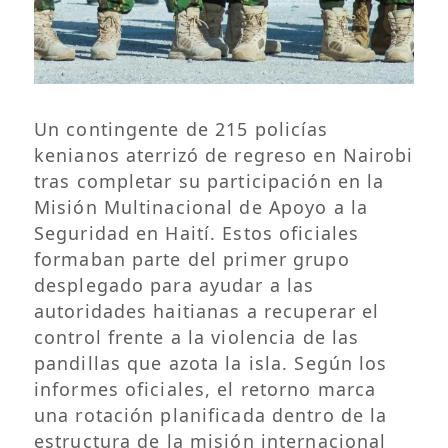
Un contingente de 215 policías
kenianos aterrizó de regreso en Nairobi
tras completar su participación en la
Misión Multinacional de Apoyo a la
Seguridad en Haití. Estos oficiales
formaban parte del primer grupo
desplegado para ayudar a las
autoridades haitianas a recuperar el
control frente a la violencia de las
pandillas que azota la isla. Según los
informes oficiales, el retorno marca
una rotación planificada dentro de la
estructura de la misión internacional