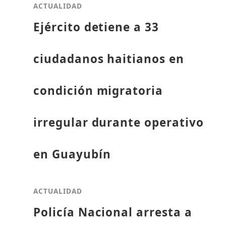
ACTUALIDAD
Ejército detiene a 33
ciudadanos haitianos en
condición migratoria
irregular durante operativo
en Guayubín
ACTUALIDAD
Policía Nacional arresta a