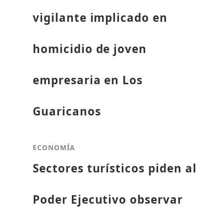
vigilante implicado en
homicidio de joven
empresaria en Los
Guaricanos
ECONOMÍA
Sectores turísticos piden al
Poder Ejecutivo observar