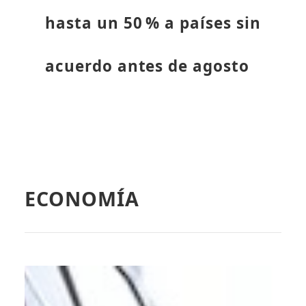
hasta un 50 % a países sin
acuerdo antes de agosto
ECONOMÍA