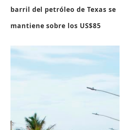
barril del petróleo de Texas se
mantiene sobre los US$85