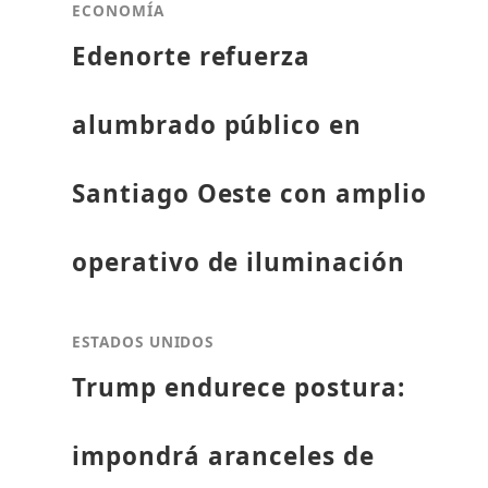
ECONOMÍA
Edenorte refuerza
alumbrado público en
Santiago Oeste con amplio
operativo de iluminación
ESTADOS UNIDOS
Trump endurece postura:
impondrá aranceles de