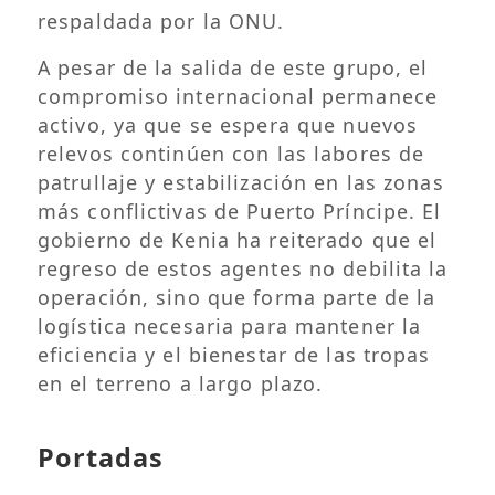
respaldada por la ONU.
A pesar de la salida de este grupo, el
compromiso internacional permanece
activo, ya que se espera que nuevos
relevos continúen con las labores de
patrullaje y estabilización en las zonas
más conflictivas de Puerto Príncipe. El
gobierno de Kenia ha reiterado que el
regreso de estos agentes no debilita la
operación, sino que forma parte de la
logística necesaria para mantener la
eficiencia y el bienestar de las tropas
en el terreno a largo plazo.
Portadas