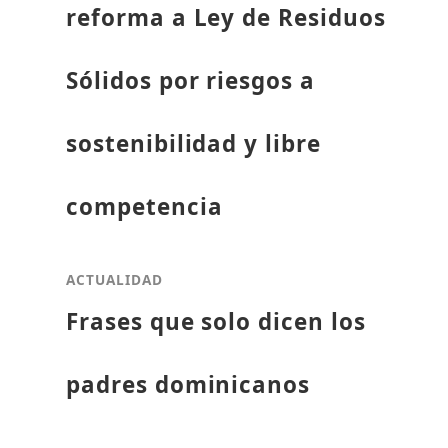
reforma a Ley de Residuos
Sólidos por riesgos a
sostenibilidad y libre
competencia
ACTUALIDAD
Frases que solo dicen los
padres dominicanos