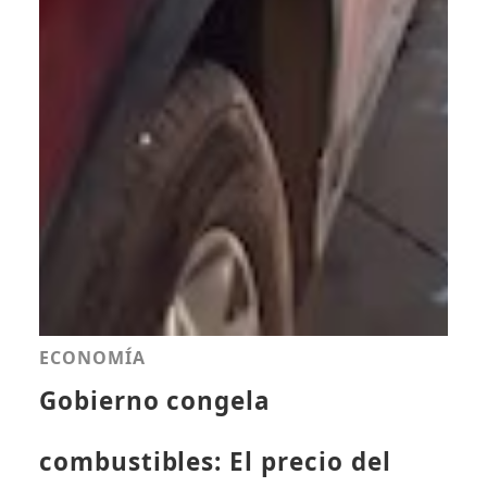
ECONOMÍA
Gobierno congela
combustibles: El precio del