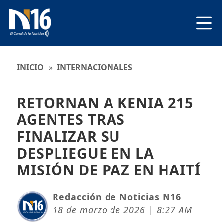
INICIO
»
INTERNACIONALES
RETORNAN A KENIA 215
AGENTES TRAS
FINALIZAR SU
DESPLIEGUE EN LA
MISIÓN DE PAZ EN HAITÍ
Redacción de Noticias N16
18 de marzo de 2026 | 8:27 AM