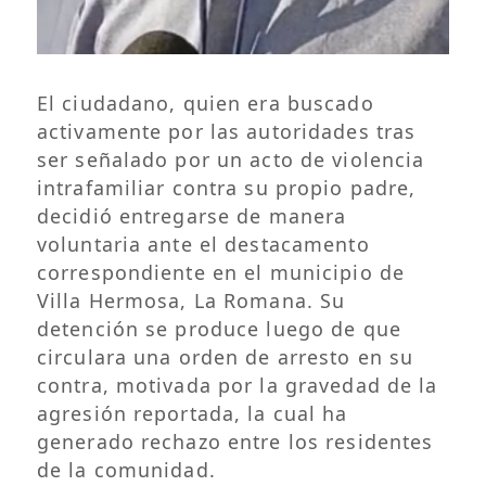
El ciudadano, quien era buscado
activamente por las autoridades tras
ser señalado por un acto de violencia
intrafamiliar contra su propio padre,
decidió entregarse de manera
voluntaria ante el destacamento
correspondiente en el municipio de
Villa Hermosa, La Romana. Su
detención se produce luego de que
circulara una orden de arresto en su
contra, motivada por la gravedad de la
agresión reportada, la cual ha
generado rechazo entre los residentes
de la comunidad.