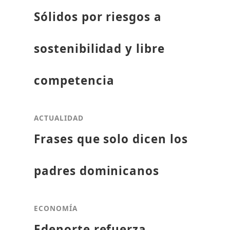
Sólidos por riesgos a
sostenibilidad y libre
competencia
ACTUALIDAD
Frases que solo dicen los
padres dominicanos
ECONOMÍA
Edenorte refuerza