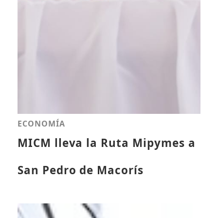
ECONOMÍA
MICM lleva la Ruta Mipymes a
San Pedro de Macorís