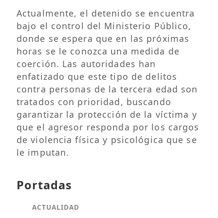
Actualmente, el detenido se encuentra
bajo el control del Ministerio Público,
donde se espera que en las próximas
horas se le conozca una medida de
coerción. Las autoridades han
enfatizado que este tipo de delitos
contra personas de la tercera edad son
tratados con prioridad, buscando
garantizar la protección de la víctima y
que el agresor responda por los cargos
de violencia física y psicológica que se
le imputan.
Portadas
ACTUALIDAD