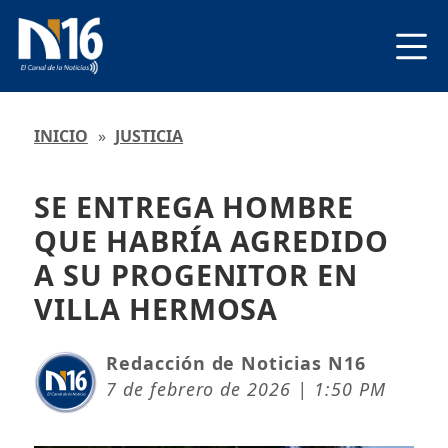
INICIO
»
JUSTICIA
SE ENTREGA HOMBRE
QUE HABRÍA AGREDIDO
A SU PROGENITOR EN
VILLA HERMOSA
Redacción de Noticias N16
7 de febrero de 2026 | 1:50 PM