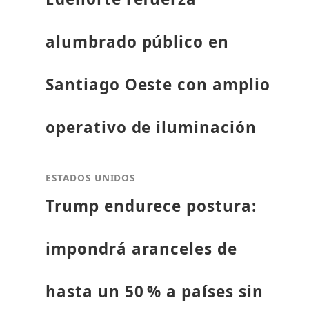
alumbrado público en
Santiago Oeste con amplio
operativo de iluminación
ESTADOS UNIDOS
Trump endurece postura:
impondrá aranceles de
hasta un 50 % a países sin