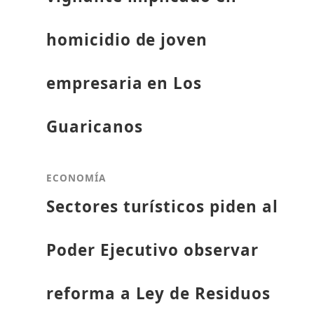
homicidio de joven
empresaria en Los
Guaricanos
ECONOMÍA
Sectores turísticos piden al
Poder Ejecutivo observar
reforma a Ley de Residuos