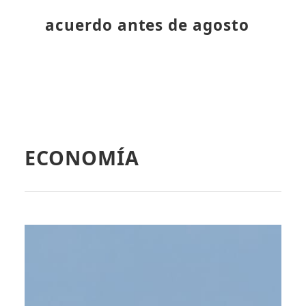
acuerdo antes de agosto
ECONOMÍA