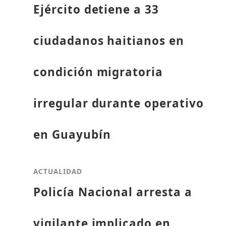
Ejército detiene a 33
ciudadanos haitianos en
condición migratoria
irregular durante operativo
en Guayubín
ACTUALIDAD
Policía Nacional arresta a
vigilante implicado en