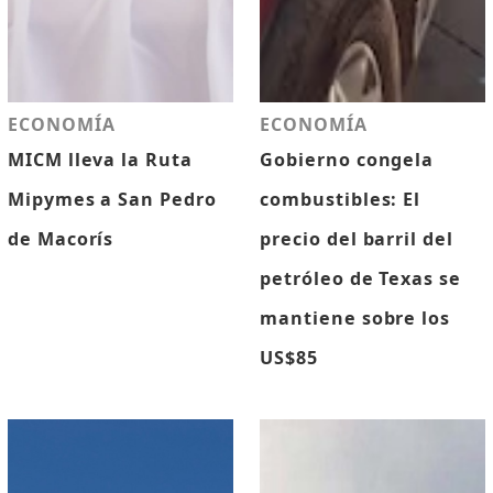
ECONOMÍA
ECONOMÍA
MICM lleva la Ruta
Gobierno congela
Mipymes a San Pedro
combustibles: El
de Macorís
precio del barril del
petróleo de Texas se
mantiene sobre los
US$85