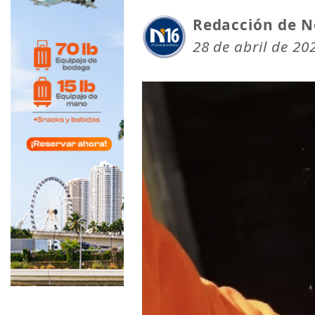
Redacción de N
28 de abril de 20