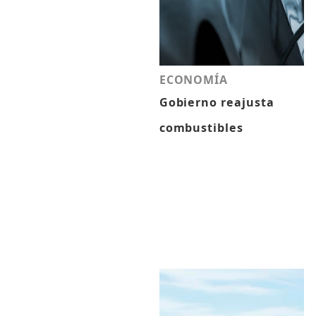
ECONOMÍA
Gobierno reajusta
combustibles