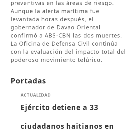
preventivas en las áreas de riesgo.
Aunque la alerta marítima fue
levantada horas después, el
gobernador de Davao Oriental
confirmó a ABS-CBN las dos muertes.
La Oficina de Defensa Civil continúa
con la evaluación del impacto total del
poderoso movimiento telúrico.
Portadas
ACTUALIDAD
Ejército detiene a 33
ciudadanos haitianos en