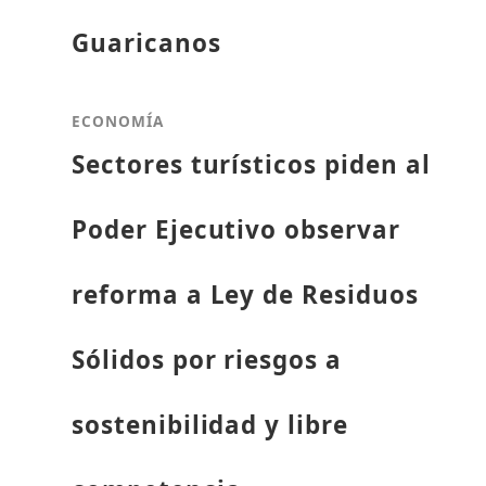
Guaricanos
ECONOMÍA
Sectores turísticos piden al
Poder Ejecutivo observar
reforma a Ley de Residuos
Sólidos por riesgos a
sostenibilidad y libre