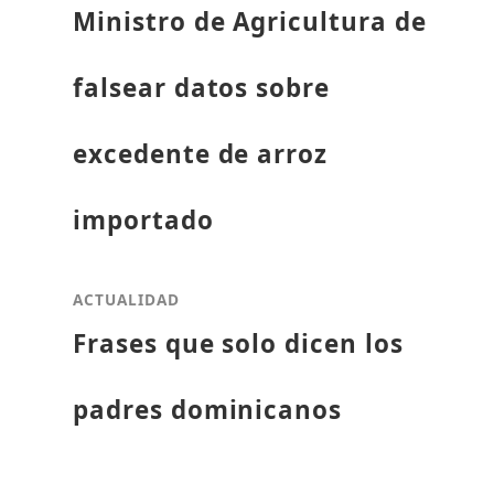
Ministro de Agricultura de
falsear datos sobre
excedente de arroz
importado
ACTUALIDAD
Frases que solo dicen los
padres dominicanos