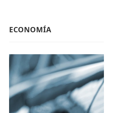
ECONOMÍA