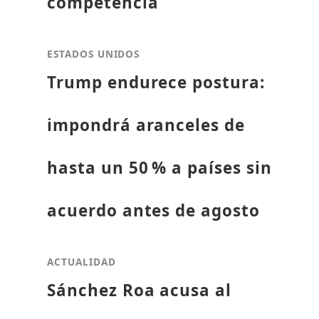
competencia
ESTADOS UNIDOS
Trump endurece postura:
impondrá aranceles de
hasta un 50 % a países sin
acuerdo antes de agosto
ACTUALIDAD
Sánchez Roa acusa al