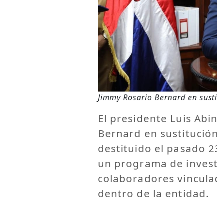
Jimmy Rosario Bernard en susti
El presidente Luis Abi
Bernard en sustitución
destituido el pasado 
un programa de invest
colaboradores vincula
dentro de la entidad.