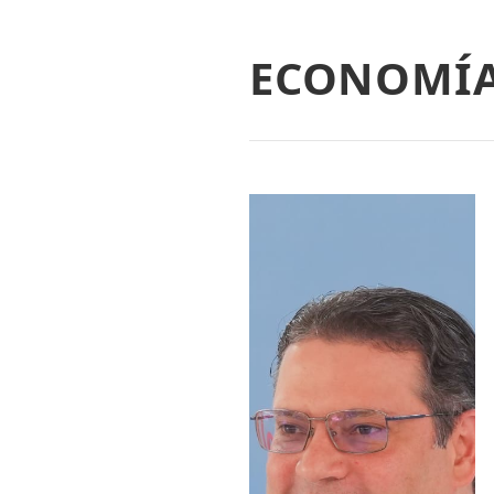
ECONOMÍ