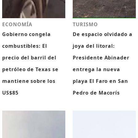
ECONOMÍA
TURISMO
Gobierno congela
De espacio olvidado a
combustibles: El
joya del litoral:
precio del barril del
Presidente Abinader
petróleo de Texas se
entrega la nueva
mantiene sobre los
playa El Faro en San
US$85
Pedro de Macorís