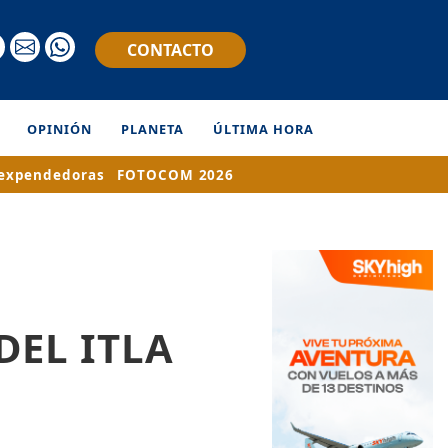
CONTACTO
OPINIÓN
PLANETA
ÚLTIMA HORA
expendedoras
FOTOCOM 2026
DEL ITLA