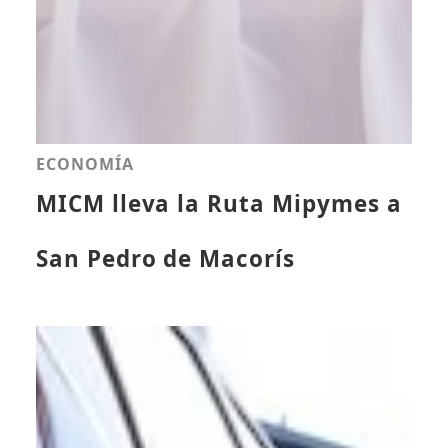
ECONOMÍA
MICM lleva la Ruta Mipymes a
San Pedro de Macorís