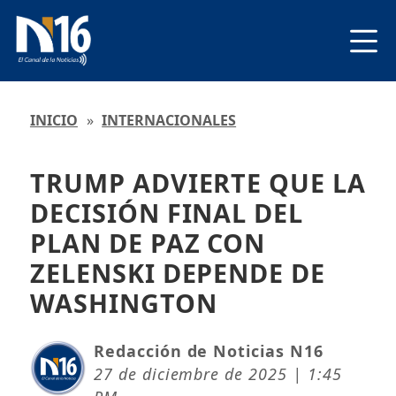
INICIO
»
INTERNACIONALES
TRUMP ADVIERTE QUE LA
DECISIÓN FINAL DEL
PLAN DE PAZ CON
ZELENSKI DEPENDE DE
WASHINGTON
Redacción de Noticias N16
27 de diciembre de 2025 | 1:45