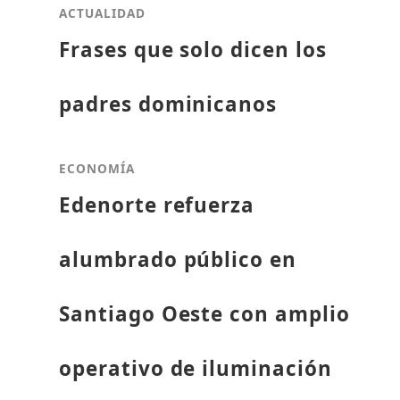
ACTUALIDAD
Frases que solo dicen los
padres dominicanos
ECONOMÍA
Edenorte refuerza
alumbrado público en
Santiago Oeste con amplio
operativo de iluminación