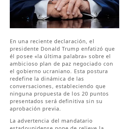
En una reciente declaración, el
presidente Donald Trump enfatizó que
él posee «la última palabra» sobre el
ambicioso plan de paz negociado con
el gobierno ucraniano. Esta postura
redefine la dinámica de las
conversaciones, estableciendo que
ninguna propuesta de los 20 puntos
presentados será definitiva sin su
aprobación previa.
La advertencia del mandatario
estadounidense pone de relieve la