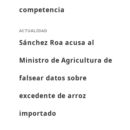
competencia
ACTUALIDAD
Sánchez Roa acusa al
Ministro de Agricultura de
falsear datos sobre
excedente de arroz
importado