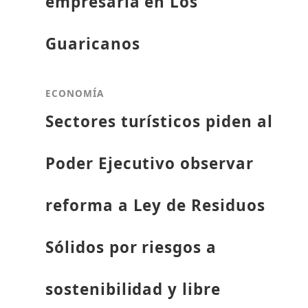
empresaria en Los
Guaricanos
ECONOMÍA
Sectores turísticos piden al
Poder Ejecutivo observar
reforma a Ley de Residuos
Sólidos por riesgos a
sostenibilidad y libre