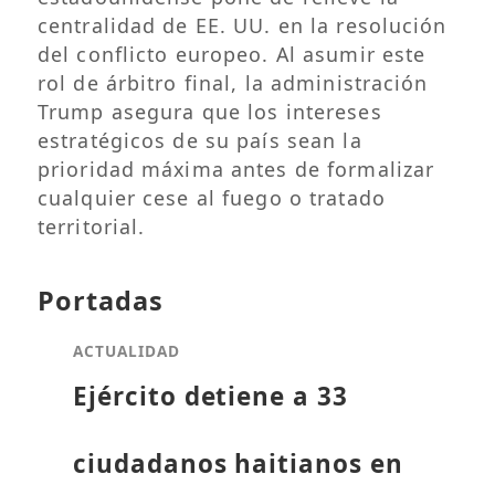
centralidad de EE. UU. en la resolución
del conflicto europeo. Al asumir este
rol de árbitro final, la administración
Trump asegura que los intereses
estratégicos de su país sean la
prioridad máxima antes de formalizar
cualquier cese al fuego o tratado
territorial.
Portadas
ACTUALIDAD
Ejército detiene a 33
ciudadanos haitianos en