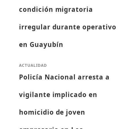
condición migratoria
irregular durante operativo
en Guayubín
ACTUALIDAD
Policía Nacional arresta a
vigilante implicado en
homicidio de joven