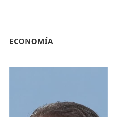
ECONOMÍA