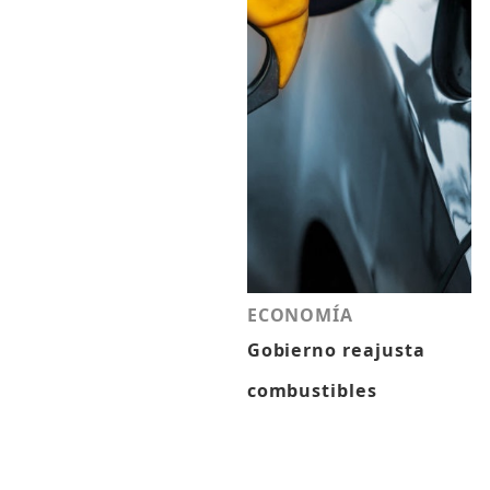
ECONOMÍA
Gobierno reajusta
combustibles