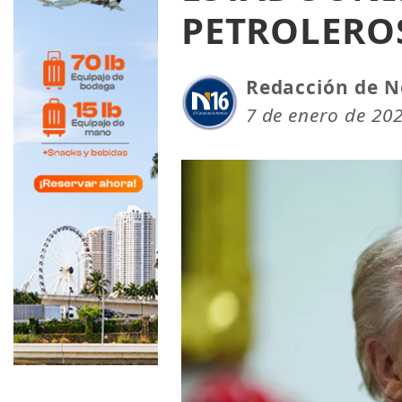
PETROLERO
Redacción de N
7 de enero de 20