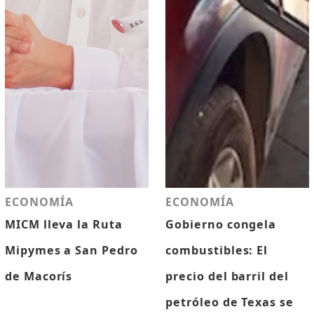
ECONOMÍA
ECONOMÍA
MICM lleva la Ruta
Gobierno congela
Mipymes a San Pedro
combustibles: El
de Macorís
precio del barril del
petróleo de Texas se