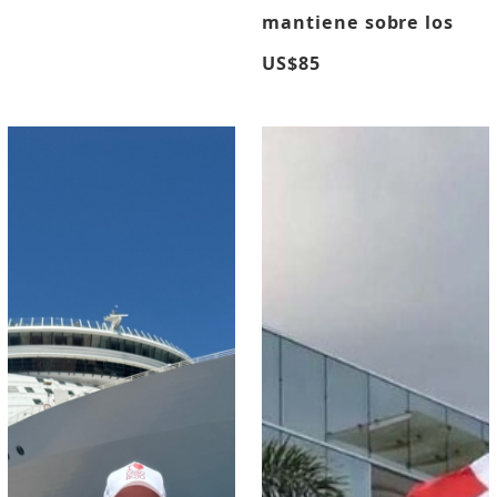
mantiene sobre los
US$85