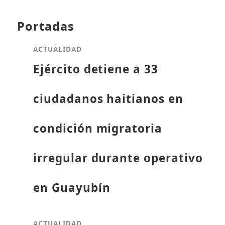
Portadas
ACTUALIDAD
Ejército detiene a 33
ciudadanos haitianos en
condición migratoria
irregular durante operativo
en Guayubín
ACTUALIDAD