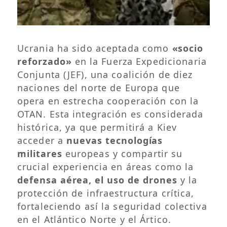
Ucrania ha sido aceptada como
«socio
reforzado»
en la Fuerza Expedicionaria
Conjunta (JEF), una coalición de diez
naciones del norte de Europa que
opera en estrecha cooperación con la
OTAN. Esta integración es considerada
histórica, ya que permitirá a Kiev
acceder a
nuevas tecnologías
militares
europeas y compartir su
crucial experiencia en áreas como la
defensa aérea, el uso de drones
y la
protección de infraestructura crítica,
fortaleciendo así la seguridad colectiva
en el Atlántico Norte y el Ártico.