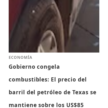
ECONOMÍA
Gobierno congela
combustibles: El precio del
barril del petróleo de Texas se
mantiene sobre los US$85