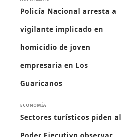
Policía Nacional arresta a
vigilante implicado en
homicidio de joven
empresaria en Los
Guaricanos
ECONOMÍA
Sectores turísticos piden al
Poder Ejecutivo observar