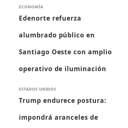
ECONOMÍA
Edenorte refuerza
alumbrado público en
Santiago Oeste con amplio
operativo de iluminación
ESTADOS UNIDOS
Trump endurece postura:
impondrá aranceles de