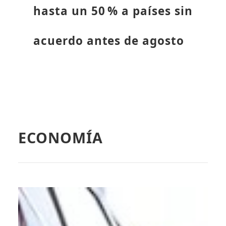
hasta un 50 % a países sin
acuerdo antes de agosto
ECONOMÍA