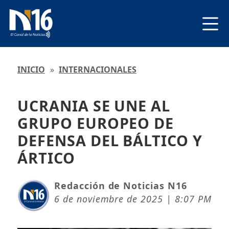
INICIO
»
INTERNACIONALES
UCRANIA SE UNE AL
GRUPO EUROPEO DE
DEFENSA DEL BÁLTICO Y
ÁRTICO
Redacción de Noticias N16
6 de noviembre de 2025 | 8:07 PM