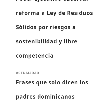
reforma a Ley de Residuos
Sólidos por riesgos a
sostenibilidad y libre
competencia
ACTUALIDAD
Frases que solo dicen los
padres dominicanos