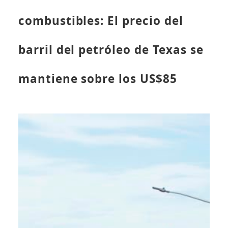
combustibles: El precio del
barril del petróleo de Texas se
mantiene sobre los US$85