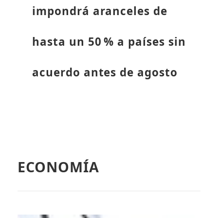
impondrá aranceles de
hasta un 50 % a países sin
acuerdo antes de agosto
ECONOMÍA