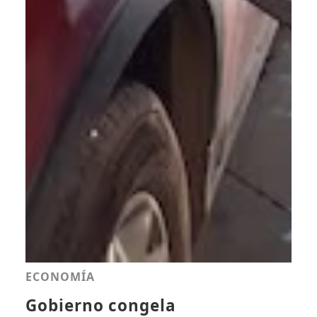
ECONOMÍA
Gobierno congela