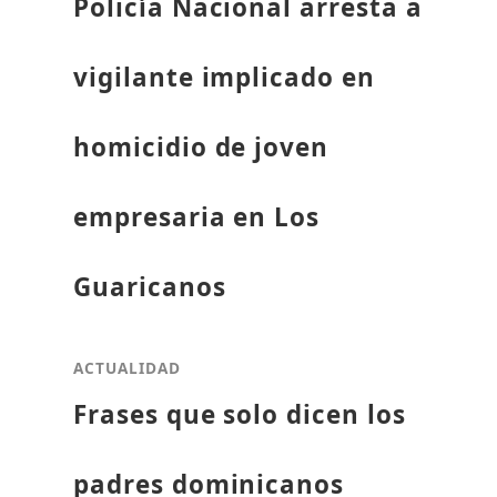
Policía Nacional arresta a
vigilante implicado en
homicidio de joven
empresaria en Los
Guaricanos
ACTUALIDAD
Frases que solo dicen los
padres dominicanos