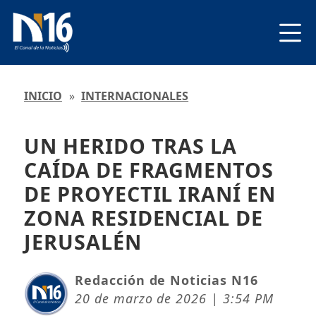
INICIO
»
INTERNACIONALES
UN HERIDO TRAS LA
CAÍDA DE FRAGMENTOS
DE PROYECTIL IRANÍ EN
ZONA RESIDENCIAL DE
JERUSALÉN
Redacción de Noticias N16
20 de marzo de 2026 | 3:54 PM