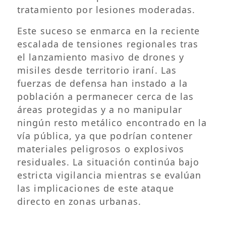
tratamiento por lesiones moderadas.
Este suceso se enmarca en la reciente
escalada de tensiones regionales tras
el lanzamiento masivo de drones y
misiles desde territorio iraní. Las
fuerzas de defensa han instado a la
población a permanecer cerca de las
áreas protegidas y a no manipular
ningún resto metálico encontrado en la
vía pública, ya que podrían contener
materiales peligrosos o explosivos
residuales. La situación continúa bajo
estricta vigilancia mientras se evalúan
las implicaciones de este ataque
directo en zonas urbanas.