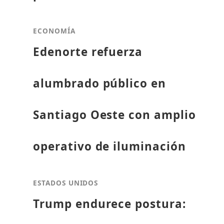
ECONOMÍA
Edenorte refuerza
alumbrado público en
Santiago Oeste con amplio
operativo de iluminación
ESTADOS UNIDOS
Trump endurece postura: