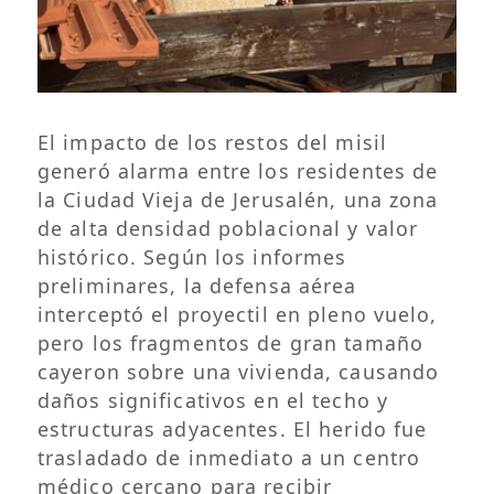
El impacto de los restos del misil
generó alarma entre los residentes de
la Ciudad Vieja de Jerusalén, una zona
de alta densidad poblacional y valor
histórico. Según los informes
preliminares, la defensa aérea
interceptó el proyectil en pleno vuelo,
pero los fragmentos de gran tamaño
cayeron sobre una vivienda, causando
daños significativos en el techo y
estructuras adyacentes. El herido fue
trasladado de inmediato a un centro
médico cercano para recibir