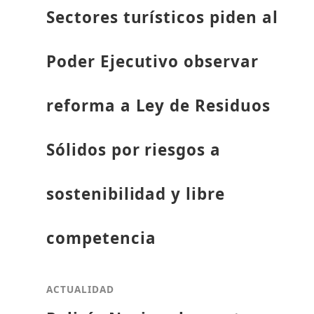
Sectores turísticos piden al
Poder Ejecutivo observar
reforma a Ley de Residuos
Sólidos por riesgos a
sostenibilidad y libre
competencia
ACTUALIDAD