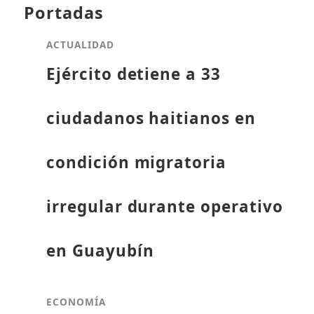
Portadas
ACTUALIDAD
Ejército detiene a 33
ciudadanos haitianos en
condición migratoria
irregular durante operativo
en Guayubín
ECONOMÍA