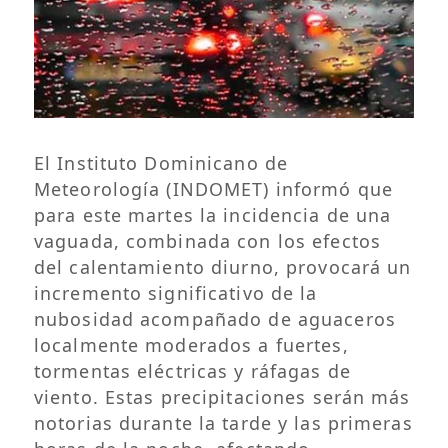
El Instituto Dominicano de
Meteorología (INDOMET) informó que
para este martes la incidencia de una
vaguada, combinada con los efectos
del calentamiento diurno, provocará un
incremento significativo de la
nubosidad acompañado de aguaceros
localmente moderados a fuertes,
tormentas eléctricas y ráfagas de
viento. Estas precipitaciones serán más
notorias durante la tarde y las primeras