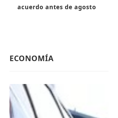
acuerdo antes de agosto
ECONOMÍA