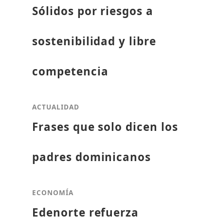
Sólidos por riesgos a
sostenibilidad y libre
competencia
ACTUALIDAD
Frases que solo dicen los
padres dominicanos
ECONOMÍA
Edenorte refuerza