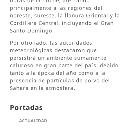
horas de la noche, afectando
principalmente a las regiones del
noreste, sureste, la llanura Oriental y la
Cordillera Central, incluyendo el Gran
Santo Domingo.
Por otro lado, las autoridades
meteorológicas destacaron que
persistirá un ambiente sumamente
caluroso en gran parte del país, debido
tanto a la época del año como a la
presencia de partículas de polvo del
Sahara en la atmósfera.
Portadas
ACTUALIDAD