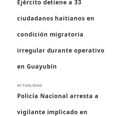
Ejército detiene a 33
ciudadanos haitianos en
condición migratoria
irregular durante operativo
en Guayubín
ACTUALIDAD
Policía Nacional arresta a
vigilante implicado en