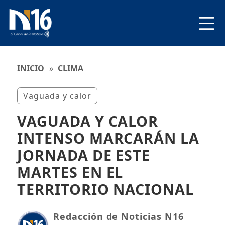
INICIO
»
CLIMA
Vaguada y calor
VAGUADA Y CALOR
INTENSO MARCARÁN LA
JORNADA DE ESTE
MARTES EN EL
TERRITORIO NACIONAL
Redacción de Noticias N16