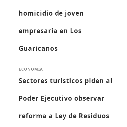
homicidio de joven
empresaria en Los
Guaricanos
ECONOMÍA
Sectores turísticos piden al
Poder Ejecutivo observar
reforma a Ley de Residuos