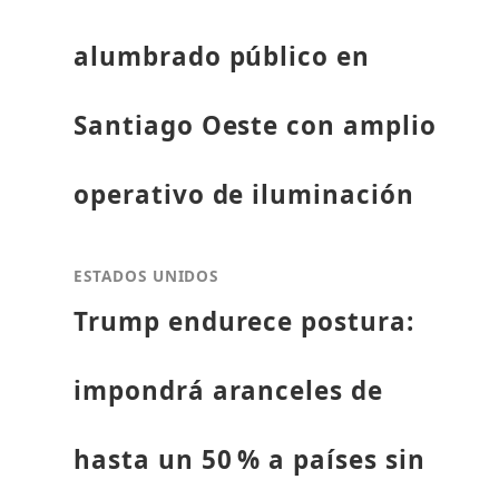
alumbrado público en
Santiago Oeste con amplio
operativo de iluminación
ESTADOS UNIDOS
Trump endurece postura:
impondrá aranceles de
hasta un 50 % a países sin