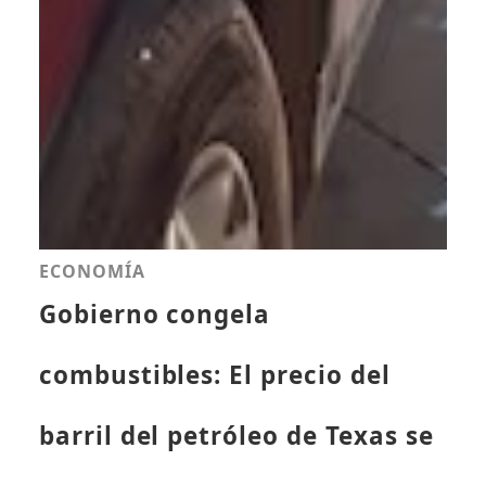
ECONOMÍA
Gobierno congela
combustibles: El precio del
barril del petróleo de Texas se