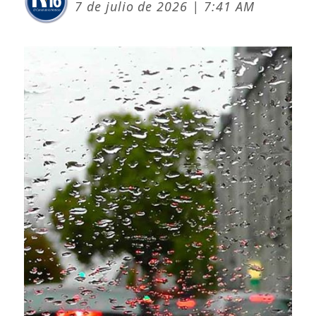
7 de julio de 2026 | 7:41 AM