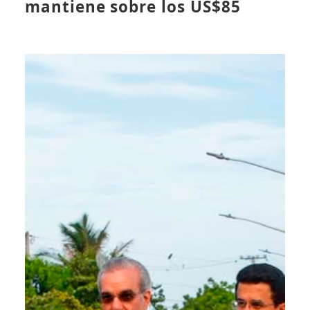
mantiene sobre los US$85