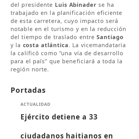
del presidente
Luis Abinader
se ha
trabajado en la planificación eficiente
de esta carretera, cuyo impacto será
notable en el turismo y en la reducción
del tiempo de traslado entre
Santiago
y la
costa atlántica
. La vicemandataria
la calificó como “una vía de desarrollo
para el país” que beneficiará a toda la
región norte.
Portadas
ACTUALIDAD
Ejército detiene a 33
ciudadanos haitianos en