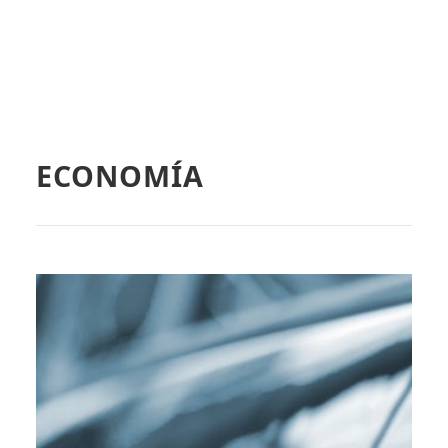
ECONOMÍA