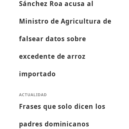
Sánchez Roa acusa al
Ministro de Agricultura de
falsear datos sobre
excedente de arroz
importado
ACTUALIDAD
Frases que solo dicen los
padres dominicanos