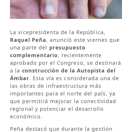
La vicepresidenta de la República,
Raquel Peña
, anunció este viernes que
una parte del
presupuesto
complementario
, recientemente
aprobado por el Congreso, se destinará
a la
construcción de la Autopista del
Ámbar
. Esta vía es considerada una de
las obras de infraestructura más
importantes para el norte del país, ya
que permitirá mejorar la conectividad
regional y potenciar el desarrollo
económico.
Peña destacó que durante la gestión