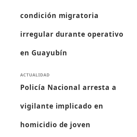
condición migratoria
irregular durante operativo
en Guayubín
ACTUALIDAD
Policía Nacional arresta a
vigilante implicado en
homicidio de joven