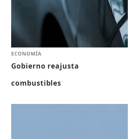
ECONOMÍA
Gobierno reajusta
combustibles