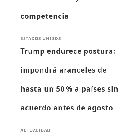
competencia
ESTADOS UNIDOS
Trump endurece postura:
impondrá aranceles de
hasta un 50 % a países sin
acuerdo antes de agosto
ACTUALIDAD