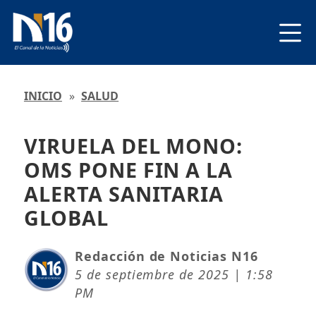
INICIO
»
SALUD
VIRUELA DEL MONO:
OMS PONE FIN A LA
ALERTA SANITARIA
GLOBAL
Redacción de Noticias N16
5 de septiembre de 2025 | 1:58
PM