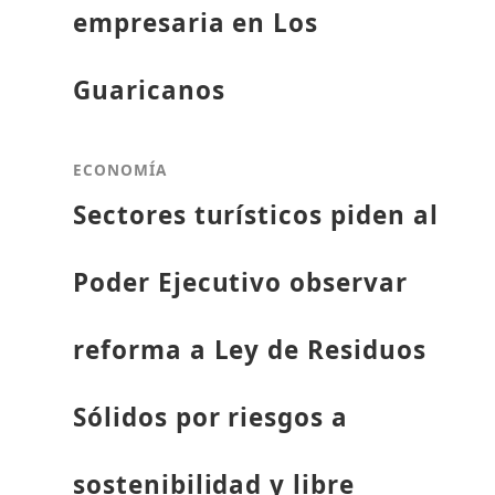
empresaria en Los
Guaricanos
ECONOMÍA
Sectores turísticos piden al
Poder Ejecutivo observar
reforma a Ley de Residuos
Sólidos por riesgos a
sostenibilidad y libre