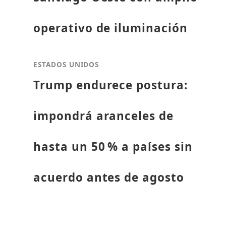
operativo de iluminación
ESTADOS UNIDOS
Trump endurece postura:
impondrá aranceles de
hasta un 50 % a países sin
acuerdo antes de agosto