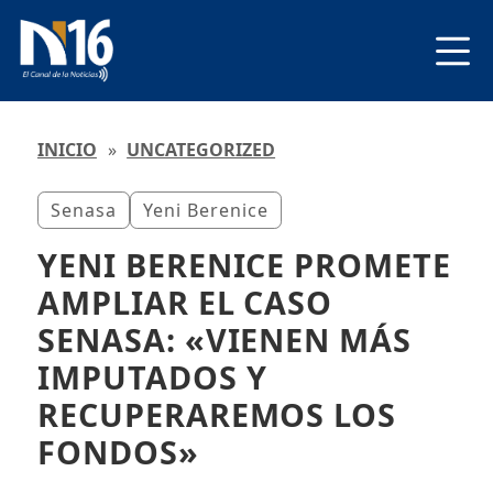
INICIO
»
UNCATEGORIZED
Senasa
Yeni Berenice
YENI BERENICE PROMETE
AMPLIAR EL CASO
SENASA: «VIENEN MÁS
IMPUTADOS Y
RECUPERAREMOS LOS
FONDOS»