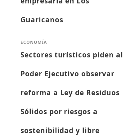
empresaria en Los
Guaricanos
ECONOMÍA
Sectores turísticos piden al
Poder Ejecutivo observar
reforma a Ley de Residuos
Sólidos por riesgos a
sostenibilidad y libre