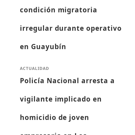
condición migratoria
irregular durante operativo
en Guayubín
ACTUALIDAD
Policía Nacional arresta a
vigilante implicado en
homicidio de joven