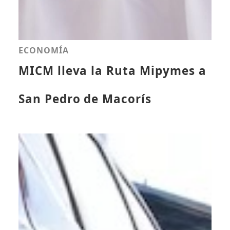
ECONOMÍA
MICM lleva la Ruta Mipymes a
San Pedro de Macorís