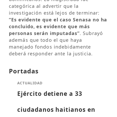
categórica al advertir que la
investigación está lejos de terminar:
“Es evidente que el caso Senasa no ha
concluido, es evidente que más
personas serán imputadas”
. Subrayó
además que todo el que haya
manejado fondos indebidamente
deberá responder ante la justicia.
Portadas
ACTUALIDAD
Ejército detiene a 33
ciudadanos haitianos en