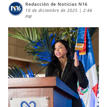
Redacción de Noticias N16
10 de diciembre de 2025 | 2:46
PM