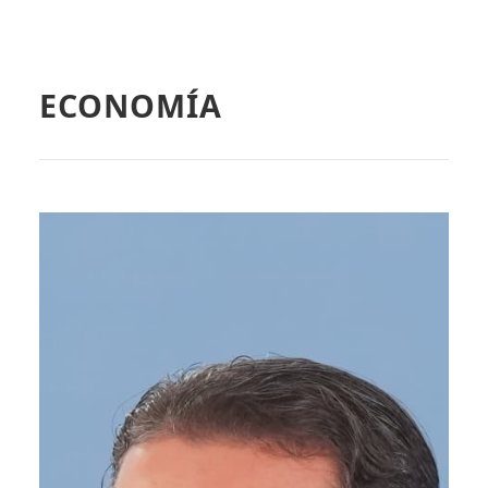
ECONOMÍA