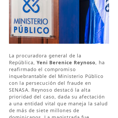
La procuradora general de la
República,
Yeni Berenice Reynoso
, ha
reafirmado el compromiso
inquebrantable del Ministerio Público
con la persecución del fraude en
SENASA. Reynoso destacó la alta
prioridad del caso, dada su afectación
a una entidad vital que maneja la salud
de más de siete millones de
dominicanos. La magistrada fue