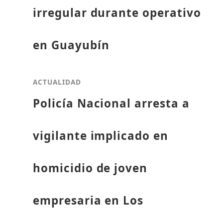
irregular durante operativo
en Guayubín
ACTUALIDAD
Policía Nacional arresta a
vigilante implicado en
homicidio de joven
empresaria en Los