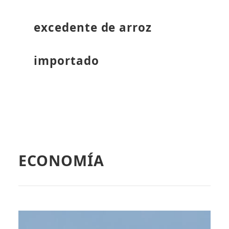
excedente de arroz
importado
ECONOMÍA