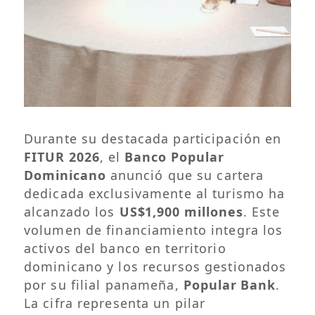
Durante su destacada participación en
FITUR 2026
, el
Banco Popular
Dominicano
anunció que su cartera
dedicada exclusivamente al turismo ha
alcanzado los
US$1,900 millones
. Este
volumen de financiamiento integra los
activos del banco en territorio
dominicano y los recursos gestionados
por su filial panameña,
Popular Bank
.
La cifra representa un pilar