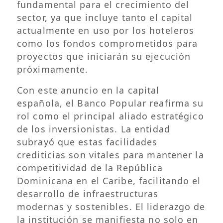
fundamental para el crecimiento del
sector, ya que incluye tanto el capital
actualmente en uso por los hoteleros
como los fondos comprometidos para
proyectos que iniciarán su ejecución
próximamente.
Con este anuncio en la capital
española, el Banco Popular reafirma su
rol como el principal aliado estratégico
de los inversionistas. La entidad
subrayó que estas facilidades
crediticias son vitales para mantener la
competitividad de la República
Dominicana en el Caribe, facilitando el
desarrollo de infraestructuras
modernas y sostenibles. El liderazgo de
la institución se manifiesta no solo en