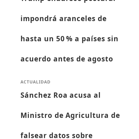
impondrá aranceles de
hasta un 50 % a países sin
acuerdo antes de agosto
ACTUALIDAD
Sánchez Roa acusa al
Ministro de Agricultura de
falsear datos sobre