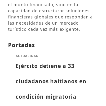
el monto financiado, sino en la
capacidad de estructurar soluciones
financieras globales que responden a
las necesidades de un mercado
turístico cada vez más exigente.
Portadas
ACTUALIDAD
Ejército detiene a 33
ciudadanos haitianos en
condición migratoria