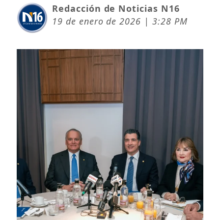
Redacción de Noticias N16
19 de enero de 2026 | 3:28 PM