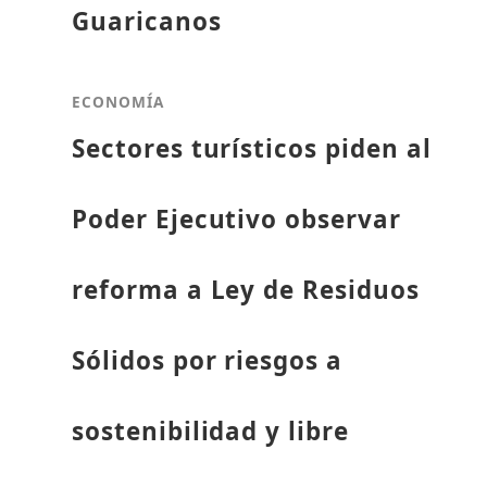
Guaricanos
ECONOMÍA
Sectores turísticos piden al
Poder Ejecutivo observar
reforma a Ley de Residuos
Sólidos por riesgos a
sostenibilidad y libre