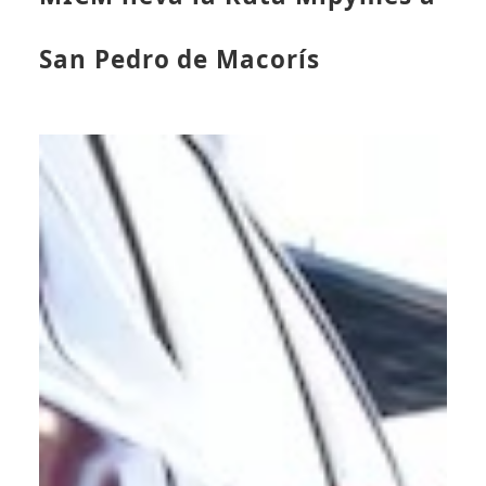
San Pedro de Macorís