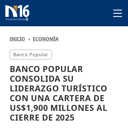
INICIO
»
ECONOMÍA
Banco Popular
BANCO POPULAR
CONSOLIDA SU
LIDERAZGO TURÍSTICO
CON UNA CARTERA DE
US$1,900 MILLONES AL
CIERRE DE 2025