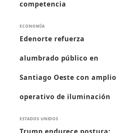
competencia
ECONOMÍA
Edenorte refuerza
alumbrado público en
Santiago Oeste con amplio
operativo de iluminación
ESTADOS UNIDOS
Trump endurece postura: