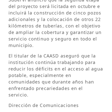
del proyecto será licitada en octubre e
incluirá la construcción de cinco pozos
adicionales y la colocación de otros 22
kilómetros de tuberías, con el objetivo
de ampliar la cobertura y garantizar un
servicio continuo y seguro en todo el
municipio.
El titular de la CAASD aseguró que la
institución continúa trabajando para
reducir los déficits en el acceso al agua
potable, especialmente en
comunidades que durante años han
enfrentado precariedades en el
servicio.
Dirección de Comunicaciones