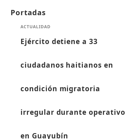
Portadas
ACTUALIDAD
Ejército detiene a 33
ciudadanos haitianos en
condición migratoria
irregular durante operativo
en Guayubín