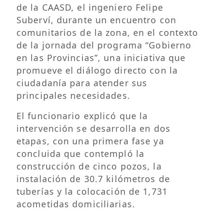
de la CAASD, el ingeniero Felipe
Suberví, durante un encuentro con
comunitarios de la zona, en el contexto
de la jornada del programa “Gobierno
en las Provincias”, una iniciativa que
promueve el diálogo directo con la
ciudadanía para atender sus
principales necesidades.
El funcionario explicó que la
intervención se desarrolla en dos
etapas, con una primera fase ya
concluida que contempló la
construcción de cinco pozos, la
instalación de 30.7 kilómetros de
tuberías y la colocación de 1,731
acometidas domiciliarias.