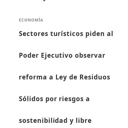
ECONOMÍA
Sectores turísticos piden al
Poder Ejecutivo observar
reforma a Ley de Residuos
Sólidos por riesgos a
sostenibilidad y libre