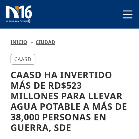
INICIO
»
CIUDAD
CAASD
CAASD HA INVERTIDO
MÁS DE RD$523
MILLONES PARA LLEVAR
AGUA POTABLE A MÁS DE
38,000 PERSONAS EN
GUERRA, SDE