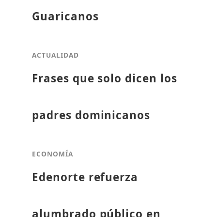
Guaricanos
ACTUALIDAD
Frases que solo dicen los
padres dominicanos
ECONOMÍA
Edenorte refuerza
alumbrado público en