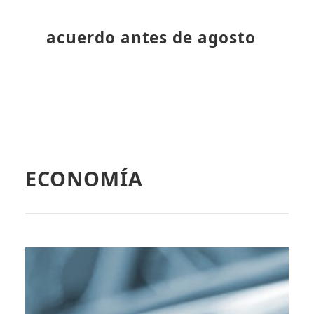
acuerdo antes de agosto
ECONOMÍA