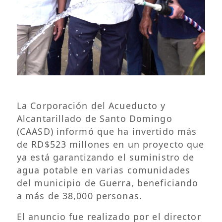
La Corporación del Acueducto y
Alcantarillado de Santo Domingo
(CAASD) informó que ha invertido más
de RD$523 millones en un proyecto que
ya está garantizando el suministro de
agua potable en varias comunidades
del municipio de Guerra, beneficiando
a más de 38,000 personas.
El anuncio fue realizado por el director