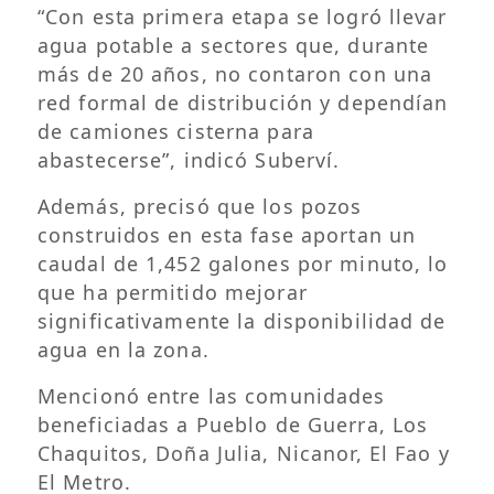
“Con esta primera etapa se logró llevar
agua potable a sectores que, durante
más de 20 años, no contaron con una
red formal de distribución y dependían
de camiones cisterna para
abastecerse”, indicó Suberví.
Además, precisó que los pozos
construidos en esta fase aportan un
caudal de 1,452 galones por minuto, lo
que ha permitido mejorar
significativamente la disponibilidad de
agua en la zona.
Mencionó entre las comunidades
beneficiadas a Pueblo de Guerra, Los
Chaquitos, Doña Julia, Nicanor, El Fao y
El Metro.