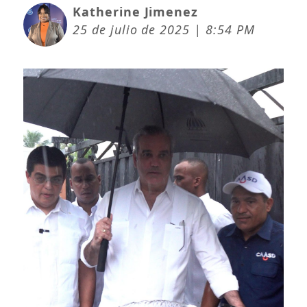
Katherine Jimenez
25 de julio de 2025 | 8:54 PM