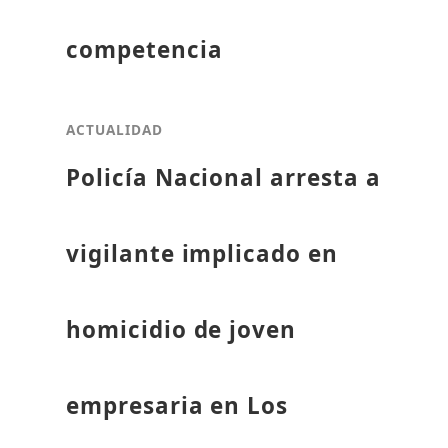
competencia
ACTUALIDAD
Policía Nacional arresta a
vigilante implicado en
homicidio de joven
empresaria en Los