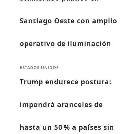
Santiago Oeste con amplio
operativo de iluminación
ESTADOS UNIDOS
Trump endurece postura:
impondrá aranceles de
hasta un 50 % a países sin