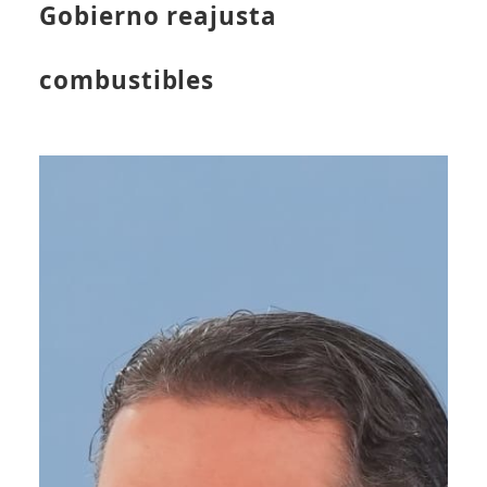
Gobierno reajusta
combustibles