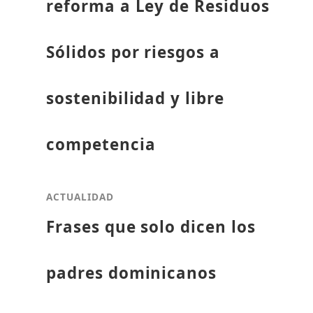
reforma a Ley de Residuos
Sólidos por riesgos a
sostenibilidad y libre
competencia
ACTUALIDAD
Frases que solo dicen los
padres dominicanos