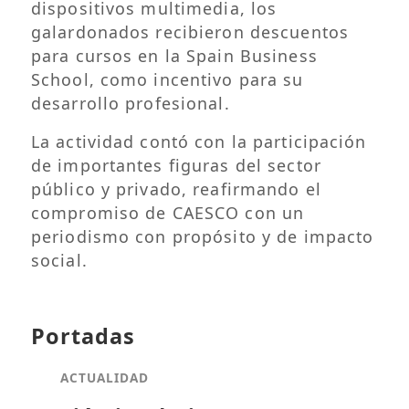
dispositivos multimedia, los
galardonados recibieron descuentos
para cursos en la Spain Business
School, como incentivo para su
desarrollo profesional.
La actividad contó con la participación
de importantes figuras del sector
público y privado, reafirmando el
compromiso de CAESCO con un
periodismo con propósito y de impacto
social.
Portadas
ACTUALIDAD