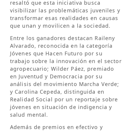
resaltó que esta iniciativa busca
visibilizar las problemáticas juveniles y
transformar esas realidades en causas
que unan y movilicen a la sociedad.
Entre los ganadores destacan Raileny
Alvarado, reconocida en la categoría
Jóvenes que Hacen Futuro por su
trabajo sobre la innovación en el sector
agropecuario; Wilder Páez, premiado
en Juventud y Democracia por su
análisis del movimiento Marcha Verde;
y Carolina Cepeda, distinguida en
Realidad Social por un reportaje sobre
jóvenes en situación de indigencia y
salud mental.
Además de premios en efectivo y