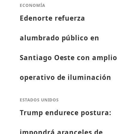
ECONOMÍA
Edenorte refuerza
alumbrado público en
Santiago Oeste con amplio
operativo de iluminación
ESTADOS UNIDOS
Trump endurece postura:
impondrá aranceles de