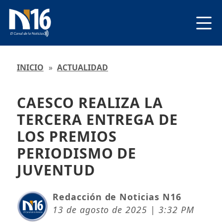
INICIO
»
ACTUALIDAD
CAESCO REALIZA LA
TERCERA ENTREGA DE
LOS PREMIOS
PERIODISMO DE
JUVENTUD
Redacción de Noticias N16
13 de agosto de 2025 | 3:32 PM