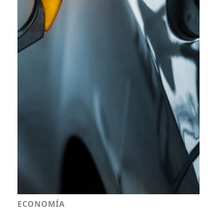
ECONOMÍA