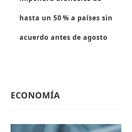
hasta un 50 % a países sin
acuerdo antes de agosto
ECONOMÍA