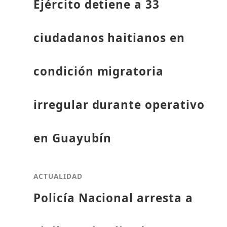
Ejército detiene a 33
ciudadanos haitianos en
condición migratoria
irregular durante operativo
en Guayubín
ACTUALIDAD
Policía Nacional arresta a