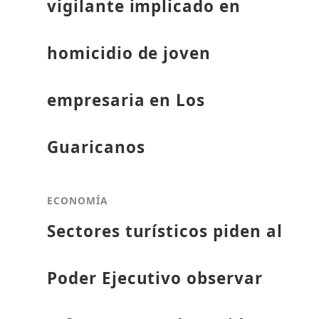
vigilante implicado en
homicidio de joven
empresaria en Los
Guaricanos
ECONOMÍA
Sectores turísticos piden al
Poder Ejecutivo observar