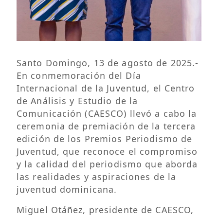
Santo Domingo, 13 de agosto de 2025.-
En conmemoración del Día
Internacional de la Juventud, el Centro
de Análisis y Estudio de la
Comunicación (CAESCO) llevó a cabo la
ceremonia de premiación de la tercera
edición de los Premios Periodismo de
Juventud, que reconoce el compromiso
y la calidad del periodismo que aborda
las realidades y aspiraciones de la
juventud dominicana.
Miguel Otáñez, presidente de CAESCO,