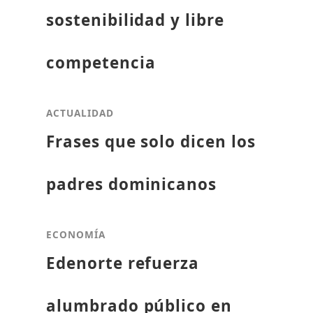
sostenibilidad y libre
competencia
ACTUALIDAD
Frases que solo dicen los
padres dominicanos
ECONOMÍA
Edenorte refuerza
alumbrado público en