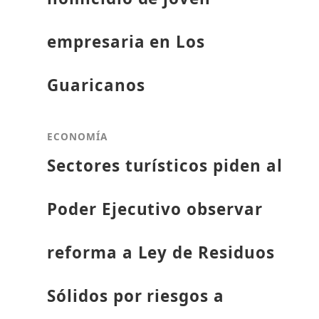
empresaria en Los
Guaricanos
ECONOMÍA
Sectores turísticos piden al
Poder Ejecutivo observar
reforma a Ley de Residuos
Sólidos por riesgos a