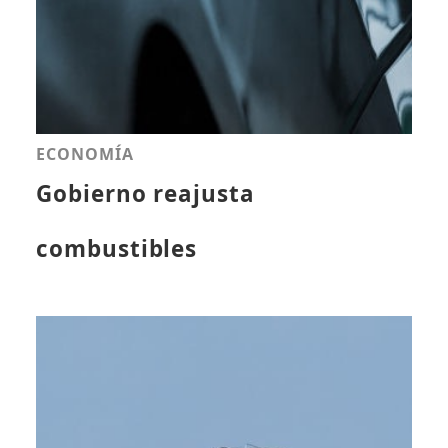
ECONOMÍA
Gobierno reajusta
combustibles