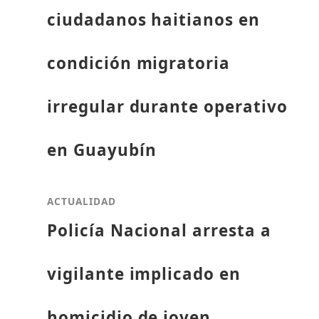
ciudadanos haitianos en
condición migratoria
irregular durante operativo
en Guayubín
ACTUALIDAD
Policía Nacional arresta a
vigilante implicado en
homicidio de joven