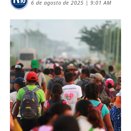
6 de agosto de 2025 | 9:01 AM