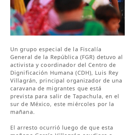
Un grupo especial de la Fiscalía
General de la República (FGR) detuvo al
activista y coordinador del Centro de
Dignificación Humana (CDH), Luis Rey
Villagrán, principal organizador de una
caravana de migrantes que está
prevista para salir de Tapachula, en el
sur de México, este miércoles por la
mañana.
El arresto ocurrió luego de que esta