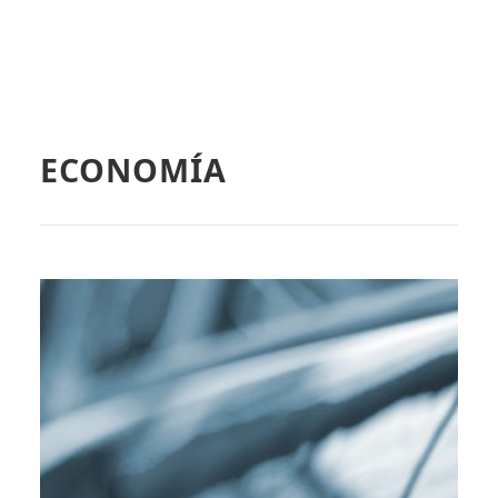
ECONOMÍA