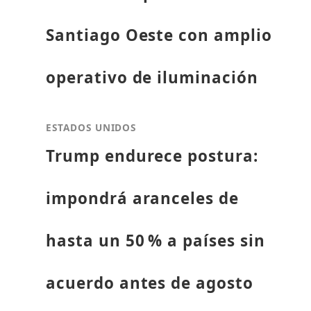
Santiago Oeste con amplio
operativo de iluminación
ESTADOS UNIDOS
Trump endurece postura:
impondrá aranceles de
hasta un 50 % a países sin
acuerdo antes de agosto