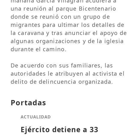
mañana García Villagrán acudiera a
una reunión al parque Bicentenario
donde se reunió con un grupo de
migrantes para ultimar los detalles de
la caravana y tras anunciar el apoyo de
algunas organizaciones y de la iglesia
durante el camino.
De acuerdo con sus familiares, las
autoridades le atribuyen al activista el
delito de delincuencia organizada.
Portadas
ACTUALIDAD
Ejército detiene a 33