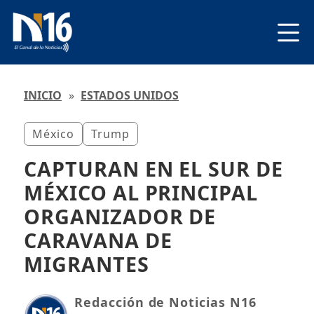
INICIO
»
ESTADOS UNIDOS
México
Trump
CAPTURAN EN EL SUR DE
MÉXICO AL PRINCIPAL
ORGANIZADOR DE
CARAVANA DE
MIGRANTES
Redacción de Noticias N16