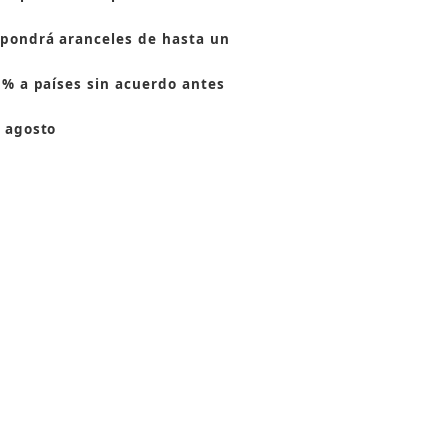
pondrá aranceles de hasta un
 % a países sin acuerdo antes
 agosto