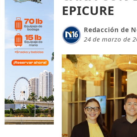
EPICURE
Redacción de N
24 de marzo de 2