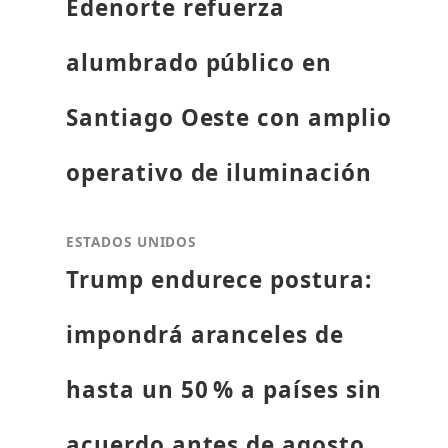
Edenorte refuerza
alumbrado público en
Santiago Oeste con amplio
operativo de iluminación
ESTADOS UNIDOS
Trump endurece postura:
impondrá aranceles de
hasta un 50 % a países sin
acuerdo antes de agosto