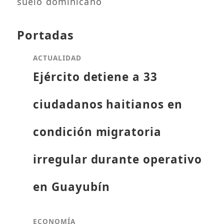
suelo dominicano
Portadas
ACTUALIDAD
Ejército detiene a 33
ciudadanos haitianos en
condición migratoria
irregular durante operativo
en Guayubín
ECONOMÍA