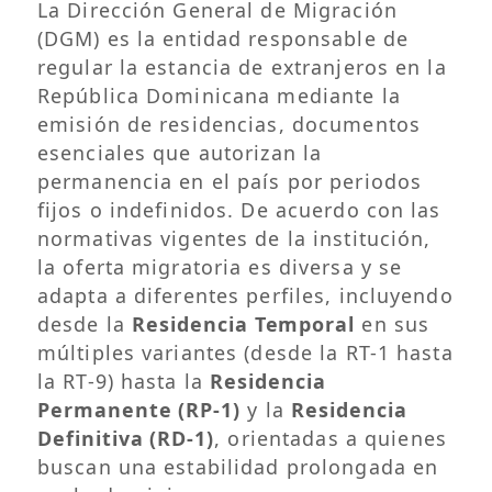
La Dirección General de Migración
(DGM) es la entidad responsable de
regular la estancia de extranjeros en la
República Dominicana mediante la
emisión de residencias, documentos
esenciales que autorizan la
permanencia en el país por periodos
fijos o indefinidos. De acuerdo con las
normativas vigentes de la institución,
la oferta migratoria es diversa y se
adapta a diferentes perfiles, incluyendo
desde la
Residencia Temporal
en sus
múltiples variantes (desde la RT-1 hasta
la RT-9) hasta la
Residencia
Permanente (RP-1)
y la
Residencia
Definitiva (RD-1)
, orientadas a quienes
buscan una estabilidad prolongada en