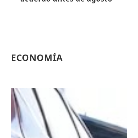
ECONOMÍA