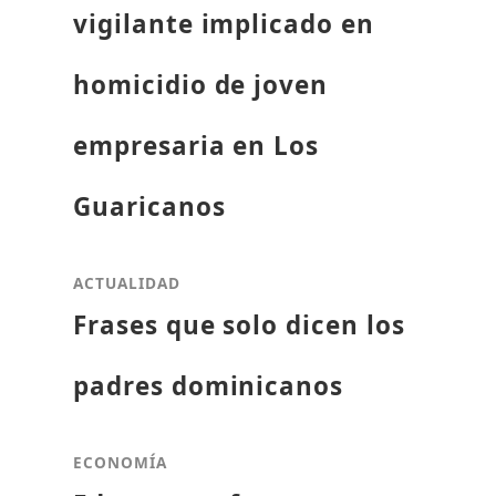
vigilante implicado en
homicidio de joven
empresaria en Los
Guaricanos
ACTUALIDAD
Frases que solo dicen los
padres dominicanos
ECONOMÍA