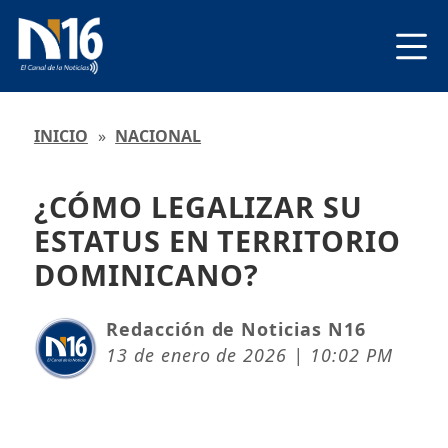
INICIO
»
NACIONAL
¿CÓMO LEGALIZAR SU
ESTATUS EN TERRITORIO
DOMINICANO?
Redacción de Noticias N16
13 de enero de 2026 | 10:02 PM