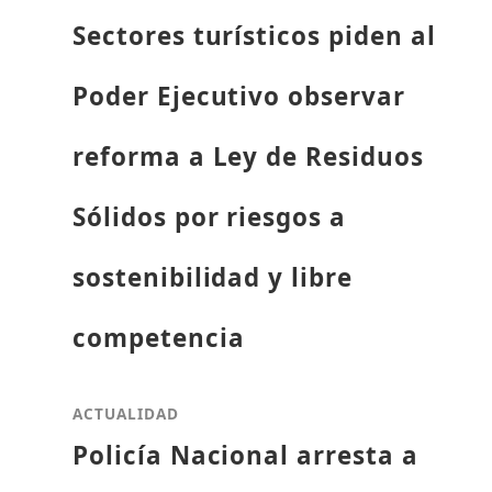
Sectores turísticos piden al
Poder Ejecutivo observar
reforma a Ley de Residuos
Sólidos por riesgos a
sostenibilidad y libre
competencia
ACTUALIDAD
Policía Nacional arresta a