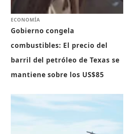
ECONOMÍA
Gobierno congela
combustibles: El precio del
barril del petróleo de Texas se
mantiene sobre los US$85