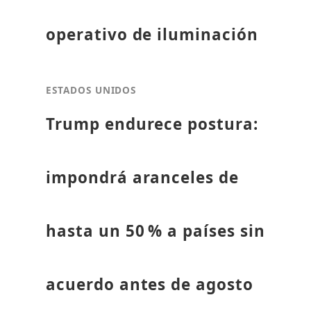
operativo de iluminación
ESTADOS UNIDOS
Trump endurece postura:
impondrá aranceles de
hasta un 50 % a países sin
acuerdo antes de agosto