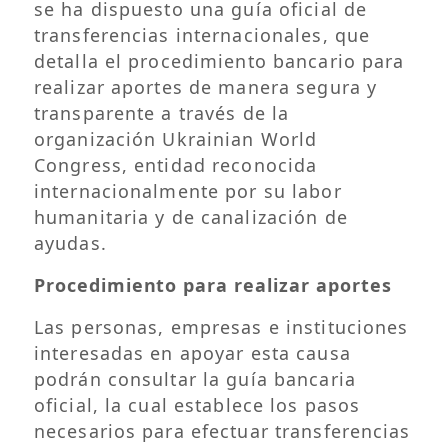
se ha dispuesto una guía oficial de
transferencias internacionales, que
detalla el procedimiento bancario para
realizar aportes de manera segura y
transparente a través de la
organización Ukrainian World
Congress, entidad reconocida
internacionalmente por su labor
humanitaria y de canalización de
ayudas.
Procedimiento para realizar aportes
Las personas, empresas e instituciones
interesadas en apoyar esta causa
podrán consultar la guía bancaria
oficial, la cual establece los pasos
necesarios para efectuar transferencias