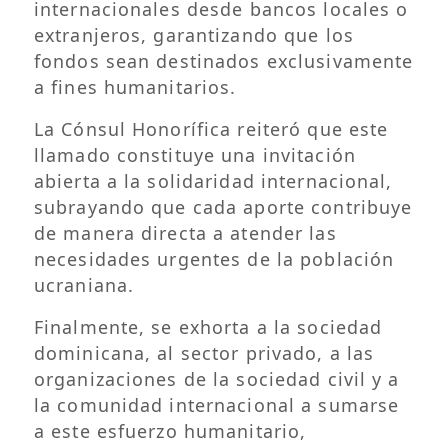
internacionales desde bancos locales o
extranjeros, garantizando que los
fondos sean destinados exclusivamente
a fines humanitarios.
La Cónsul Honorífica reiteró que este
llamado constituye una invitación
abierta a la solidaridad internacional,
subrayando que cada aporte contribuye
de manera directa a atender las
necesidades urgentes de la población
ucraniana.
Finalmente, se exhorta a la sociedad
dominicana, al sector privado, a las
organizaciones de la sociedad civil y a
la comunidad internacional a sumarse
a este esfuerzo humanitario,