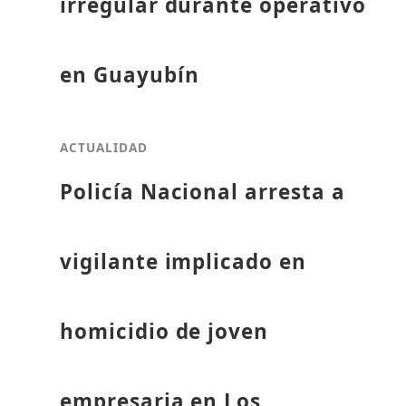
irregular durante operativo
en Guayubín
ACTUALIDAD
Policía Nacional arresta a
vigilante implicado en
homicidio de joven
empresaria en Los