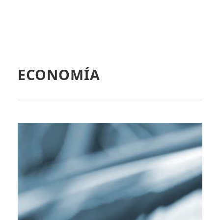
ECONOMÍA