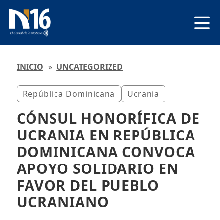
INICIO
»
UNCATEGORIZED
República Dominicana
Ucrania
CÓNSUL HONORÍFICA DE
UCRANIA EN REPÚBLICA
DOMINICANA CONVOCA
APOYO SOLIDARIO EN
FAVOR DEL PUEBLO
UCRANIANO