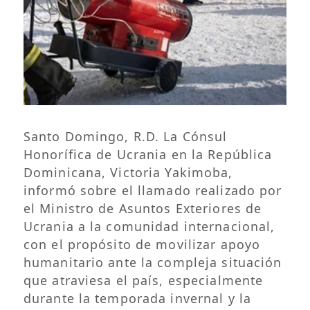
Santo Domingo, R.D. La Cónsul
Honorífica de Ucrania en la República
Dominicana, Victoria Yakimoba,
informó sobre el llamado realizado por
el Ministro de Asuntos Exteriores de
Ucrania a la comunidad internacional,
con el propósito de movilizar apoyo
humanitario ante la compleja situación
que atraviesa el país, especialmente
durante la temporada invernal y la