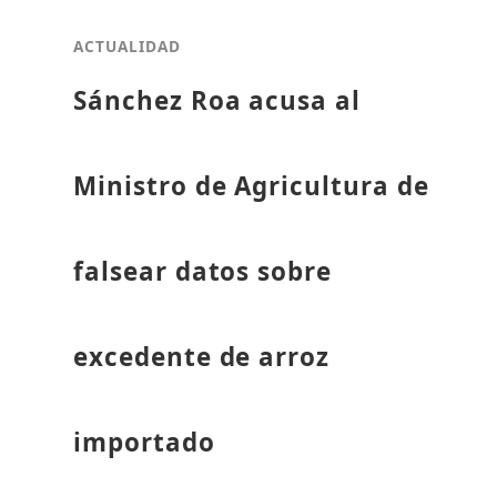
ACTUALIDAD
Sánchez Roa acusa al
Ministro de Agricultura de
falsear datos sobre
excedente de arroz
importado