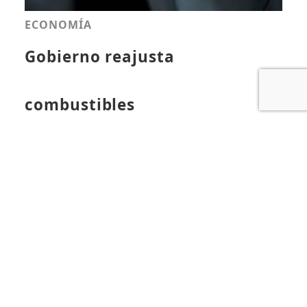
ECONOMÍA
Gobierno reajusta
combustibles