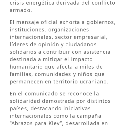
crisis energética derivada del conflicto
armado.
El mensaje oficial exhorta a gobiernos,
instituciones, organizaciones
internacionales, sector empresarial,
líderes de opinión y ciudadanos
solidarios a contribuir con asistencia
destinada a mitigar el impacto
humanitario que afecta a miles de
familias, comunidades y niños que
permanecen en territorio ucraniano.
En el comunicado se reconoce la
solidaridad demostrada por distintos
países, destacando iniciativas
internacionales como la campaña
“Abrazos para Kiev”, desarrollada en