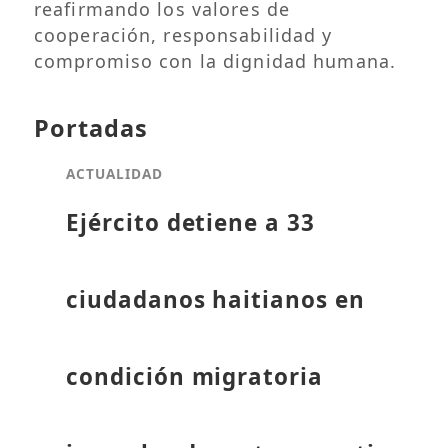
reafirmando los valores de
cooperación, responsabilidad y
compromiso con la dignidad humana.
Portadas
ACTUALIDAD
Ejército detiene a 33
ciudadanos haitianos en
condición migratoria