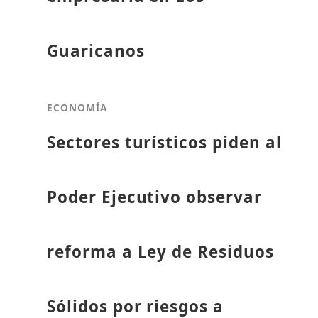
Guaricanos
ECONOMÍA
Sectores turísticos piden al
Poder Ejecutivo observar
reforma a Ley de Residuos
Sólidos por riesgos a