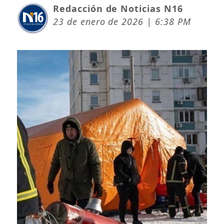
Redacción de Noticias N16
23 de enero de 2026 | 6:38 PM