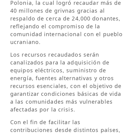
Polonia, la cual logró recaudar más de
40 millones de grivnas gracias al
respaldo de cerca de 24,000 donantes,
reflejando el compromiso de la
comunidad internacional con el pueblo
ucraniano.
Los recursos recaudados serán
canalizados para la adquisición de
equipos eléctricos, suministro de
energía, fuentes alternativas y otros
recursos esenciales, con el objetivo de
garantizar condiciones básicas de vida
a las comunidades más vulnerables
afectadas por la crisis.
Con el fin de facilitar las
contribuciones desde distintos países,