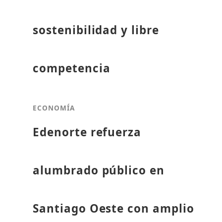
sostenibilidad y libre
competencia
ECONOMÍA
Edenorte refuerza
alumbrado público en
Santiago Oeste con amplio