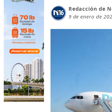
Redacción de N
9 de enero de 20