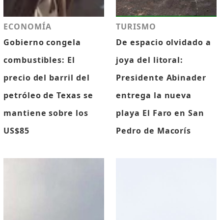
ECONOMÍA
TURISMO
Gobierno congela
De espacio olvidado a
combustibles: El
joya del litoral:
precio del barril del
Presidente Abinader
petróleo de Texas se
entrega la nueva
mantiene sobre los
playa El Faro en San
US$85
Pedro de Macorís