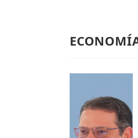
ECONOMÍ