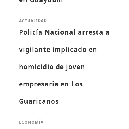
ACTUALIDAD
Policía Nacional arresta a
vigilante implicado en
homicidio de joven
empresaria en Los
Guaricanos
ECONOMÍA