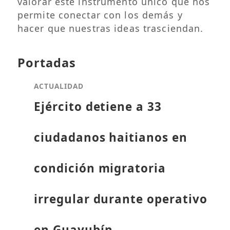
valorar este instrumento único que nos
permite conectar con los demás y
hacer que nuestras ideas trasciendan.
Portadas
ACTUALIDAD
Ejército detiene a 33
ciudadanos haitianos en
condición migratoria
irregular durante operativo
en Guayubín