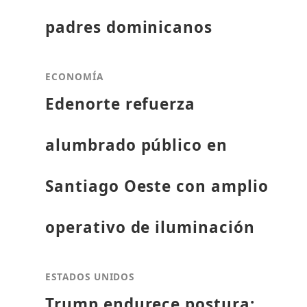
padres dominicanos
ECONOMÍA
Edenorte refuerza
alumbrado público en
Santiago Oeste con amplio
operativo de iluminación
ESTADOS UNIDOS
Trump endurece postura: