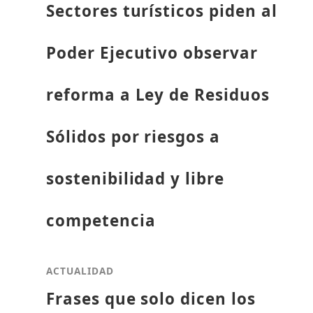
Sectores turísticos piden al
Poder Ejecutivo observar
reforma a Ley de Residuos
Sólidos por riesgos a
sostenibilidad y libre
competencia
ACTUALIDAD
Frases que solo dicen los