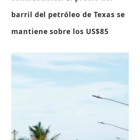
barril del petróleo de Texas se
mantiene sobre los US$85