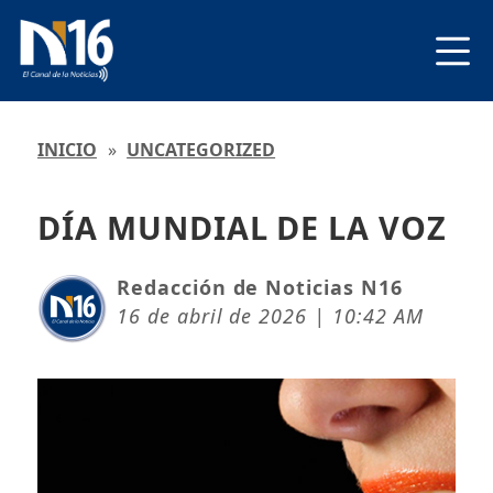
INICIO
»
UNCATEGORIZED
DÍA MUNDIAL DE LA VOZ
Redacción de Noticias N16
16 de abril de 2026 | 10:42 AM