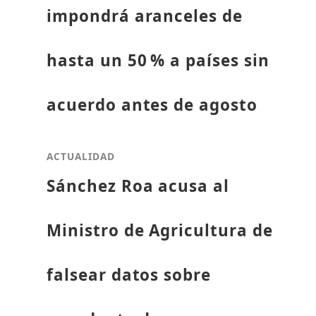
impondrá aranceles de
hasta un 50 % a países sin
acuerdo antes de agosto
ACTUALIDAD
Sánchez Roa acusa al
Ministro de Agricultura de
falsear datos sobre