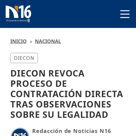
INICIO
»
NACIONAL
DIECON
DIECON REVOCA
PROCESO DE
CONTRATACIÓN DIRECTA
TRAS OBSERVACIONES
SOBRE SU LEGALIDAD
Redacción de Noticias N16