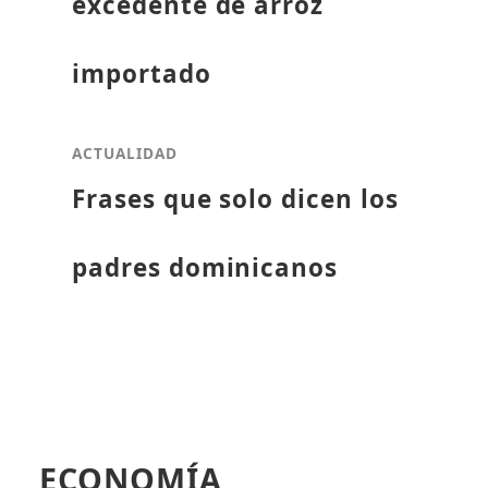
excedente de arroz
importado
ACTUALIDAD
Frases que solo dicen los
padres dominicanos
ECONOMÍA