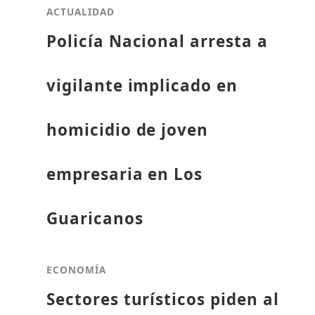
ACTUALIDAD
Policía Nacional arresta a
vigilante implicado en
homicidio de joven
empresaria en Los
Guaricanos
ECONOMÍA
Sectores turísticos piden al