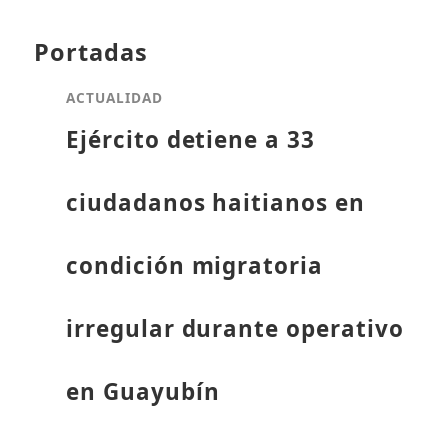
Portadas
ACTUALIDAD
Ejército detiene a 33
ciudadanos haitianos en
condición migratoria
irregular durante operativo
en Guayubín