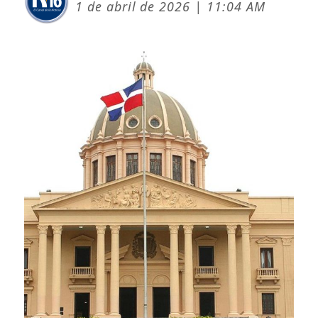
1 de abril de 2026 | 11:04 AM