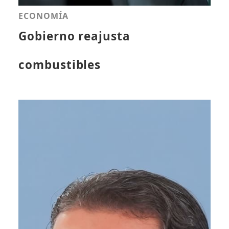
ECONOMÍA
Gobierno reajusta
combustibles