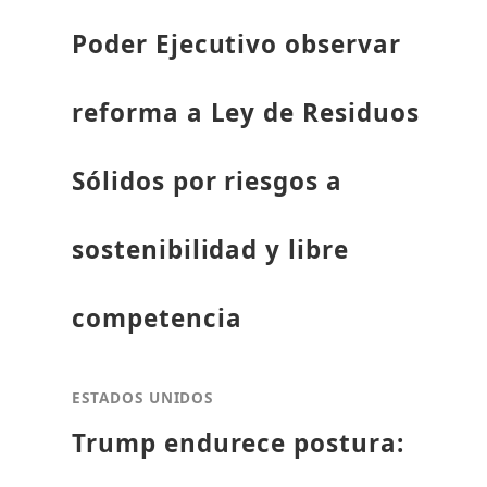
Poder Ejecutivo observar
reforma a Ley de Residuos
Sólidos por riesgos a
sostenibilidad y libre
competencia
ESTADOS UNIDOS
Trump endurece postura: