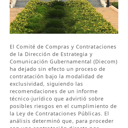
El Comité de Compras y Contrataciones
de la Dirección de Estrategia y
Comunicación Gubernamental (Diecom)
ha dejado sin efecto un proceso de
contratación bajo la modalidad de
exclusividad, siguiendo las
recomendaciones de un informe
técnico-jurídico que advirtió sobre
posibles riesgos en el cumplimiento de
la Ley de Contrataciones Públicas. El
análisis determinó que, para proceder