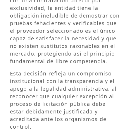
con una contratación directa por
exclusividad, la entidad tiene la
obligación ineludible de demostrar con
pruebas fehacientes y verificables que
el proveedor seleccionado es el único
capaz de satisfacer la necesidad y que
no existen sustitutos razonables en el
mercado, protegiendo así el principio
fundamental de libre competencia.
Esta decisión refleja un compromiso
institucional con la transparencia y el
apego a la legalidad administrativa, al
reconocer que cualquier excepción al
proceso de licitación pública debe
estar debidamente justificada y
acreditada ante los organismos de
control.