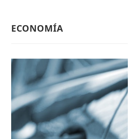
ECONOMÍA