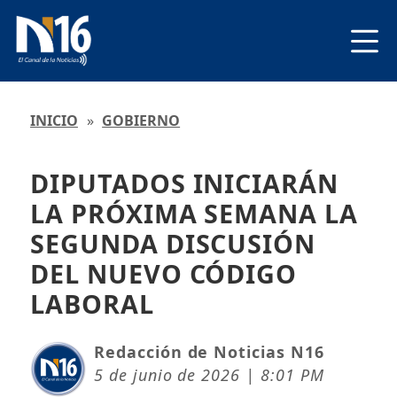
INICIO
»
GOBIERNO
DIPUTADOS INICIARÁN
LA PRÓXIMA SEMANA LA
SEGUNDA DISCUSIÓN
DEL NUEVO CÓDIGO
LABORAL
Redacción de Noticias N16
5 de junio de 2026 | 8:01 PM