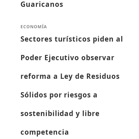
Guaricanos
ECONOMÍA
Sectores turísticos piden al
Poder Ejecutivo observar
reforma a Ley de Residuos
Sólidos por riesgos a
sostenibilidad y libre
competencia