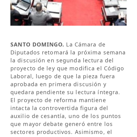
SANTO DOMINGO.
La Cámara de
Diputados retomará la próxima semana
la discusión en segunda lectura del
proyecto de ley que modifica el Código
Laboral, luego de que la pieza fuera
aprobada en primera discusión y
quedara pendiente su lectura íntegra.
El proyecto de reforma mantiene
intacta la controvertida figura del
auxilio de cesantía, uno de los puntos
que mayor debate generó entre los
sectores productivos. Asimismo, el