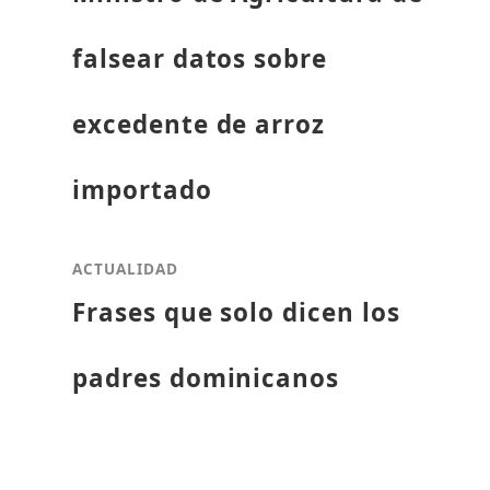
falsear datos sobre
excedente de arroz
importado
ACTUALIDAD
Frases que solo dicen los
padres dominicanos