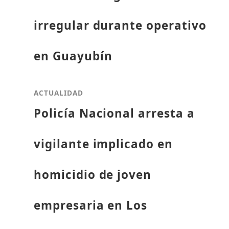
irregular durante operativo
en Guayubín
ACTUALIDAD
Policía Nacional arresta a
vigilante implicado en
homicidio de joven
empresaria en Los