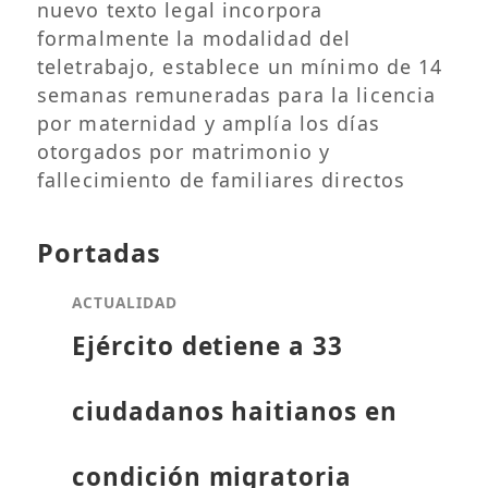
nuevo texto legal incorpora
formalmente la modalidad del
teletrabajo, establece un mínimo de 14
semanas remuneradas para la licencia
por maternidad y amplía los días
otorgados por matrimonio y
fallecimiento de familiares directos
Portadas
ACTUALIDAD
Ejército detiene a 33
ciudadanos haitianos en
condición migratoria