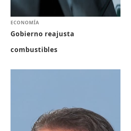
ECONOMÍA
Gobierno reajusta
combustibles