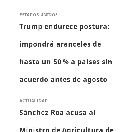
ESTADOS UNIDOS
Trump endurece postura:
impondrá aranceles de
hasta un 50 % a países sin
acuerdo antes de agosto
ACTUALIDAD
Sánchez Roa acusa al
Ministro de Agricultura de