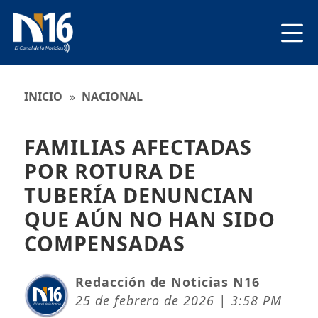
INICIO
»
NACIONAL
FAMILIAS AFECTADAS
POR ROTURA DE
TUBERÍA DENUNCIAN
QUE AÚN NO HAN SIDO
COMPENSADAS
Redacción de Noticias N16
25 de febrero de 2026 | 3:58 PM