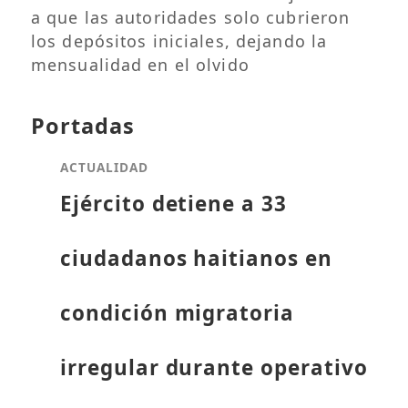
a que las autoridades solo cubrieron
los depósitos iniciales, dejando la
mensualidad en el olvido
Portadas
ACTUALIDAD
Ejército detiene a 33
ciudadanos haitianos en
condición migratoria
irregular durante operativo