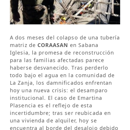
A dos meses del colapso de una tubería
matriz de
CORAASAN
en Sabana
Iglesia, la promesa de reconstrucción
para las familias afectadas parece
haberse desvanecido. Tras perderlo
todo bajo el agua en la comunidad de
La Zanja, los damnificados enfrentan
hoy una nueva crisis: el desamparo
institucional. El caso de Emartina
Plasencia es el reflejo de esta
incertidumbre; tras ser reubicada en
una vivienda de alquiler, hoy se
encuentra al borde del desalojo debido