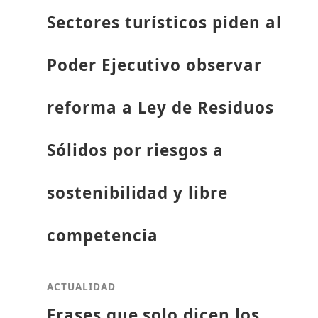
Sectores turísticos piden al
Poder Ejecutivo observar
reforma a Ley de Residuos
Sólidos por riesgos a
sostenibilidad y libre
competencia
ACTUALIDAD
Frases que solo dicen los