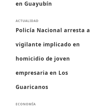
en Guayubín
ACTUALIDAD
Policía Nacional arresta a
vigilante implicado en
homicidio de joven
empresaria en Los
Guaricanos
ECONOMÍA