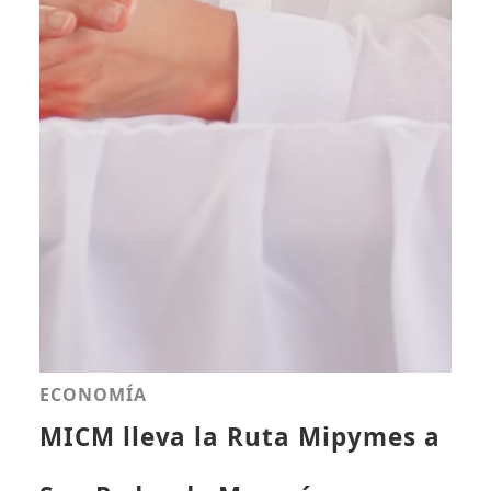
ECONOMÍA
MICM lleva la Ruta Mipymes a