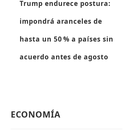
Trump endurece postura:
impondrá aranceles de
hasta un 50 % a países sin
acuerdo antes de agosto
ECONOMÍA