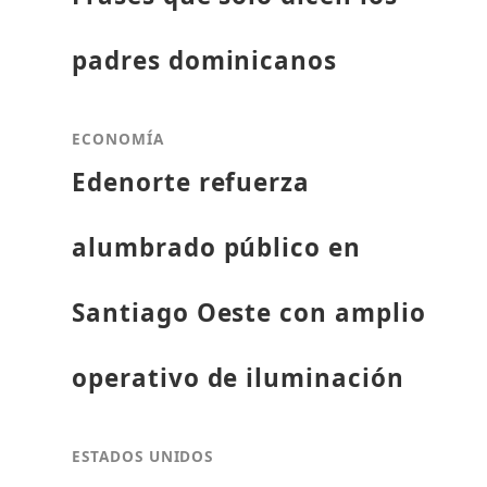
padres dominicanos
ECONOMÍA
Edenorte refuerza
alumbrado público en
Santiago Oeste con amplio
operativo de iluminación
ESTADOS UNIDOS